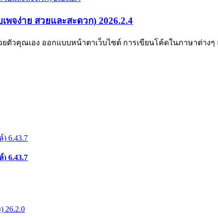
็บเพจง่าย สวยและสะดวก) 2026.2.4
 ด้วยตัวคุณเอง ออกแบบหน้าตาเว็บไซต์ การเขียนโค้ดในภาษาต่าง
) 6.43.7