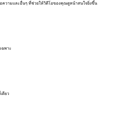
วามและอื่นๆ ที่ช่วยให้วิดีโอของคุณดูหน้าสนใจยิ่งขึ้น
ยเฉพาะ
เดียว