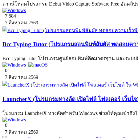
ดาวน์โหลดโปรแกรม Debut Video Capture Software Free อัดคลิปห
7,584
7 สิงหาคม 2569
Bcc Typing Tutor (โปรแกรมสอนพิมพ์สัมผัส ทดสอบความ
Bcc Typing Tutor โปรแกรมศูนย์สอบพิมพ์ดีดมาตรฐาน และระบ
0
7 สิงหาคม 2569
LauncherX (โปรแกรมทางลัด เปิดไฟล์ โฟลเดอร์ เว็บไ
โปรแกรม LauncherX ทางลัดสำหรับ Windows ช่วยให้คุณเข้าถึงไฟล์
0
7 สิงหาคม 2569