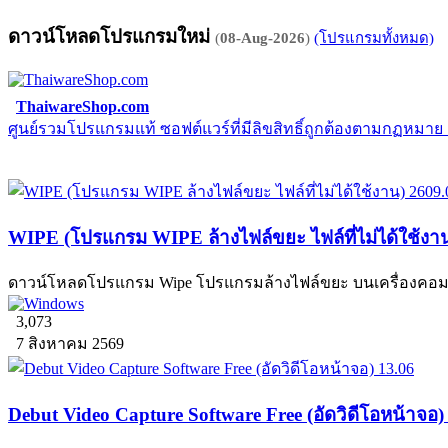
ดาวน์โหลดโปรแกรมใหม่
(
08-Aug-2026
)
(โปรแกรมทั้งหมด)
ThaiwareShop.com
ศูนย์รวมโปรแกรมแท้ ซอฟต์แวร์ที่มีลิขสิทธิ์ถูกต้องตามกฏหมา
WIPE (โปรแกรม WIPE ล้างไฟล์ขยะ ไฟล์ที่ไม่ได้ใช้งา
ดาวน์โหลดโปรแกรม Wipe โปรแกรมล้างไฟล์ขยะ บนเครื่องคอมพิวเ
3,073
7 สิงหาคม 2569
Debut Video Capture Software Free (อัดวิดีโอหน้าจอ)