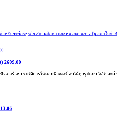
ย สำหรับองค์กรธุรกิจ สถานศึกษา และหน่วยงานภาครัฐ ออกใบกำกั
น) 2609.00
ตอร์ ลบประวัติการใช้คอมพิวเตอร์ ลบได้ทุกรูปแบบ ไม่ว่าจะเป็น
 13.06