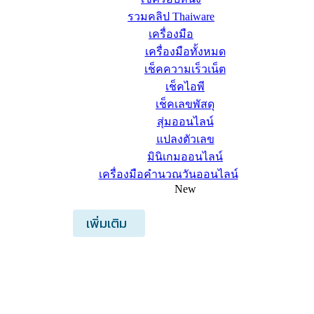
รวมคลิป Thaiware
เครื่องมือ
เครื่องมือทั้งหมด
เช็คความเร็วเน็ต
เช็คไอพี
เช็คเลขพัสดุ
สุ่มออนไลน์
แปลงตัวเลข
มินิเกมออนไลน์
เครื่องมือคำนวณวันออนไลน์
New
เพิ่มเติม