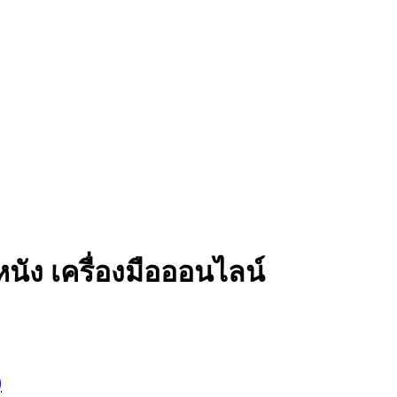
ัง เครื่องมือออนไลน์
)