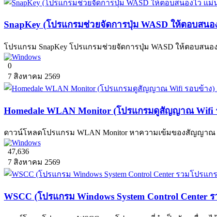
SnapKey (โปรแกรมช่วยจัดการปุ่ม WASD ให้ตอบสนองไ
โปรแกรม SnapKey โปรแกรมช่วยจัดการปุ่ม WASD ให้ตอบสนองไว เห
0
7 สิงหาคม 2569
Homedale WLAN Monitor (โปรแกรมดูสัญญาณ Wifi ร
ดาวน์โหลดโปรแกรม WLAN Monitor หาความเข้มของสัญญาณ Wire
47,636
7 สิงหาคม 2569
WSCC (โปรแกรม Windows System Control Center รวม