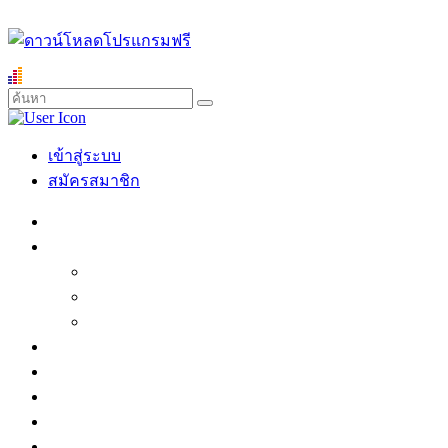
เข้าสู่ระบบ
สมัครสมาชิก