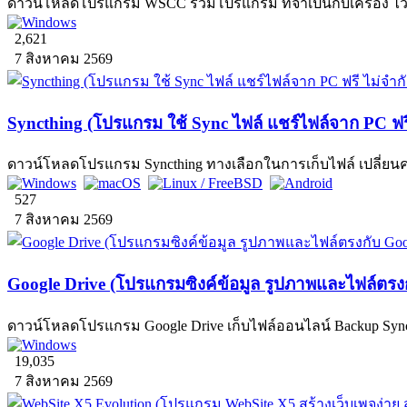
ดาวน์โหลดโปรแกรม WSCC รวมโปรแกรม ที่จำเป็นกับเครื่อง ไว้ในท
2,621
7 สิงหาคม 2569
Syncthing (โปรแกรม ใช้ Sync ไฟล์ แชร์ไฟล์จาก PC ฟรี ไม
ดาวน์โหลดโปรแกรม Syncthing ทางเลือกในการเก็บไฟล์ เปลี่ยนคอมฯ
527
7 สิงหาคม 2569
Google Drive (โปรแกรมซิงค์ข้อมูล รูปภาพและไฟล์ตรงก
ดาวน์โหลดโปรแกรม Google Drive เก็บไฟล์ออนไลน์ Backup Sync ข้
19,035
7 สิงหาคม 2569