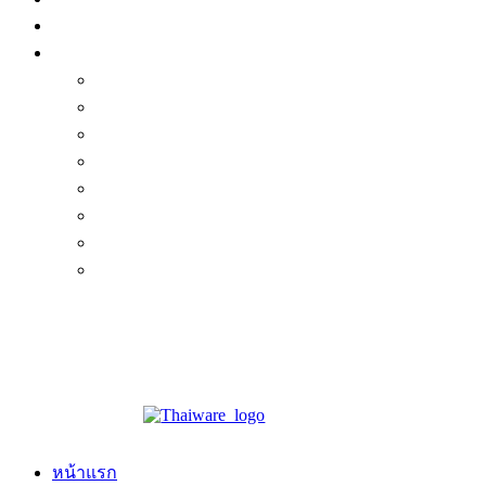
หน้าแรก