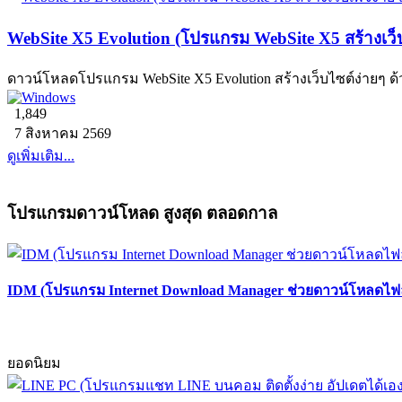
WebSite X5 Evolution (โปรแกรม WebSite X5 สร้างเว
ดาวน์โหลดโปรแกรม WebSite X5 Evolution สร้างเว็บไซต์ง่ายๆ
1,849
7 สิงหาคม 2569
ดูเพิ่มเติม...
โปรแกรมดาวน์โหลด สูงสุด ตลอดกาล
IDM (โปรแกรม Internet Download Manager ช่วยดาวน์โหลดไฟล์
ยอดนิยม