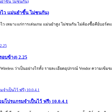
ว แม่นยำขึ้น ไม่ชนกัน)
มาะแก่การเล่นเกม แม่นยำสูง ไม่ชนกัน ไม่ต้องซื้อคีย์บอร์ดแพง 
อบข้าง) 2.25
less ว่าเป็นอย่างไรทั้ง รายละเอียดอุปกรณ์ Vendor ความเข
โปรแกรมจำเป็นไว้ ฟรี) 10.0.4.1