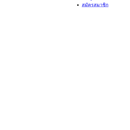
สมัครสมาชิก