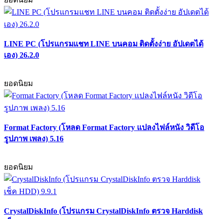
LINE PC (โปรแกรมแชท LINE บนคอม ติดตั้งง่าย อัปเดตได้
เอง) 26.2.0
ยอดนิยม
Format Factory (โหลด Format Factory แปลงไฟล์หนัง วิดีโอ
รูปภาพ เพลง) 5.16
ยอดนิยม
CrystalDiskInfo (โปรแกรม CrystalDiskInfo ตรวจ Harddisk