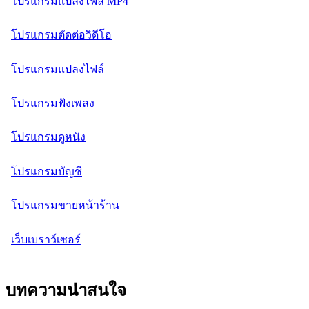
โปรแกรมแปลงไฟล์ MP4
โปรแกรมตัดต่อวิดีโอ
โปรแกรมแปลงไฟล์
โปรแกรมฟังเพลง
โปรแกรมดูหนัง
โปรแกรมบัญชี
โปรแกรมขายหน้าร้าน
เว็บเบราว์เซอร์
บทความน่าสนใจ