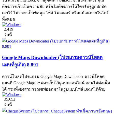
โปรแกรม File Lock จากผู้พัฒนา GiliSoft ช่วยให้ทุกสิ่งที่คุณ
ต้องการเก็บเป็นความลับ หรือไม่ต้องการให้ใครรับรู้ถูกปกปิด
เอาไว้ ไม่ว่าจะเป็นข้อมูล ไฟล์ โฟลเดอร์ หรือแม้แต่ภายในไดร์
ทั้งหมด
2,419
วันนี้
Google Maps Downloader (โปรแกรมดาวน์โหลด
แผนที่กูเกิล) 8.891
ดาวน์โหลดโปรแกรม Google Maps Downloader ดาวน์โหลด
แผนที่ Google Maps เซฟมาเก็บไว้ดูแบบออฟไลน์ ตอนไม่ต่อเน็ต
ได้ รวมทั้งยังสามารถเซฟออกมาในรูปแบบไฟล์ BMP ได้ด้วย
35,652
วันนี้