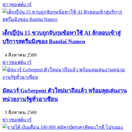
ข่าวซอฟต์แวร์
เด็กญี่ปุ่น 15 ขวบถูกจับกุมข้อหาใช้ AI ลักลอบเข้าสู่
บริการสตรีมมิงของ Bandai Namco
4 สิงหาคม 2569
ข่าวซอฟต์แวร์
มัลแวร์ GoSerpent ตัวใหม่มาถึงแล้ว พร้อมลุยเล่นงาน
หน่วยงานรัฐทั่วอาเซียน
3 สิงหาคม 2569
ข่าวซอฟต์แวร์