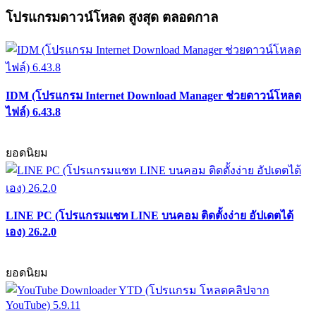
โปรแกรมดาวน์โหลด สูงสุด ตลอดกาล
IDM (โปรแกรม Internet Download Manager ช่วยดาวน์โหลด
ไฟล์) 6.43.8
ยอดนิยม
LINE PC (โปรแกรมแชท LINE บนคอม ติดตั้งง่าย อัปเดตได้
เอง) 26.2.0
ยอดนิยม