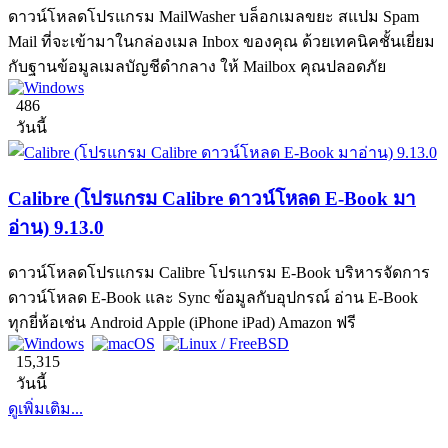
ดาวน์โหลดโปรแกรม MailWasher บล็อกเมลขยะ สแปม Spam
Mail ที่จะเข้ามาในกล่องเมล Inbox ของคุณ ด้วยเทคนิคชั้นเยี่ยม
กับฐานข้อมูลเมลบัญชีดำกลาง ให้ Mailbox คุณปลอดภัย
486
วันนี้
Calibre (โปรแกรม Calibre ดาวน์โหลด E-Book มา
อ่าน) 9.13.0
ดาวน์โหลดโปรแกรม Calibre โปรแกรม E-Book บริหารจัดการ
ดาวน์โหลด E-Book และ Sync ข้อมูลกับอุปกรณ์ อ่าน E-Book
ทุกยี่ห้อเช่น Android Apple (iPhone iPad) Amazon ฟรี
15,315
วันนี้
ดูเพิ่มเติม...