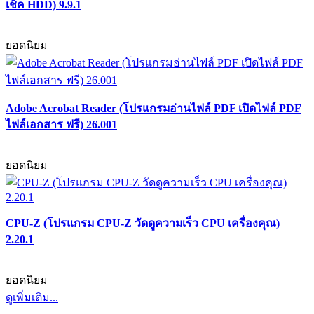
เช็ค HDD) 9.9.1
ยอดนิยม
Adobe Acrobat Reader (โปรแกรมอ่านไฟล์ PDF เปิดไฟล์ PDF
ไฟล์เอกสาร ฟรี) 26.001
ยอดนิยม
CPU-Z (โปรแกรม CPU-Z วัดดูความเร็ว CPU เครื่องคุณ)
2.20.1
ยอดนิยม
ดูเพิ่มเติม...