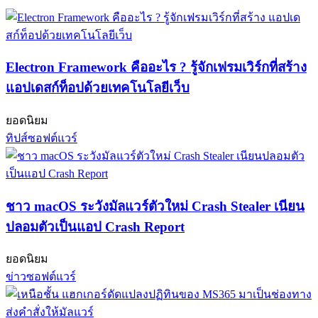
Electron Framework คืออะไร ? รู้จักเฟรมเวิร์กที่สร้าง
แอปเดสก์ท็อปด้วยเทคโนโลยีเว็บ
ยอดนิยม
ทิปส์ซอฟต์แวร์
ชาว macOS ระวังมัลแวร์ตัวใหม่ Crash Stealer เนียน
ปลอมตัวเป็นแอป Crash Report
ยอดนิยม
ข่าวซอฟต์แวร์