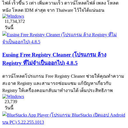
ไฟล์ เร็วขึ้น 5 เท่า เพิ่มความเร็ว ดาวน์โหลดไฟล์ เพลง โหลด
หนัง โหลด IDM ล่าสุด จาก Thaiware ไว้ใจได้แน่นอน
11,734,372
วันนี้
Eusing Free Registry Cleaner (โปรแกรม ล้าง
Registry ที่ไม่จำเป็นออกไป) 4.8.5
ดาวน์โหลดโปรแกรม Free Registry Cleaner ช่วยให้คุณทำความ
สะอาด Registry และสามารถซ่อมแซม แก้ปัญหาเกี่ยวกับ
Registry ให้เครื่องคอมกลับมาทำงานได้ เต็มประสิทธิภาพ
23,739
วันนี้