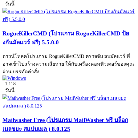
วันนี้
RogueKillerCMD (โปรแกรม RogueKillerCMD ป้อ
งกันมัลแวร์ ฟรี) 5.5.0.0
ดาวน์โหลดโปรแกรม RogueKillerCMD ตรวจจับ ลบมัลแวร์ ที่
อาจเข้าไปสร้างความเสียหาย ให้กับเครื่องคอมพิวเตอร์ของคุณ
ผ่าน บรรทัดคำสั่ง
1,118
วันนี้
Mailwasher Free (โปรแกรม MailWasher ฟรี บล็อก
เมลขยะ สแปมเมล ) 8.0.125