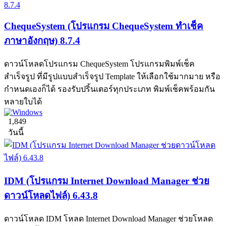
ChequeSystem (โปรแกรม ChequeSystem ทำเช็ค
ภาษาอังกฤษ) 8.7.4
ดาวน์โหลดโปรแกรม ChequeSystem โปรแกรมพิมพ์เช็ค
สำเร็จรูป ที่มีรูปแบบสำเร็จรูป Template ให้เลือกใช้มากมาย หรือ
กำหนดเองก็ได้ รองรับปริ้นเตอร์ทุกประเภท พิมพ์เช็คพร้อมกัน
หลายใบได้
1,849
วันนี้
IDM (โปรแกรม Internet Download Manager ช่วย
ดาวน์โหลดไฟล์) 6.43.8
ดาวน์โหลด IDM โหลด Internet Download Manager ช่วยโหลด