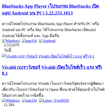
BlueStacks App Player (โปรแกรม BlueStacks เปิด
แอป Android บน PC) 5.22.255.1013
ดาวน์โหลดโปรแกรม BlueStacks App Player สำหรับ PC หรือ
Android บน PC หรือ Mac ได้โปรแกรม BlueStacks เปิดแอป
Android ได้ทั้งเกมส์ และ App มือถือ
2,553,079
วันนี้
Vivaldi (เบราว์เซอร์ Vivaldi เปิดเว็บไซต์เร็ว แรง ฟรี)
8.1
ดาวน์โหลดโปรแกรม Vivaldi เว็บเบราว์เซอร์สุดเจ๋งจากผู้พัฒนา
เดียวกับ เว็บเบราว์เซอร์อย่าง Opera ซึ่งจะช่วยให้คุณเข้าเว็บไซต์
ได้อย่างรวดเร็วมากยิ่งขึ้น
11,394