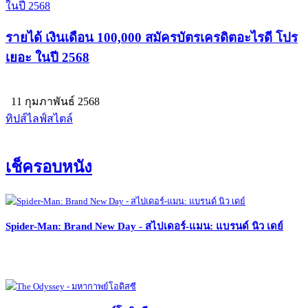
รายได้ เงินเดือน 100,000 สมัครบัตรเครดิตอะไรดี โปร
เยอะ ในปี 2568
11 กุมภาพันธ์ 2568
ทิปส์ไลฟ์สไตล์
เช็ครอบหนัง
Spider-Man: Brand New Day - สไปเดอร์-แมน: แบรนด์ นิว เดย์