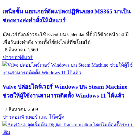
เหนือชั้น แฮกเกอร์ดัดแปลงปฏิทินของ MS365 มาเป็น
ช่องทางส่งคำสั่งให้มัลแวร์
มัลแวร์ดังกล่าวจะใช้ Event บน Calendar ที่ตั้งไว้ข้างหน้า 50 ปี
เพื่อรับส่งคำสั่ง รวมทั้งใช้ส่งไฟล์ที่ขโมยได้
8 สิงหาคม 2569
ข่าวซอฟต์แวร์
Valve ปล่อยไดร์เวอร์ Windows บน Steam Machine
ช่วยให้ผู้ใช้งานสามารถติดตั้ง Windows 11 ได้แล้ว
7 สิงหาคม 2569
ข่าวคอมพิวเตอร์ และ โน๊ตบุ๊ค