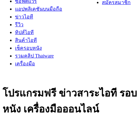
ซอฟต์แวร์
สมัครสมาชิก
แอปพลิเคชันบนมือถือ
ข่าวไอที
รีวิว
ทิปส์ไอที
สินค้าไอที
เช็ครอบหนัง
รวมคลิป Thaiware
เครื่องมือ
โปรแกรมฟรี ข่าวสาระไอที รอบ
หนัง เครื่องมือออนไลน์