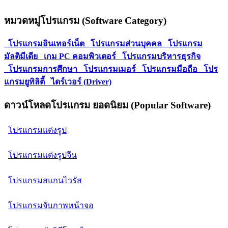
หมวดหมู่โปรแกรม (Software Category)
โปรแกรมอินเทอร์เน็ต
โปรแกรมส่วนบุคคล
โปรแกรม
มัลติมีเดีย
เกม PC คอมพิวเตอร์
โปรแกรมบริหารธุรกิจ
โปรแกรมการศึกษา
โปรแกรมเมอร์
โปรแกรมมือถือ
โปร
แกรมยูทิลิตี้
ไดร์เวอร์ (Driver)
ดาวน์โหลดโปรแกรม ยอดนิยม (Popular Software)
โปรแกรมแต่งรูป
โปรแกรมแต่งรูปจีน
โปรแกรมสแกนไวรัส
โปรแกรมจับภาพหน้าจอ