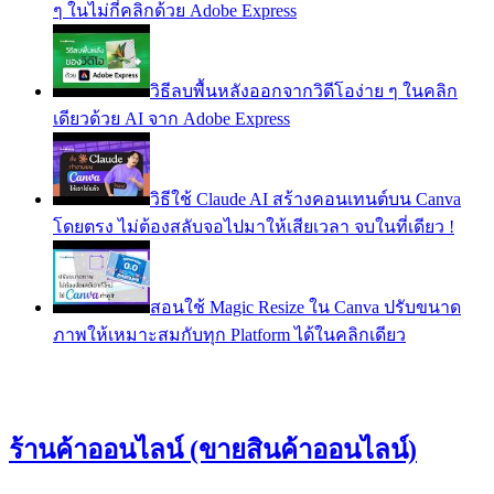
ๆ ในไม่กี่คลิกด้วย Adobe Express
วิธีลบพื้นหลังออกจากวิดีโอง่าย ๆ ในคลิก
เดียวด้วย AI จาก Adobe Express
วิธีใช้ Claude AI สร้างคอนเทนต์บน Canva
โดยตรง ไม่ต้องสลับจอไปมาให้เสียเวลา จบในที่เดียว !
สอนใช้ Magic Resize ใน Canva ปรับขนาด
ภาพให้เหมาะสมกับทุก Platform ได้ในคลิกเดียว
ร้านค้าออนไลน์ (ขายสินค้าออนไลน์)