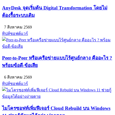
AnyDesk จุดเริ่มต้น Digital Transformation โดยไม่
ต้องรื้อระบบเดิม
7 สิงหาคม 2569
ทิปส์ซอฟต์แวร์
Peer-to-Peer หรือเครือข่ายแบบไร้ศูนย์กลาง คืออะไร ?
พร้อมข้อดี-ข้อเสีย
6 สิงหาคม 2569
ทิปส์ซอฟต์แวร์
ไมโครซอฟท์เพิ่มฟีเจอร์ Cloud Rebuild บน Windows