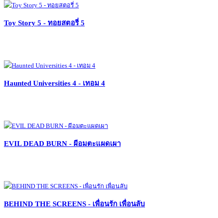
Toy Story 5 - ทอยสตอรี่ 5
Haunted Universities 4 - เทอม 4
EVIL DEAD BURN - ผีอมตะแผดเผา
BEHIND THE SCREENS - เพื่อนรัก เพื่อนลับ