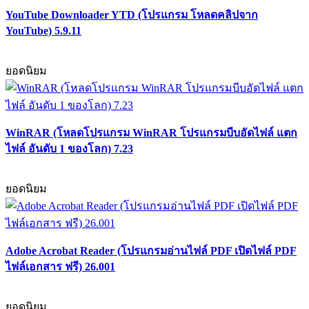
YouTube Downloader YTD (โปรแกรม โหลดคลิปจาก
YouTube) 5.9.11
ยอดนิยม
WinRAR (โหลดโปรแกรม WinRAR โปรแกรมบีบอัดไฟล์ แตก
ไฟล์ อันดับ 1 ของโลก) 7.23
ยอดนิยม
Adobe Acrobat Reader (โปรแกรมอ่านไฟล์ PDF เปิดไฟล์ PDF
ไฟล์เอกสาร ฟรี) 26.001
ยอดนิยม