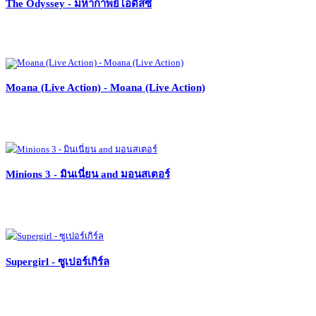
The Odyssey - มหากาพย์โอดิสซี
Moana (Live Action) - Moana (Live Action)
Minions 3 - มินเนี่ยน and มอนสเตอร์
Supergirl - ซูเปอร์เกิร์ล