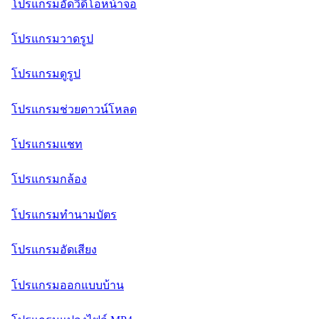
โปรแกรมอัดวิดีโอหน้าจอ
โปรแกรมวาดรูป
โปรแกรมดูรูป
โปรแกรมช่วยดาวน์โหลด
โปรแกรมแชท
โปรแกรมกล้อง
โปรแกรมทำนามบัตร
โปรแกรมอัดเสียง
โปรแกรมออกแบบบ้าน