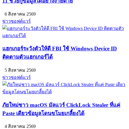
11 ช่วยกู้ข้อมูลได้อย่างง่ายดาย
6 สิงหาคม 2569
ข่าวซอฟต์แวร์
แฮกเกอร์ระวังตัวให้ดี FBI ใช้ Windows Device ID
ติดตามตัวแฮกเกอร์ได้
5 สิงหาคม 2569
ข่าวซอฟต์แวร์
ภัยใหม่ชาว macOS มัลแวร์ ClickLock Stealer ที่แค่
Paste เดียวข้อมูลโดนขโมยเกลี้ยงได้
4 สิงหาคม 2569