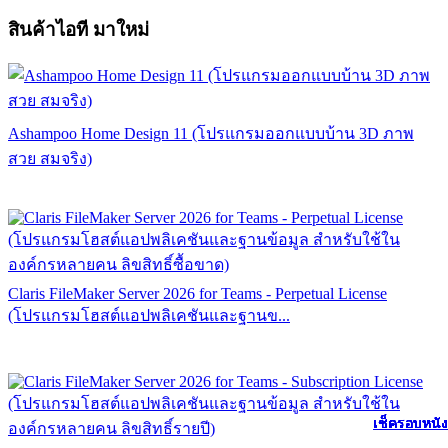
สินค้าไอที มาใหม่
Ashampoo Home Design 11 (โปรแกรมออกแบบบ้าน 3D ภาพ
สวย สมจริง)
Claris FileMaker Server 2026 for Teams - Perpetual License
(โปรแกรมโฮสต์แอปพลิเคชันและฐานข...
เช็ครอบหนัง
เช็ครอบหนัง
เช็ครอบหนัง
เช็ครอบหนัง
เช็ครอบหนัง
เช็ครอบหนัง
เช็ครอบหนัง
เช็ครอบหนัง
เช็ครอบหนัง
เช็ครอบหนัง
เช็ครอบหนัง
เช็ครอบหนัง