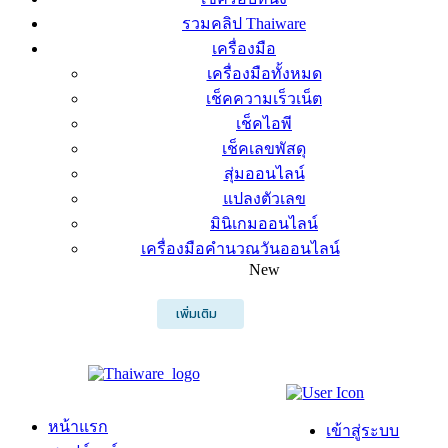
รวมคลิป Thaiware
เครื่องมือ
เครื่องมือทั้งหมด
เช็คความเร็วเน็ต
เช็คไอพี
เช็คเลขพัสดุ
สุ่มออนไลน์
แปลงตัวเลข
มินิเกมออนไลน์
เครื่องมือคำนวณวันออนไลน์
New
เพิ่มเติม
หน้าแรก
เข้าสู่ระบบ