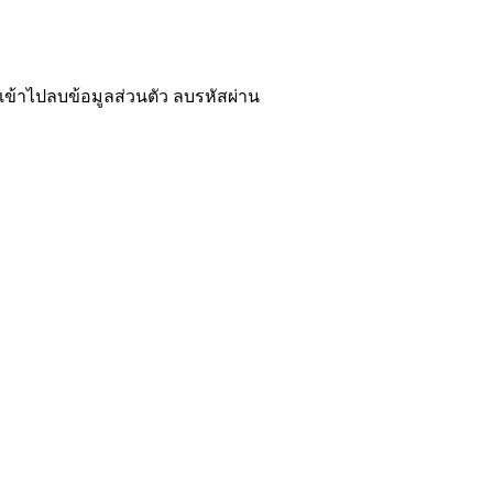
เข้าไปลบข้อมูลส่วนตัว ลบรหัสผ่าน