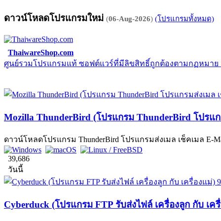
ดาวน์โหลดโปรแกรมใหม่
(
06-Aug-2026
)
(โปรแกรมทั้งหมด)
ThaiwareShop.com
ศูนย์รวมโปรแกรมแท้ ซอฟต์แวร์ที่มีลิขสิทธิ์ถูกต้องตามกฏหมา
Mozilla ThunderBird (โปรแกรม ThunderBird โปรแกรม
ดาวน์โหลดโปรแกรม ThunderBird โปรแกรมส่งเมล เช็คเมล E-Mail 
39,686
วันนี้
Cyberduck (โปรแกรม FTP รับส่งไฟล์ เครื่องลูก กับ เครื่