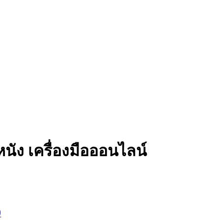
ัง เครื่องมือออนไลน์
)