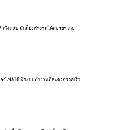
ำลังหลับ มันก็ยังทำงานได้สบายๆ เลย
ำรองไฟล์ได้ มีระบบทำงานที่สะดวกรวดเร็ว