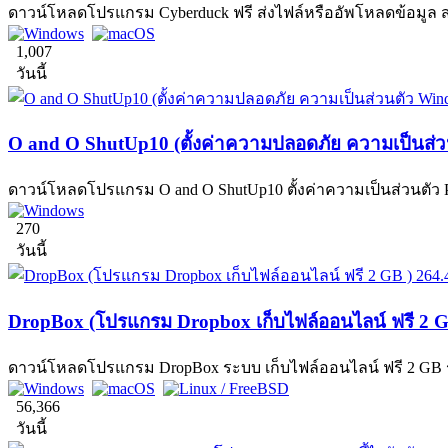
ดาวน์โหลดโปรแกรม Cyberduck ฟรี ส่งไฟล์หรืออัพโหลดข้อมูล สะด
1,007
วันนี้
O and O ShutUp10 (ตั้งค่าความปลอดภัย ความเป็นส่ว
ดาวน์โหลดโปรแกรม O and O ShutUp10 ตั้งค่าความเป็นส่วนตัว Pr
270
วันนี้
DropBox (โปรแกรม Dropbox เก็บไฟล์ออนไลน์ ฟรี 2 G
ดาวน์โหลดโปรแกรม DropBox ระบบ เก็บไฟล์ออนไลน์ ฟรี 2 GB รูปแบบ
56,366
วันนี้