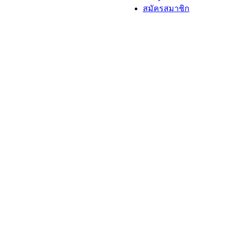
สมัครสมาชิก