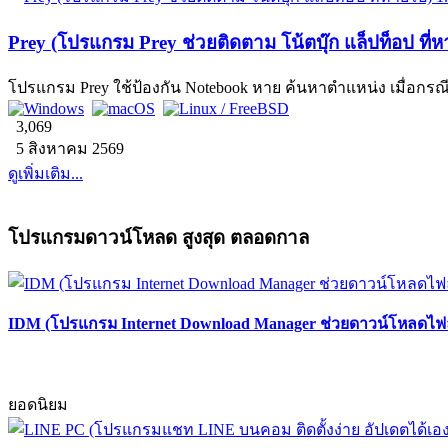
Prey (โปรแกรม Prey ช่วยติดตาม โน้ตบุ๊ก แล็ปท็อป ที่ห
โปรแกรม Prey ใช้ป้องกัน Notebook หาย ค้นหาตำแหน่ง เมื่อกรณ
3,069
5 สิงหาคม 2569
ดูเพิ่มเติม...
โปรแกรมดาวน์โหลด สูงสุด ตลอดกาล
IDM (โปรแกรม Internet Download Manager ช่วยดาวน์โหลดไฟล์
ยอดนิยม