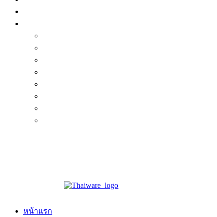
หน้าแรก