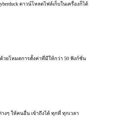
berduck ดาวน์โหลดไฟล์เก็บในเครื่องก็ได้
โหมดการตั้งค่าที่มีให้กว่า 50 ฟังก์ชั่น
 ให้คนอื่น เข้าถึงได้ ทุกที่ ทุกเวลา