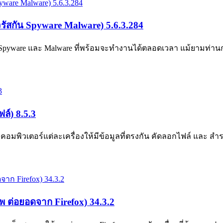
ัสกัน Spyware Malware) 5.6.3.284
 Spyware และ Malware ที่พร้อมจะทำงานได้ตลอดเวลา แม้ยามท่านก
ล์) 8.5.3
คอมพิวเตอร์แต่ละเครื่องให้มีข้อมูลที่ตรงกัน คัดลอกไฟล์ และ ส
พ ต่อยอดจาก Firefox) 34.3.2