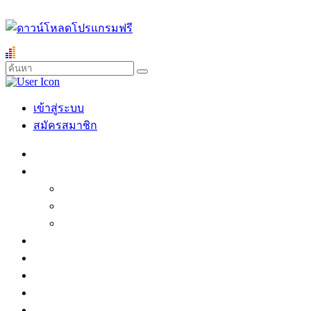
เข้าสู่ระบบ
สมัครสมาชิก