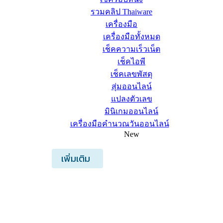
รวมคลิป Thaiware
เครื่องมือ
เครื่องมือทั้งหมด
เช็คความเร็วเน็ต
เช็คไอพี
เช็คเลขพัสดุ
สุ่มออนไลน์
แปลงตัวเลข
มินิเกมออนไลน์
เครื่องมือคำนวณวันออนไลน์
New
เพิ่มเติม