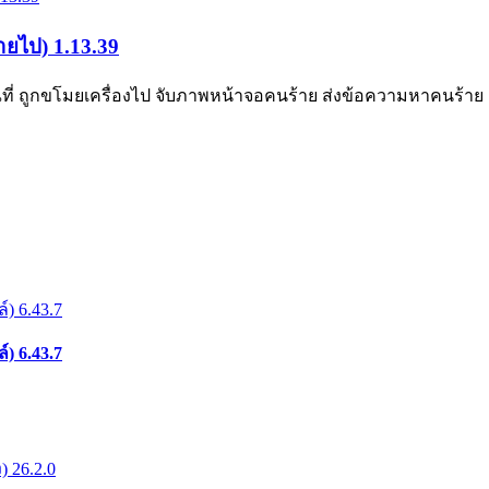
ายไป) 1.13.39
ีที่ ถูกขโมยเครื่องไป จับภาพหน้าจอคนร้าย ส่งข้อความหาคนร้าย 
) 6.43.7