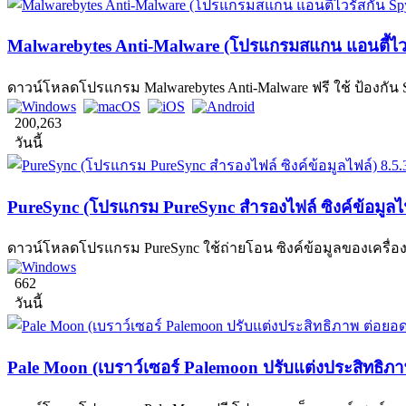
Malwarebytes Anti-Malware (โปรแกรมสแกน แอนตี้ไวร
ดาวน์โหลดโปรแกรม Malwarebytes Anti-Malware ฟรี ใช้ ป้องกัน
200,263
วันนี้
PureSync (โปรแกรม PureSync สำรองไฟล์ ซิงค์ข้อมูลไฟ
ดาวน์โหลดโปรแกรม PureSync ใช้ถ่ายโอน ซิงค์ข้อมูลของเครื่อง
662
วันนี้
Pale Moon (เบราว์เซอร์ Palemoon ปรับแต่งประสิทธิภา