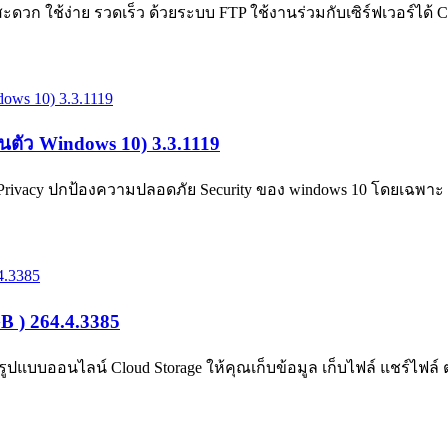
วก ใช้ง่าย รวดเร็ว ด้วยระบบ FTP ใช้งานร่วมกับเซิร์ฟเวอร์ได้ Cy
นตัว Windows 10) 3.3.1119
ivacy ปกป้องความปลอดภัย Security ของ windows 10 โดยเฉพาะ ด้วย
B ) 264.4.3385
ออนไลน์ Cloud Storage ให้คุณเก็บข้อมูล เก็บไฟล์ แชร์ไฟล์ ต่างๆ