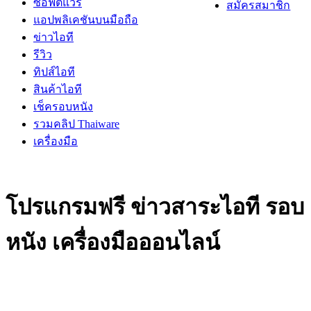
ซอฟต์แวร์
สมัครสมาชิก
แอปพลิเคชันบนมือถือ
ข่าวไอที
รีวิว
ทิปส์ไอที
สินค้าไอที
เช็ครอบหนัง
รวมคลิป Thaiware
เครื่องมือ
โปรแกรมฟรี ข่าวสาระไอที รอบ
หนัง เครื่องมือออนไลน์