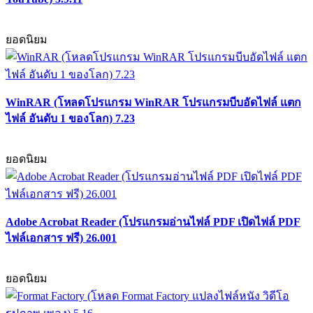
ยอดนิยม
WinRAR (โหลดโปรแกรม WinRAR โปรแกรมบีบอัดไฟล์ แตก
ไฟล์ อันดับ 1 ของโลก) 7.23
ยอดนิยม
Adobe Acrobat Reader (โปรแกรมอ่านไฟล์ PDF เปิดไฟล์ PDF
ไฟล์เอกสาร ฟรี) 26.001
ยอดนิยม