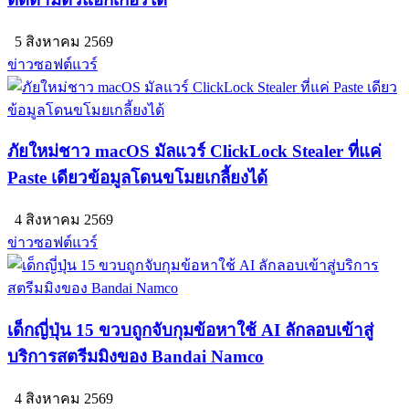
5 สิงหาคม 2569
ข่าวซอฟต์แวร์
ภัยใหม่ชาว macOS มัลแวร์ ClickLock Stealer ที่แค่
Paste เดียวข้อมูลโดนขโมยเกลี้ยงได้
4 สิงหาคม 2569
ข่าวซอฟต์แวร์
เด็กญี่ปุ่น 15 ขวบถูกจับกุมข้อหาใช้ AI ลักลอบเข้าสู่
บริการสตรีมมิงของ Bandai Namco
4 สิงหาคม 2569