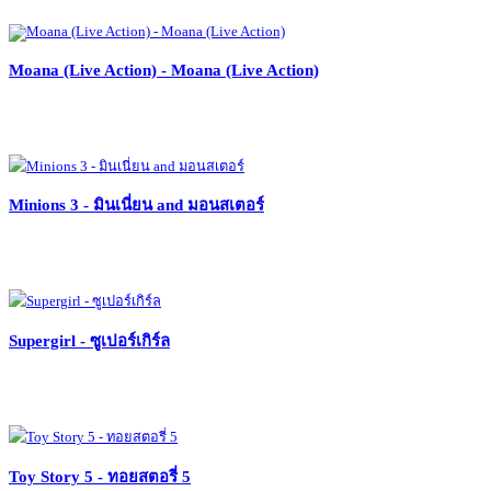
Moana (Live Action) - Moana (Live Action)
Minions 3 - มินเนี่ยน and มอนสเตอร์
Supergirl - ซูเปอร์เกิร์ล
Toy Story 5 - ทอยสตอรี่ 5