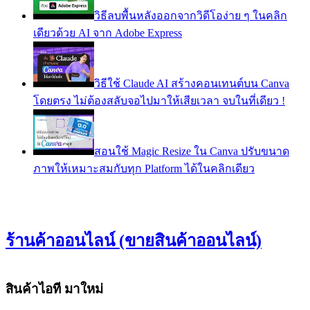
วิธีลบพื้นหลังออกจากวิดีโอง่าย ๆ ในคลิก
เดียวด้วย AI จาก Adobe Express
วิธีใช้ Claude AI สร้างคอนเทนต์บน Canva
โดยตรง ไม่ต้องสลับจอไปมาให้เสียเวลา จบในที่เดียว !
สอนใช้ Magic Resize ใน Canva ปรับขนาด
ภาพให้เหมาะสมกับทุก Platform ได้ในคลิกเดียว
ร้านค้าออนไลน์ (ขายสินค้าออนไลน์)
สินค้าไอที มาใหม่