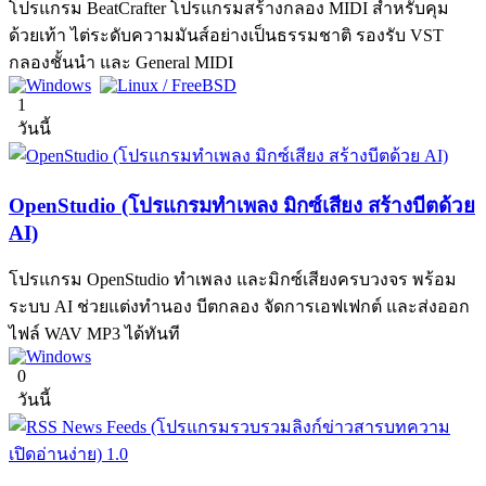
โปรแกรม BeatCrafter โปรแกรมสร้างกลอง MIDI สำหรับคุม
ด้วยเท้า ไต่ระดับความมันส์อย่างเป็นธรรมชาติ รองรับ VST
กลองชั้นนำ และ General MIDI
1
วันนี้
OpenStudio (โปรแกรมทำเพลง มิกซ์เสียง สร้างบีตด้วย
AI)
โปรแกรม OpenStudio ทำเพลง และมิกซ์เสียงครบวงจร พร้อม
ระบบ AI ช่วยแต่งทำนอง บีตกลอง จัดการเอฟเฟกต์ และส่งออก
ไฟล์ WAV MP3 ได้ทันที
0
วันนี้