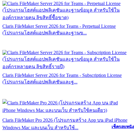
Claris FileMaker Server 2026 for Teams - Perpetual License
(โปรแกรมโฮสต์แอปพลิเคชันและฐานข...
Claris FileMaker Server 2026 for Teams - Subscription License
(โปรแกรมโฮสต์แอปพลิเคชันและฐ...
Claris FileMaker Pro 2026 (โปรแกรมสร้าง App บน iPad iPhone
เช็ครอบหนัง
เช็ครอบหนัง
เช็ครอบหนัง
เช็ครอบหนัง
เช็ครอบหนัง
เช็ครอบหนัง
เช็ครอบหนัง
เช็ครอบหนัง
เช็ครอบหนัง
เช็ครอบหนัง
เช็ครอบหนัง
เช็ครอบหนัง
Windows Mac และบนเว็บ สำหรับใช้...