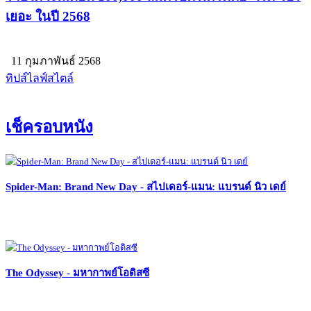
เยอะ ในปี 2568
11 กุมภาพันธ์ 2568
ทิปส์ไลฟ์สไตล์
เช็ครอบหนัง
Spider-Man: Brand New Day - สไปเดอร์-แมน: แบรนด์ นิว เดย์
The Odyssey - มหากาพย์โอดิสซี