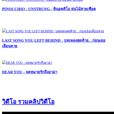
PINOCCHIO : UNSTRUNG - พินอคคิโอ หุ่นไม้สายเชือด
LAST SONG YOU LEFT BEHIND - บทเพลงสุดท้าย…ก่อนเธอ
เลือนหาย
DEAR YOU - จดหมายรักถึงอาม่า
วิดีโอ รวมคลิปวิดีโอ