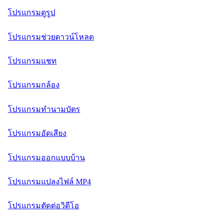
โปรแกรมดูรูป
โปรแกรมช่วยดาวน์โหลด
โปรแกรมแชท
โปรแกรมกล้อง
โปรแกรมทำนามบัตร
โปรแกรมอัดเสียง
โปรแกรมออกแบบบ้าน
โปรแกรมแปลงไฟล์ MP4
โปรแกรมตัดต่อวิดีโอ