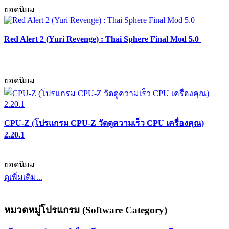
ยอดนิยม
Red Alert 2 (Yuri Revenge) : Thai Sphere Final Mod 5.0
ยอดนิยม
CPU-Z (โปรแกรม CPU-Z วัดดูความเร็ว CPU เครื่องคุณ)
2.20.1
ยอดนิยม
ดูเพิ่มเติม...
หมวดหมู่โปรแกรม (Software Category)