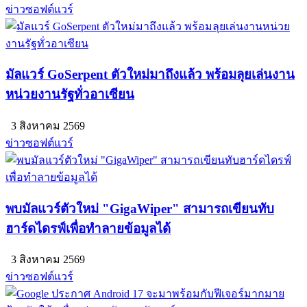
ข่าวซอฟต์แวร์
มัลแวร์ GoSerpent ตัวใหม่มาถึงแล้ว พร้อมลุยเล่นงาน
หน่วยงานรัฐทั่วอาเซียน
3 สิงหาคม 2569
ข่าวซอฟต์แวร์
พบมัลแวร์ตัวใหม่ "GigaWiper" สามารถเขียนทับ
ฮาร์ดไดรฟ์เพื่อทำลายข้อมูลได้
3 สิงหาคม 2569
ข่าวซอฟต์แวร์