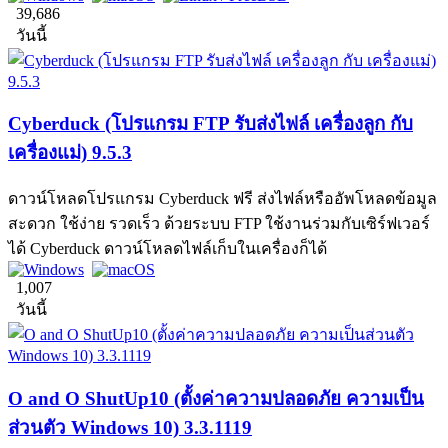
39,686
วันนี้
Cyberduck (โปรแกรม FTP รับส่งไฟล์ เครื่องลูก กับ
เครื่องแม่) 9.5.3
ดาวน์โหลดโปรแกรม Cyberduck ฟรี ส่งไฟล์หรืออัพโหลดข้อมูล
สะดวก ใช้ง่าย รวดเร็ว ด้วยระบบ FTP ใช้งานร่วมกับเซิร์ฟเวอร์
ได้ Cyberduck ดาวน์โหลดไฟล์เก็บในเครื่องก็ได้
1,007
วันนี้
O and O ShutUp10 (ตั้งค่าความปลอดภัย ความเป็น
ส่วนตัว Windows 10) 3.3.1119