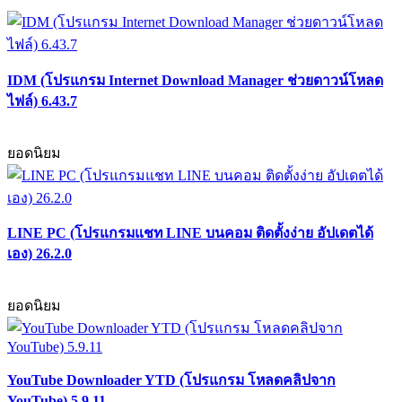
IDM (โปรแกรม Internet Download Manager ช่วยดาวน์โหลด
ไฟล์) 6.43.7
ยอดนิยม
LINE PC (โปรแกรมแชท LINE บนคอม ติดตั้งง่าย อัปเดตได้
เอง) 26.2.0
ยอดนิยม
YouTube Downloader YTD (โปรแกรม โหลดคลิปจาก
YouTube) 5.9.11