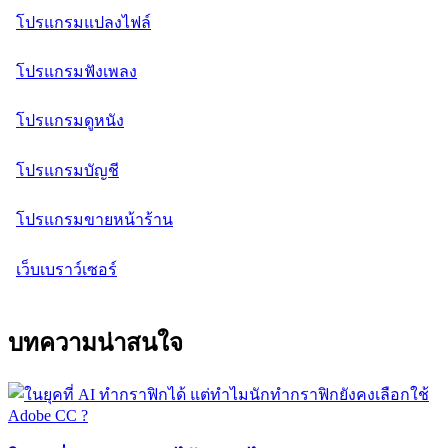
โปรแกรมแปลงไฟล์
โปรแกรมฟังเพลง
โปรแกรมดูหนัง
โปรแกรมบัญชี
โปรแกรมขายหน้าร้าน
เว็บเบราว์เซอร์
บทความน่าสนใจ