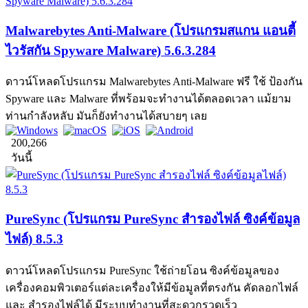
Malwarebytes Anti-Malware (โปรแกรมสแกน แอนตี้
ไวรัสกัน Spyware Malware) 5.6.3.284
ดาวน์โหลดโปรแกรม Malwarebytes Anti-Malware ฟรี ใช้ ป้องกัน
Spyware และ Malware ที่พร้อมจะทำงานได้ตลอดเวลา แม้ยาม
ท่านกำลังหลับ มันก็ยังทำงานได้สบายๆ เลย
200,266
วันนี้
PureSync (โปรแกรม PureSync สำรองไฟล์ ซิงค์ข้อมูล
ไฟล์) 8.5.3
ดาวน์โหลดโปรแกรม PureSync ใช้ถ่ายโอน ซิงค์ข้อมูลของ
เครื่องคอมพิวเตอร์แต่ละเครื่องให้มีข้อมูลที่ตรงกัน คัดลอกไฟล์
และ สำรองไฟล์ได้ มีระบบทำงานที่สะดวกรวดเร็ว