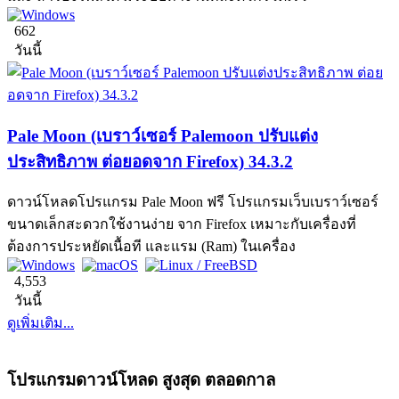
662
วันนี้
Pale Moon (เบราว์เซอร์ Palemoon ปรับแต่ง
ประสิทธิภาพ ต่อยอดจาก Firefox) 34.3.2
ดาวน์โหลดโปรแกรม Pale Moon ฟรี โปรแกรมเว็บเบราว์เซอร์
ขนาดเล็กสะดวกใช้งานง่าย จาก Firefox เหมาะกับเครื่องที่
ต้องการประหยัดเนื้อที และแรม (Ram) ในเครื่อง
4,553
วันนี้
ดูเพิ่มเติม...
โปรแกรมดาวน์โหลด สูงสุด ตลอดกาล