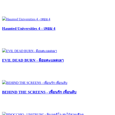
Haunted Universities 4 - เทอม 4
EVIL DEAD BURN - ผีอมตะแผดเผา
BEHIND THE SCREENS - เพื่อนรัก เพื่อนลับ