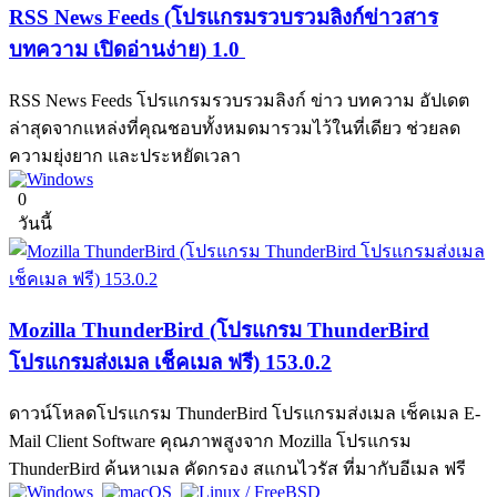
RSS News Feeds (โปรแกรมรวบรวมลิงก์ข่าวสาร
บทความ เปิดอ่านง่าย) 1.0
RSS News Feeds โปรแกรมรวบรวมลิงก์ ข่าว บทความ อัปเดต
ล่าสุดจากแหล่งที่คุณชอบทั้งหมดมารวมไว้ในที่เดียว ช่วยลด
ความยุ่งยาก และประหยัดเวลา
0
วันนี้
Mozilla ThunderBird (โปรแกรม ThunderBird
โปรแกรมส่งเมล เช็คเมล ฟรี) 153.0.2
ดาวน์โหลดโปรแกรม ThunderBird โปรแกรมส่งเมล เช็คเมล E-
Mail Client Software คุณภาพสูงจาก Mozilla โปรแกรม
ThunderBird ค้นหาเมล คัดกรอง สแกนไวรัส ที่มากับอีเมล ฟรี