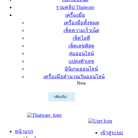
รวมคลิป Thaiware
เครื่องมือ
เครื่องมือทั้งหมด
เช็คความเร็วเน็ต
เช็คไอพี
เช็คเลขพัสดุ
สุ่มออนไลน์
แปลงตัวเลข
มินิเกมออนไลน์
เครื่องมือคำนวณวันออนไลน์
New
เพิ่มเติม
หน้าแรก
เข้าสู่ระบบ