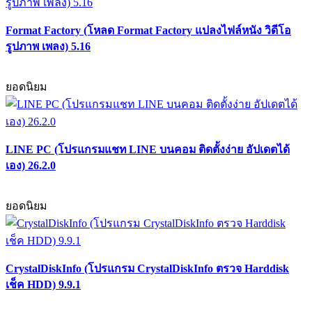
Format Factory (โหลด Format Factory แปลงไฟล์หนัง วิดีโอ
รูปภาพ เพลง) 5.16
ยอดนิยม
LINE PC (โปรแกรมแชท LINE บนคอม ติดตั้งง่าย อัปเดตได้
เอง) 26.2.0
ยอดนิยม
CrystalDiskInfo (โปรแกรม CrystalDiskInfo ตรวจ Harddisk
เช็ค HDD) 9.9.1