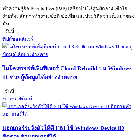
ทำความรู้จัก Peer-to-Peer (P2P) เครือข่ายไร้ศูนย์กลาง เข้าใจ
ง่ายทั้งหลักการทำงาน ข้อดี-ข้อเสีย และประวัติความเป็นมาของ
มัน
วันนี้
ทิปส์ซอฟต์แวร์
ไมโครซอฟท์เพิ่มฟีเจอร์ Cloud Rebuild บน Windows
11 ช่วยกู้ข้อมูลได้อย่างง่ายดาย
วันนี้
ข่าวซอฟต์แวร์
แฮกเกอร์ระวังตัวให้ดี FBI ใช้ Windows Device ID
ติดตามตัวแฮกเกอร์ได้