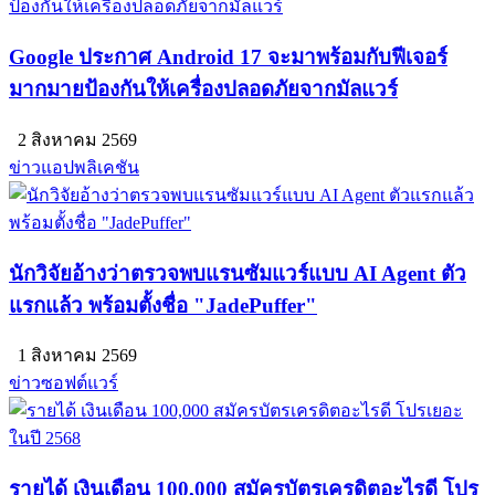
Google ประกาศ Android 17 จะมาพร้อมกับฟีเจอร์
มากมายป้องกันให้เครื่องปลอดภัยจากมัลแวร์
2 สิงหาคม 2569
ข่าวแอปพลิเคชัน
นักวิจัยอ้างว่าตรวจพบแรนซัมแวร์แบบ AI Agent ตัว
แรกแล้ว พร้อมตั้งชื่อ "JadePuffer"
1 สิงหาคม 2569
ข่าวซอฟต์แวร์
รายได้ เงินเดือน 100,000 สมัครบัตรเครดิตอะไรดี โปร