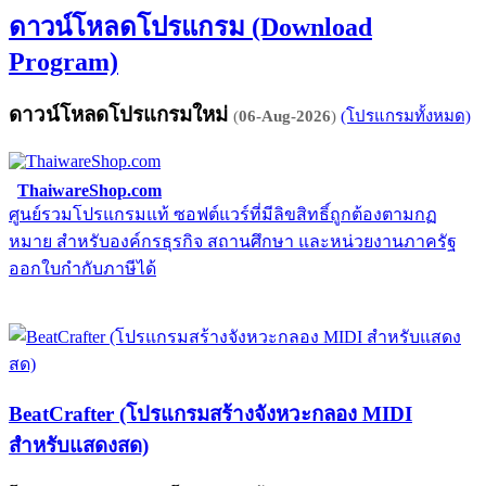
ดาวน์โหลดโปรแกรม (Download
Program)
ดาวน์โหลดโปรแกรมใหม่
(
06-Aug-2026
)
(โปรแกรมทั้งหมด)
ThaiwareShop.com
ศูนย์รวมโปรแกรมแท้ ซอฟต์แวร์ที่มีลิขสิทธิ์ถูกต้องตามกฏ
จ
หมาย สำหรับองค์กรธุรกิจ สถานศึกษา และหน่วยงานภาครัฐ
E
ออกใบกำกับภาษีได้
BeatCrafter (โปรแกรมสร้างจังหวะกลอง MIDI
สำหรับแสดงสด)