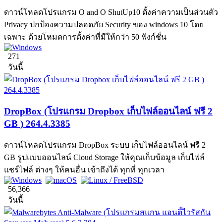
ดาวน์โหลดโปรแกรม O and O ShutUp10 ตั้งค่าความเป็นส่วนตัว
Privacy ปกป้องความปลอดภัย Security ของ windows 10 โดย
เฉพาะ ด้วยโหมดการตั้งค่าที่มีให้กว่า 50 ฟังก์ชั่น
271
วันนี้
DropBox (โปรแกรม Dropbox เก็บไฟล์ออนไลน์ ฟรี 2
GB ) 264.4.3385
ดาวน์โหลดโปรแกรม DropBox ระบบ เก็บไฟล์ออนไลน์ ฟรี 2
GB รูปแบบออนไลน์ Cloud Storage ให้คุณเก็บข้อมูล เก็บไฟล์
แชร์ไฟล์ ต่างๆ ให้คนอื่น เข้าถึงได้ ทุกที่ ทุกเวลา
56,366
วันนี้