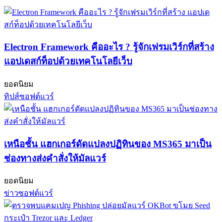
Electron Framework คืออะไร ? รู้จักเฟรมเวิร์กที่สร้าง
แอปเดสก์ท็อปด้วยเทคโนโลยีเว็บ
ยอดนิยม
ทิปส์ซอฟต์แวร์
เหนือชั้น แฮกเกอร์ดัดแปลงปฏิทินของ MS365 มาเป็น
ช่องทางส่งคำสั่งให้มัลแวร์
ยอดนิยม
ข่าวซอฟต์แวร์