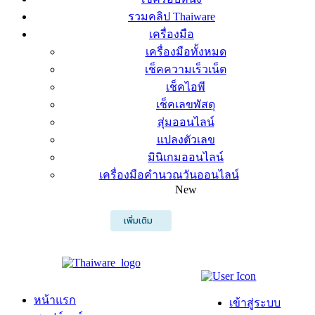
รวมคลิป Thaiware
เครื่องมือ
เครื่องมือทั้งหมด
เช็คความเร็วเน็ต
เช็คไอพี
เช็คเลขพัสดุ
สุ่มออนไลน์
แปลงตัวเลข
มินิเกมออนไลน์
เครื่องมือคำนวณวันออนไลน์
New
เพิ่มเติม
หน้าแรก
เข้าสู่ระบบ