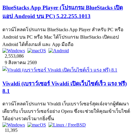
BlueStacks App Player (โปรแกรม BlueStacks เปิด
แอป Android บน PC) 5.22.255.1013
ดาวน์โหลดโปรแกรม BlueStacks App Player สำหรับ PC หรือ
Android บน PC หรือ Mac ได้โปรแกรม BlueStacks เปิดแอป
Android ได้ทั้งเกมส์ และ App มือถือ
2,553,086
9 สิงหาคม 2569
Vivaldi (เบราว์เซอร์ Vivaldi เปิดเว็บไซต์เร็ว แรง ฟรี)
8.1
ดาวน์โหลดโปรแกรม Vivaldi เว็บเบราว์เซอร์สุดเจ๋งจากผู้พัฒนา
เดียวกับ เว็บเบราว์เซอร์อย่าง Opera ซึ่งจะช่วยให้คุณเข้าเว็บไซต์
ได้อย่างรวดเร็วมากยิ่งขึ้น
11,395