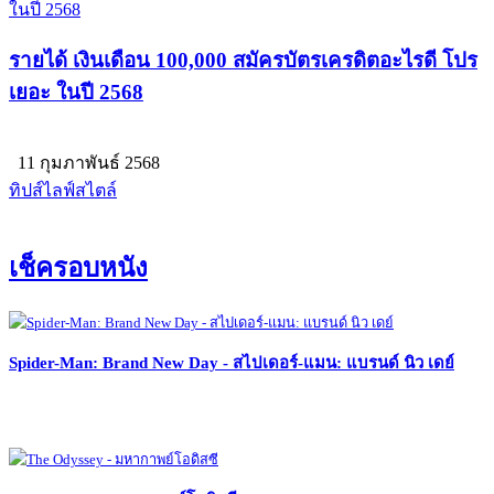
รายได้ เงินเดือน 100,000 สมัครบัตรเครดิตอะไรดี โปร
เยอะ ในปี 2568
11 กุมภาพันธ์ 2568
ทิปส์ไลฟ์สไตล์
เช็ครอบหนัง
Spider-Man: Brand New Day - สไปเดอร์-แมน: แบรนด์ นิว เดย์