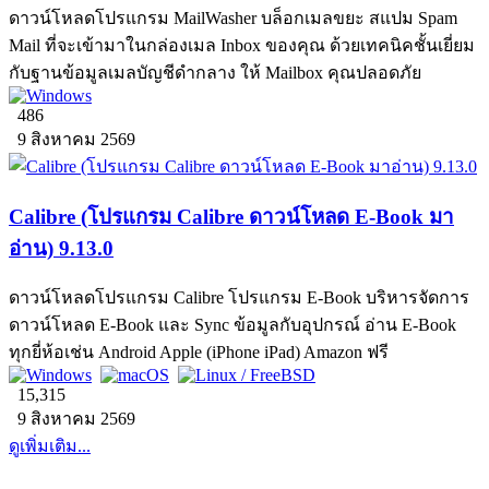
ดาวน์โหลดโปรแกรม MailWasher บล็อกเมลขยะ สแปม Spam
Mail ที่จะเข้ามาในกล่องเมล Inbox ของคุณ ด้วยเทคนิคชั้นเยี่ยม
กับฐานข้อมูลเมลบัญชีดำกลาง ให้ Mailbox คุณปลอดภัย
486
9 สิงหาคม 2569
Calibre (โปรแกรม Calibre ดาวน์โหลด E-Book มา
อ่าน) 9.13.0
ดาวน์โหลดโปรแกรม Calibre โปรแกรม E-Book บริหารจัดการ
ดาวน์โหลด E-Book และ Sync ข้อมูลกับอุปกรณ์ อ่าน E-Book
ทุกยี่ห้อเช่น Android Apple (iPhone iPad) Amazon ฟรี
15,315
9 สิงหาคม 2569
ดูเพิ่มเติม...