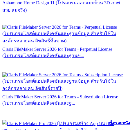
Ashampoo Home Design 11 (โปรแกรมออกแบบบ้าน 3D ภาพ
สวย สมจริง)
Claris FileMaker Server 2026 for Teams - Perpetual License
(โปรแกรมโฮสต์แอปพลิเคชันและฐานข...
Claris FileMaker Server 2026 for Teams - Subscription License
(โปรแกรมโฮสต์แอปพลิเคชันและฐ...
เช็ครอบหนัง
เช็ครอบหนัง
เช็ครอบหนัง
เช็ครอบหนัง
เช็ครอบหนัง
เช็ครอบหนัง
เช็ครอบหนัง
เช็ครอบหนัง
เช็ครอบหนัง
เช็ครอบหนัง
เช็ครอบหนัง