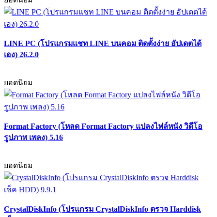
LINE PC (โปรแกรมแชท LINE บนคอม ติดตั้งง่าย อัปเดตได้
เอง) 26.2.0
ยอดนิยม
Format Factory (โหลด Format Factory แปลงไฟล์หนัง วิดีโอ
รูปภาพ เพลง) 5.16
ยอดนิยม
CrystalDiskInfo (โปรแกรม CrystalDiskInfo ตรวจ Harddisk