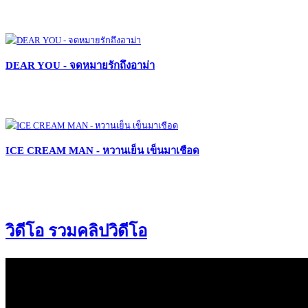
DEAR YOU - จดหมายรักถึงอาม่า
ICE CREAM MAN - หวานเย็น เข็นมาเชือด
วิดีโอ รวมคลิปวิดีโอ