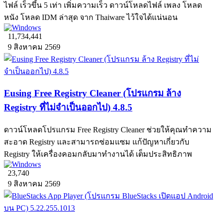
ไฟล์ เร็วขึ้น 5 เท่า เพิ่มความเร็ว ดาวน์โหลดไฟล์ เพลง โหลด
หนัง โหลด IDM ล่าสุด จาก Thaiware ไว้ใจได้แน่นอน
11,734,441
9 สิงหาคม 2569
Eusing Free Registry Cleaner (โปรแกรม ล้าง
Registry ที่ไม่จำเป็นออกไป) 4.8.5
ดาวน์โหลดโปรแกรม Free Registry Cleaner ช่วยให้คุณทำความ
สะอาด Registry และสามารถซ่อมแซม แก้ปัญหาเกี่ยวกับ
Registry ให้เครื่องคอมกลับมาทำงานได้ เต็มประสิทธิภาพ
23,740
9 สิงหาคม 2569