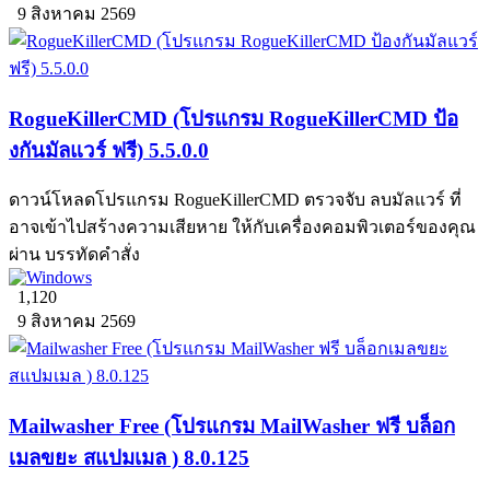
9 สิงหาคม 2569
RogueKillerCMD (โปรแกรม RogueKillerCMD ป้อ
งกันมัลแวร์ ฟรี) 5.5.0.0
ดาวน์โหลดโปรแกรม RogueKillerCMD ตรวจจับ ลบมัลแวร์ ที่
อาจเข้าไปสร้างความเสียหาย ให้กับเครื่องคอมพิวเตอร์ของคุณ
ผ่าน บรรทัดคำสั่ง
1,120
9 สิงหาคม 2569
Mailwasher Free (โปรแกรม MailWasher ฟรี บล็อก
เมลขยะ สแปมเมล ) 8.0.125