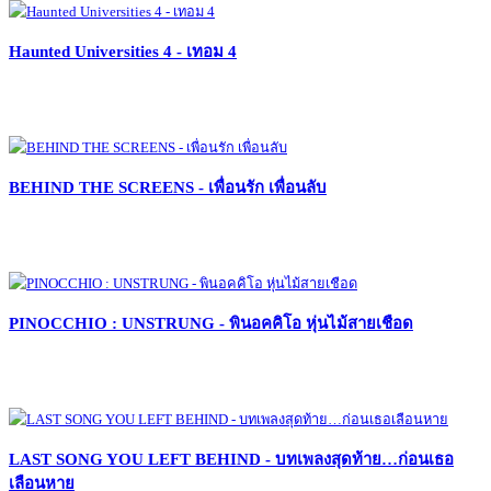
Haunted Universities 4 - เทอม 4
BEHIND THE SCREENS - เพื่อนรัก เพื่อนลับ
PINOCCHIO : UNSTRUNG - พินอคคิโอ หุ่นไม้สายเชือด
LAST SONG YOU LEFT BEHIND - บทเพลงสุดท้าย…ก่อนเธอ
เลือนหาย