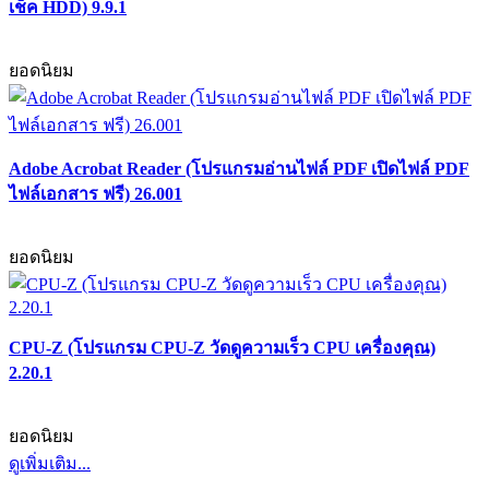
เช็ค HDD) 9.9.1
ยอดนิยม
Adobe Acrobat Reader (โปรแกรมอ่านไฟล์ PDF เปิดไฟล์ PDF
ไฟล์เอกสาร ฟรี) 26.001
ยอดนิยม
CPU-Z (โปรแกรม CPU-Z วัดดูความเร็ว CPU เครื่องคุณ)
2.20.1
ยอดนิยม
ดูเพิ่มเติม...