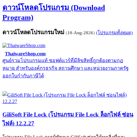
ดาวน์โหลดโปรแกรม (Download
Program)
ดาวน์โหลดโปรแกรมใหม่
(
10-Aug-2026
)
(โปรแกรมทั้งหมด)
ThaiwareShop.com
ศูนย์รวมโปรแกรมแท้ ซอฟต์แวร์ที่มีลิขสิทธิ์ถูกต้องตามกฏ
จ
หมาย สำหรับองค์กรธุรกิจ สถานศึกษา และหน่วยงานภาครัฐ
E
ออกใบกำกับภาษีได้
GiliSoft File Lock (โปรแกรม File Lock ล็อกไฟล์ ซ่อน
ไฟล์) 12.2.27