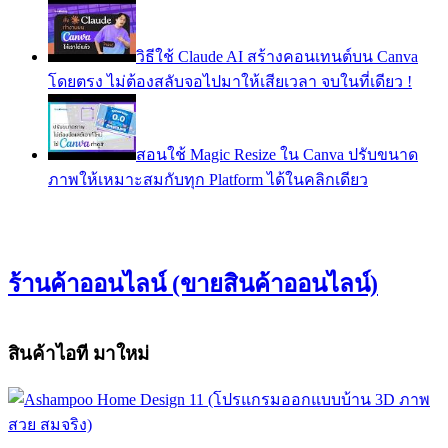
วิธีใช้ Claude AI สร้างคอนเทนต์บน Canva
โดยตรง ไม่ต้องสลับจอไปมาให้เสียเวลา จบในที่เดียว !
สอนใช้ Magic Resize ใน Canva ปรับขนาด
ภาพให้เหมาะสมกับทุก Platform ได้ในคลิกเดียว
ร้านค้าออนไลน์ (ขายสินค้าออนไลน์)
สินค้าไอที มาใหม่