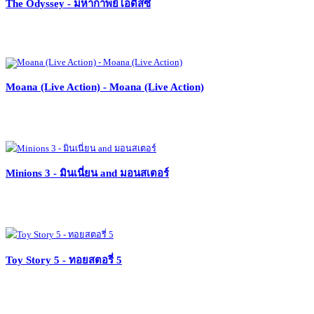
The Odyssey - มหากาพย์โอดิสซี
Moana (Live Action) - Moana (Live Action)
Minions 3 - มินเนี่ยน and มอนสเตอร์
Toy Story 5 - ทอยสตอรี่ 5