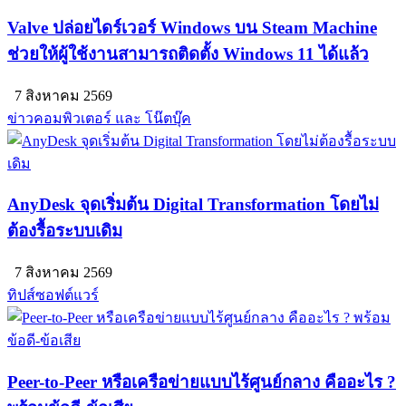
Valve ปล่อยไดร์เวอร์ Windows บน Steam Machine
ช่วยให้ผู้ใช้งานสามารถติดตั้ง Windows 11 ได้แล้ว
7 สิงหาคม 2569
ข่าวคอมพิวเตอร์ และ โน๊ตบุ๊ค
AnyDesk จุดเริ่มต้น Digital Transformation โดยไม่
ต้องรื้อระบบเดิม
7 สิงหาคม 2569
ทิปส์ซอฟต์แวร์
Peer-to-Peer หรือเครือข่ายแบบไร้ศูนย์กลาง คืออะไร ?