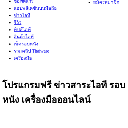
ซอฟต์แวร์
สมัครสมาชิก
แอปพลิเคชันบนมือถือ
ข่าวไอที
รีวิว
ทิปส์ไอที
สินค้าไอที
เช็ครอบหนัง
รวมคลิป Thaiware
เครื่องมือ
โปรแกรมฟรี ข่าวสาระไอที รอบ
หนัง เครื่องมือออนไลน์