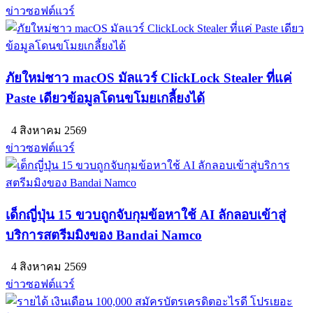
ข่าวซอฟต์แวร์
ภัยใหม่ชาว macOS มัลแวร์ ClickLock Stealer ที่แค่
Paste เดียวข้อมูลโดนขโมยเกลี้ยงได้
4 สิงหาคม 2569
ข่าวซอฟต์แวร์
เด็กญี่ปุ่น 15 ขวบถูกจับกุมข้อหาใช้ AI ลักลอบเข้าสู่
บริการสตรีมมิงของ Bandai Namco
4 สิงหาคม 2569
ข่าวซอฟต์แวร์