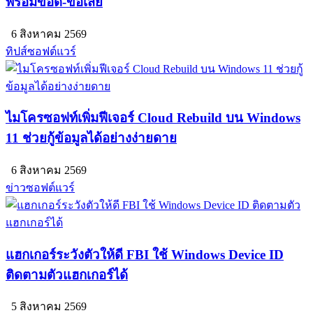
พร้อมข้อดี-ข้อเสีย
6 สิงหาคม 2569
ทิปส์ซอฟต์แวร์
ไมโครซอฟท์เพิ่มฟีเจอร์ Cloud Rebuild บน Windows
11 ช่วยกู้ข้อมูลได้อย่างง่ายดาย
6 สิงหาคม 2569
ข่าวซอฟต์แวร์
แฮกเกอร์ระวังตัวให้ดี FBI ใช้ Windows Device ID
ติดตามตัวแฮกเกอร์ได้
5 สิงหาคม 2569