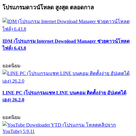
โปรแกรมดาวน์โหลด สูงสุด ตลอดกาล
IDM (โปรแกรม Internet Download Manager ช่วยดาวน์โหลด
ไฟล์) 6.43.8
ยอดนิยม
LINE PC (โปรแกรมแชท LINE บนคอม ติดตั้งง่าย อัปเดตได้
เอง) 26.2.0
ยอดนิยม