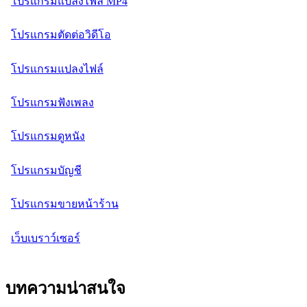
โปรแกรมแปลงไฟล์ MP4
โปรแกรมตัดต่อวิดีโอ
โปรแกรมแปลงไฟล์
โปรแกรมฟังเพลง
โปรแกรมดูหนัง
โปรแกรมบัญชี
โปรแกรมขายหน้าร้าน
เว็บเบราว์เซอร์
บทความน่าสนใจ