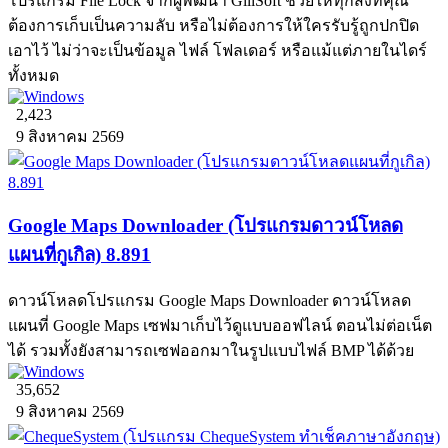
โปรแกรม File Lock จากผู้พัฒนา GiliSoft ช่วยให้ทุกสิ่งที่คุณ
ต้องการเก็บเป็นความลับ หรือไม่ต้องการให้ใครรับรู้ถูกปกปิด
เอาไว้ ไม่ว่าจะเป็นข้อมูล ไฟล์ โฟลเดอร์ หรือแม้แต่ภายในไดร์
ทั้งหมด
2,423
9 สิงหาคม 2569
Google Maps Downloader (โปรแกรมดาวน์โหลด
แผนที่กูเกิล) 8.891
ดาวน์โหลดโปรแกรม Google Maps Downloader ดาวน์โหลด
แผนที่ Google Maps เซฟมาเก็บไว้ดูแบบออฟไลน์ ตอนไม่ต่อเน็ต
ได้ รวมทั้งยังสามารถเซฟออกมาในรูปแบบไฟล์ BMP ได้ด้วย
35,652
9 สิงหาคม 2569