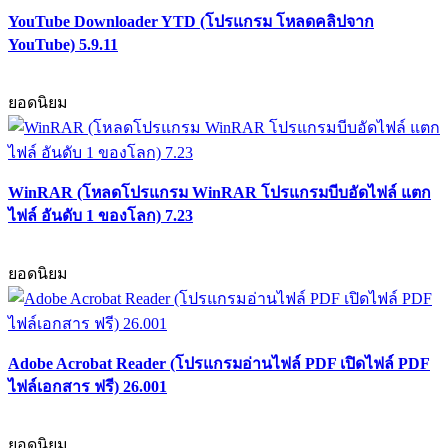
YouTube Downloader YTD (โปรแกรม โหลดคลิปจาก
YouTube) 5.9.11
ยอดนิยม
WinRAR (โหลดโปรแกรม WinRAR โปรแกรมบีบอัดไฟล์ แตก
ไฟล์ อันดับ 1 ของโลก) 7.23
ยอดนิยม
Adobe Acrobat Reader (โปรแกรมอ่านไฟล์ PDF เปิดไฟล์ PDF
ไฟล์เอกสาร ฟรี) 26.001
ยอดนิยม