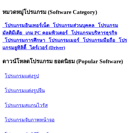
หมวดหมู่โปรแกรม (Software Category)
โปรแกรมอินเทอร์เน็ต
โปรแกรมส่วนบุคคล
โปรแกรม
มัลติมีเดีย
เกม PC คอมพิวเตอร์
โปรแกรมบริหารธุรกิจ
โปรแกรมการศึกษา
โปรแกรมเมอร์
โปรแกรมมือถือ
โปร
แกรมยูทิลิตี้
ไดร์เวอร์ (Driver)
ดาวน์โหลดโปรแกรม ยอดนิยม (Popular Software)
โปรแกรมแต่งรูป
โปรแกรมแต่งรูปจีน
โปรแกรมสแกนไวรัส
โปรแกรมจับภาพหน้าจอ