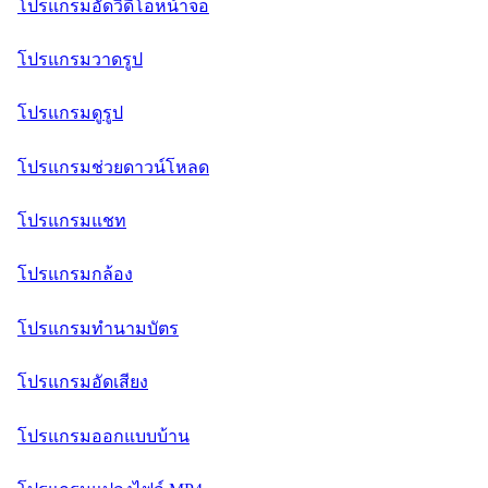
โปรแกรมอัดวิดีโอหน้าจอ
โปรแกรมวาดรูป
โปรแกรมดูรูป
โปรแกรมช่วยดาวน์โหลด
โปรแกรมแชท
โปรแกรมกล้อง
โปรแกรมทำนามบัตร
โปรแกรมอัดเสียง
โปรแกรมออกแบบบ้าน