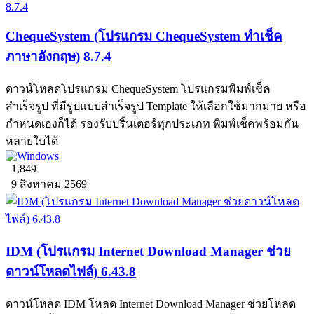
ChequeSystem (โปรแกรม ChequeSystem ทำเช็ค
ภาษาอังกฤษ) 8.7.4
ดาวน์โหลดโปรแกรม ChequeSystem โปรแกรมพิมพ์เช็ค
สำเร็จรูป ที่มีรูปแบบสำเร็จรูป Template ให้เลือกใช้มากมาย หรือ
กำหนดเองก็ได้ รองรับปริ้นเตอร์ทุกประเภท พิมพ์เช็คพร้อมกัน
หลายใบได้
1,849
9 สิงหาคม 2569
IDM (โปรแกรม Internet Download Manager ช่วย
ดาวน์โหลดไฟล์) 6.43.8
ดาวน์โหลด IDM โหลด Internet Download Manager ช่วยโหลด