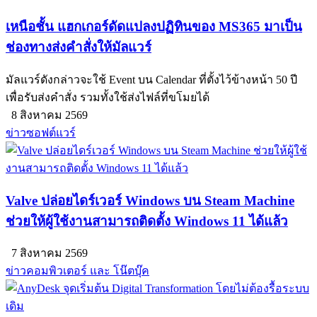
เหนือชั้น แฮกเกอร์ดัดแปลงปฏิทินของ MS365 มาเป็น
ช่องทางส่งคำสั่งให้มัลแวร์
มัลแวร์ดังกล่าวจะใช้ Event บน Calendar ที่ตั้งไว้ข้างหน้า 50 ปี
เพื่อรับส่งคำสั่ง รวมทั้งใช้ส่งไฟล์ที่ขโมยได้
8 สิงหาคม 2569
ข่าวซอฟต์แวร์
Valve ปล่อยไดร์เวอร์ Windows บน Steam Machine
ช่วยให้ผู้ใช้งานสามารถติดตั้ง Windows 11 ได้แล้ว
7 สิงหาคม 2569
ข่าวคอมพิวเตอร์ และ โน๊ตบุ๊ค