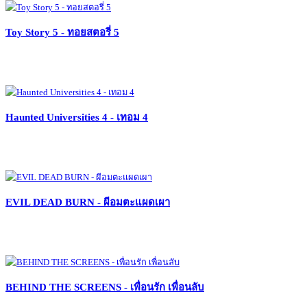
Toy Story 5 - ทอยสตอรี่ 5
Haunted Universities 4 - เทอม 4
EVIL DEAD BURN - ผีอมตะแผดเผา
BEHIND THE SCREENS - เพื่อนรัก เพื่อนลับ