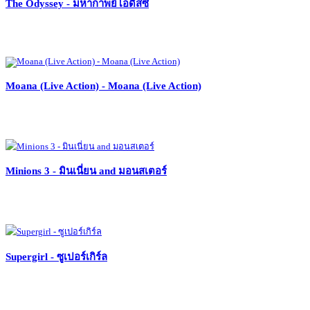
The Odyssey - มหากาพย์โอดิสซี
Moana (Live Action) - Moana (Live Action)
Minions 3 - มินเนี่ยน and มอนสเตอร์
Supergirl - ซูเปอร์เกิร์ล