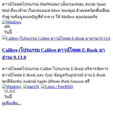
ดาวน์โหลดโปรแกรม MailWasher บล็อกเมลขยะ สแปม Spam
Mail ที่จะเข้ามาในกล่องเมล Inbox ของคุณ ด้วยเทคนิคชั้นเยี่ยม
กับฐานข้อมูลเมลบัญชีดำกลาง ให้ Mailbox คุณปลอดภัย
486
วันนี้
Calibre (โปรแกรม Calibre ดาวน์โหลด E-Book มา
อ่าน) 9.13.0
ดาวน์โหลดโปรแกรม Calibre โปรแกรม E-Book บริหารจัดการ
ดาวน์โหลด E-Book และ Sync ข้อมูลกับอุปกรณ์ อ่าน E-Book
ทุกยี่ห้อเช่น Android Apple (iPhone iPad) Amazon ฟรี
15,315
วันนี้
ดูเพิ่มเติม...