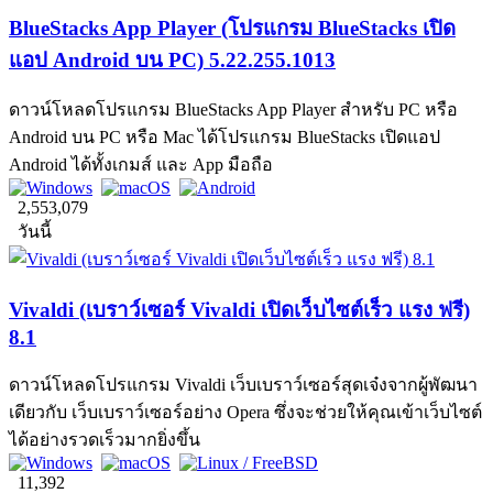
BlueStacks App Player (โปรแกรม BlueStacks เปิด
แอป Android บน PC) 5.22.255.1013
ดาวน์โหลดโปรแกรม BlueStacks App Player สำหรับ PC หรือ
Android บน PC หรือ Mac ได้โปรแกรม BlueStacks เปิดแอป
Android ได้ทั้งเกมส์ และ App มือถือ
2,553,079
วันนี้
Vivaldi (เบราว์เซอร์ Vivaldi เปิดเว็บไซต์เร็ว แรง ฟรี)
8.1
ดาวน์โหลดโปรแกรม Vivaldi เว็บเบราว์เซอร์สุดเจ๋งจากผู้พัฒนา
เดียวกับ เว็บเบราว์เซอร์อย่าง Opera ซึ่งจะช่วยให้คุณเข้าเว็บไซต์
ได้อย่างรวดเร็วมากยิ่งขึ้น
11,392