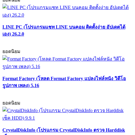
LINE PC (โปรแกรมแชท LINE บนคอม ติดตั้งง่าย อัปเดตได้
เอง) 26.2.0
ยอดนิยม
Format Factory (โหลด Format Factory แปลงไฟล์หนัง วิดีโอ
รูปภาพ เพลง) 5.16
ยอดนิยม
CrystalDiskInfo (โปรแกรม CrystalDiskInfo ตรวจ Harddisk