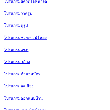
โปรแกรมอัดวิดีโอหน้าจอ
โปรแกรมวาดรูป
โปรแกรมดูรูป
โปรแกรมช่วยดาวน์โหลด
โปรแกรมแชท
โปรแกรมกล้อง
โปรแกรมทำนามบัตร
โปรแกรมอัดเสียง
โปรแกรมออกแบบบ้าน