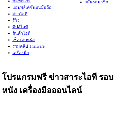
ซอฟต์แวร์
สมัครสมาชิก
แอปพลิเคชันบนมือถือ
ข่าวไอที
รีวิว
ทิปส์ไอที
สินค้าไอที
เช็ครอบหนัง
รวมคลิป Thaiware
เครื่องมือ
โปรแกรมฟรี ข่าวสาระไอที รอบ
หนัง เครื่องมือออนไลน์