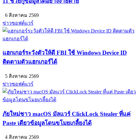
11 ช่วยกู้ข้อมูลได้อย่างง่ายดาย
6 สิงหาคม 2569
ข่าวซอฟต์แวร์
แฮกเกอร์ระวังตัวให้ดี FBI ใช้ Windows Device ID
ติดตามตัวแฮกเกอร์ได้
5 สิงหาคม 2569
ข่าวซอฟต์แวร์
ภัยใหม่ชาว macOS มัลแวร์ ClickLock Stealer ที่แค่
Paste เดียวข้อมูลโดนขโมยเกลี้ยงได้
4 สิงหาคม 2569