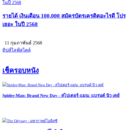
รายได้ เงินเดือน 100,000 สมัครบัตรเครดิตอะไรดี โปร
เยอะ ในปี 2568
11 กุมภาพันธ์ 2568
ทิปส์ไลฟ์สไตล์
เช็ครอบหนัง
Spider-Man: Brand New Day - สไปเดอร์-แมน: แบรนด์ นิว เดย์