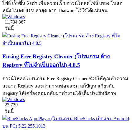
ไฟล์ เร็วขึ้น 5 เท่า เพิ่มความเร็ว ดาวน์โหลดไฟล์ เพลง โหลด
หนัง โหลด IDM ล่าสุด จาก Thaiware ไว้ใจได้แน่นอน
11,734,367
วันนี้
Eusing Free Registry Cleaner (โปรแกรม ล้าง
Registry ที่ไม่จำเป็นออกไป) 4.8.5
ดาวน์โหลดโปรแกรม Free Registry Cleaner ช่วยให้คุณทำความ
สะอาด Registry และสามารถซ่อมแซม แก้ปัญหาเกี่ยวกับ
Registry ให้เครื่องคอมกลับมาทำงานได้ เต็มประสิทธิภาพ
23,739
วันนี้