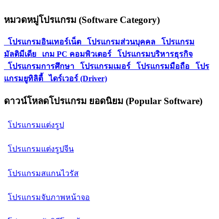
หมวดหมู่โปรแกรม (Software Category)
โปรแกรมอินเทอร์เน็ต
โปรแกรมส่วนบุคคล
โปรแกรม
มัลติมีเดีย
เกม PC คอมพิวเตอร์
โปรแกรมบริหารธุรกิจ
โปรแกรมการศึกษา
โปรแกรมเมอร์
โปรแกรมมือถือ
โปร
แกรมยูทิลิตี้
ไดร์เวอร์ (Driver)
ดาวน์โหลดโปรแกรม ยอดนิยม (Popular Software)
โปรแกรมแต่งรูป
โปรแกรมแต่งรูปจีน
โปรแกรมสแกนไวรัส
โปรแกรมจับภาพหน้าจอ