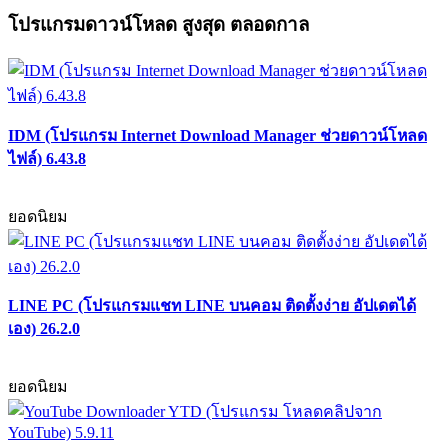
โปรแกรมดาวน์โหลด สูงสุด ตลอดกาล
IDM (โปรแกรม Internet Download Manager ช่วยดาวน์โหลด
ไฟล์) 6.43.8
ยอดนิยม
LINE PC (โปรแกรมแชท LINE บนคอม ติดตั้งง่าย อัปเดตได้
เอง) 26.2.0
ยอดนิยม