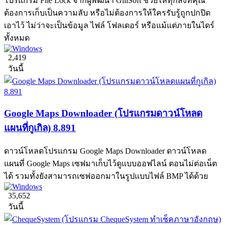
โปรแกรม File Lock จากผู้พัฒนา GiliSoft ช่วยให้ทุกสิ่งที่คุณ
ต้องการเก็บเป็นความลับ หรือไม่ต้องการให้ใครรับรู้ถูกปกปิด
เอาไว้ ไม่ว่าจะเป็นข้อมูล ไฟล์ โฟลเดอร์ หรือแม้แต่ภายในไดร์
ทั้งหมด
2,419
วันนี้
Google Maps Downloader (โปรแกรมดาวน์โหลด
แผนที่กูเกิล) 8.891
ดาวน์โหลดโปรแกรม Google Maps Downloader ดาวน์โหลด
แผนที่ Google Maps เซฟมาเก็บไว้ดูแบบออฟไลน์ ตอนไม่ต่อเน็ต
ได้ รวมทั้งยังสามารถเซฟออกมาในรูปแบบไฟล์ BMP ได้ด้วย
35,652
วันนี้