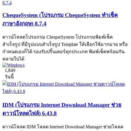
ChequeSystem (โปรแกรม ChequeSystem ทำเช็ค
ภาษาอังกฤษ) 8.7.4
ดาวน์โหลดโปรแกรม ChequeSystem โปรแกรมพิมพ์เช็ค
สำเร็จรูป ที่มีรูปแบบสำเร็จรูป Template ให้เลือกใช้มากมาย หรือ
กำหนดเองก็ได้ รองรับปริ้นเตอร์ทุกประเภท พิมพ์เช็คพร้อมกัน
หลายใบได้
1,849
วันนี้
IDM (โปรแกรม Internet Download Manager ช่วย
ดาวน์โหลดไฟล์) 6.43.8
ดาวน์โหลด IDM โหลด Internet Download Manager ช่วยโหลด