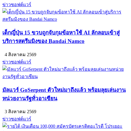
ข่าวซอฟต์แวร์
เด็กญี่ปุ่น 15 ขวบถูกจับกุมข้อหาใช้ AI ลักลอบเข้าสู่
บริการสตรีมมิงของ Bandai Namco
4 สิงหาคม 2569
ข่าวซอฟต์แวร์
มัลแวร์ GoSerpent ตัวใหม่มาถึงแล้ว พร้อมลุยเล่นงาน
หน่วยงานรัฐทั่วอาเซียน
3 สิงหาคม 2569
ข่าวซอฟต์แวร์