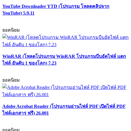
YouTube Downloader YTD (โปรแกรม โหลดคลิปจาก
YouTube) 5.9.11
ยอดนิยม
WinRAR (โหลดโปรแกรม WinRAR โปรแกรมบีบอัดไฟล์ แตก
ไฟล์ อันดับ 1 ของโลก) 7.23
ยอดนิยม
Adobe Acrobat Reader (โปรแกรมอ่านไฟล์ PDF เปิดไฟล์ PDF
ไฟล์เอกสาร ฟรี) 26.001
ยอดนิยม