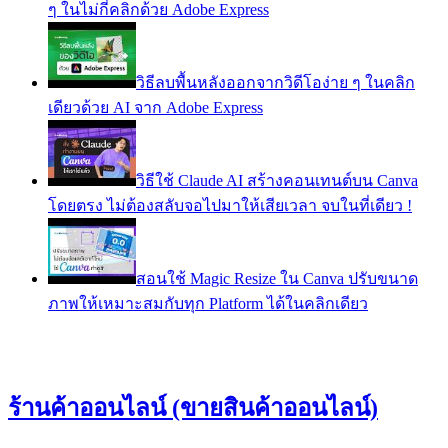
ๆ ในไม่กี่คลิกด้วย Adobe Express
วิธีลบพื้นหลังออกจากวิดีโอง่าย ๆ ในคลิก
เดียวด้วย AI จาก Adobe Express
วิธีใช้ Claude AI สร้างคอนเทนต์บน Canva
โดยตรง ไม่ต้องสลับจอไปมาให้เสียเวลา จบในที่เดียว !
สอนใช้ Magic Resize ใน Canva ปรับขนาด
ภาพให้เหมาะสมกับทุก Platform ได้ในคลิกเดียว
ร้านค้าออนไลน์ (ขายสินค้าออนไลน์)