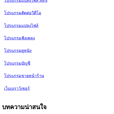
โปรแกรมแปลงไฟล์ MP4
โปรแกรมตัดต่อวิดีโอ
โปรแกรมแปลงไฟล์
โปรแกรมฟังเพลง
โปรแกรมดูหนัง
โปรแกรมบัญชี
โปรแกรมขายหน้าร้าน
เว็บเบราว์เซอร์
บทความน่าสนใจ