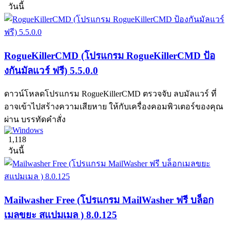
วันนี้
RogueKillerCMD (โปรแกรม RogueKillerCMD ป้อ
งกันมัลแวร์ ฟรี) 5.5.0.0
ดาวน์โหลดโปรแกรม RogueKillerCMD ตรวจจับ ลบมัลแวร์ ที่
อาจเข้าไปสร้างความเสียหาย ให้กับเครื่องคอมพิวเตอร์ของคุณ
ผ่าน บรรทัดคำสั่ง
1,118
วันนี้
Mailwasher Free (โปรแกรม MailWasher ฟรี บล็อก
เมลขยะ สแปมเมล ) 8.0.125