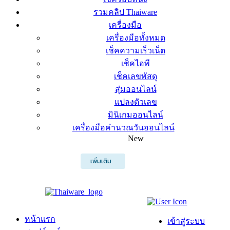
รวมคลิป Thaiware
เครื่องมือ
เครื่องมือทั้งหมด
เช็คความเร็วเน็ต
เช็คไอพี
เช็คเลขพัสดุ
สุ่มออนไลน์
แปลงตัวเลข
มินิเกมออนไลน์
เครื่องมือคำนวณวันออนไลน์
New
เพิ่มเติม
หน้าแรก
เข้าสู่ระบบ