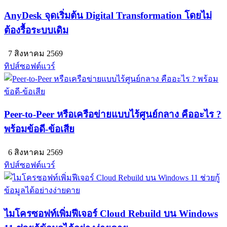
AnyDesk จุดเริ่มต้น Digital Transformation โดยไม่
ต้องรื้อระบบเดิม
7 สิงหาคม 2569
ทิปส์ซอฟต์แวร์
Peer-to-Peer หรือเครือข่ายแบบไร้ศูนย์กลาง คืออะไร ?
พร้อมข้อดี-ข้อเสีย
6 สิงหาคม 2569
ทิปส์ซอฟต์แวร์
ไมโครซอฟท์เพิ่มฟีเจอร์ Cloud Rebuild บน Windows