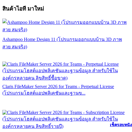
สินค้าไอที มาใหม่
Ashampoo Home Design 11 (โปรแกรมออกแบบบ้าน 3D ภาพ
สวย สมจริง)
Claris FileMaker Server 2026 for Teams - Perpetual License
(โปรแกรมโฮสต์แอปพลิเคชันและฐานข...
เช็ครอบหนัง
เช็ครอบหนัง
เช็ครอบหนัง
เช็ครอบหนัง
เช็ครอบหนัง
เช็ครอบหนัง
เช็ครอบหนัง
เช็ครอบหนัง
เช็ครอบหนัง
เช็ครอบหนัง
เช็ครอบหนัง
เช็ครอบหนัง