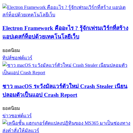
Electron Framework คืออะไร ? รู้จักเฟรมเวิร์กที่สร้าง
แอปเดสก์ท็อปด้วยเทคโนโลยีเว็บ
ยอดนิยม
ทิปส์ซอฟต์แวร์
ชาว macOS ระวังมัลแวร์ตัวใหม่ Crash Stealer เนียน
ปลอมตัวเป็นแอป Crash Report
ยอดนิยม
ข่าวซอฟต์แวร์