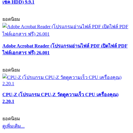
เช็ค HDD) 9.9.1
ยอดนิยม
Adobe Acrobat Reader (โปรแกรมอ่านไฟล์ PDF เปิดไฟล์ PDF
ไฟล์เอกสาร ฟรี) 26.001
ยอดนิยม
CPU-Z (โปรแกรม CPU-Z วัดดูความเร็ว CPU เครื่องคุณ)
2.20.1
ยอดนิยม
ดูเพิ่มเติม...