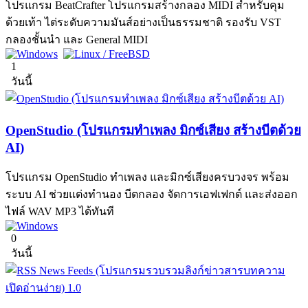
โปรแกรม BeatCrafter โปรแกรมสร้างกลอง MIDI สำหรับคุม
ด้วยเท้า ไต่ระดับความมันส์อย่างเป็นธรรมชาติ รองรับ VST
กลองชั้นนำ และ General MIDI
1
วันนี้
OpenStudio (โปรแกรมทำเพลง มิกซ์เสียง สร้างบีตด้วย
AI)
โปรแกรม OpenStudio ทำเพลง และมิกซ์เสียงครบวงจร พร้อม
ระบบ AI ช่วยแต่งทำนอง บีตกลอง จัดการเอฟเฟกต์ และส่งออก
ไฟล์ WAV MP3 ได้ทันที
0
วันนี้