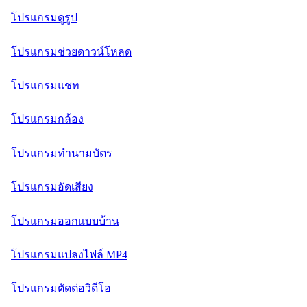
โปรแกรมดูรูป
โปรแกรมช่วยดาวน์โหลด
โปรแกรมแชท
โปรแกรมกล้อง
โปรแกรมทำนามบัตร
โปรแกรมอัดเสียง
โปรแกรมออกแบบบ้าน
โปรแกรมแปลงไฟล์ MP4
โปรแกรมตัดต่อวิดีโอ