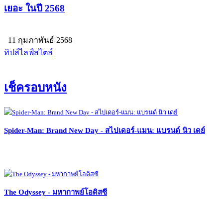
เยอะ ในปี 2568
11 กุมภาพันธ์ 2568
ทิปส์ไลฟ์สไตล์
เช็ครอบหนัง
Spider-Man: Brand New Day - สไปเดอร์-แมน: แบรนด์ นิว เดย์
The Odyssey - มหากาพย์โอดิสซี