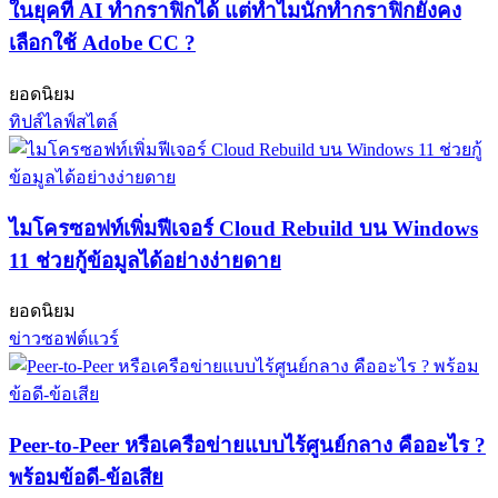
ในยุคที่ AI ทำกราฟิกได้ แต่ทำไมนักทำกราฟิกยังคง
เลือกใช้ Adobe CC ?
ยอดนิยม
ทิปส์ไลฟ์สไตล์
ไมโครซอฟท์เพิ่มฟีเจอร์ Cloud Rebuild บน Windows
11 ช่วยกู้ข้อมูลได้อย่างง่ายดาย
ยอดนิยม
ข่าวซอฟต์แวร์
Peer-to-Peer หรือเครือข่ายแบบไร้ศูนย์กลาง คืออะไร ?
พร้อมข้อดี-ข้อเสีย