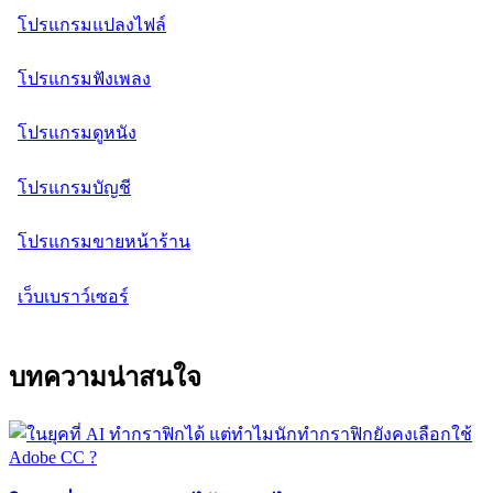
โปรแกรมแปลงไฟล์
โปรแกรมฟังเพลง
โปรแกรมดูหนัง
โปรแกรมบัญชี
โปรแกรมขายหน้าร้าน
เว็บเบราว์เซอร์
บทความน่าสนใจ