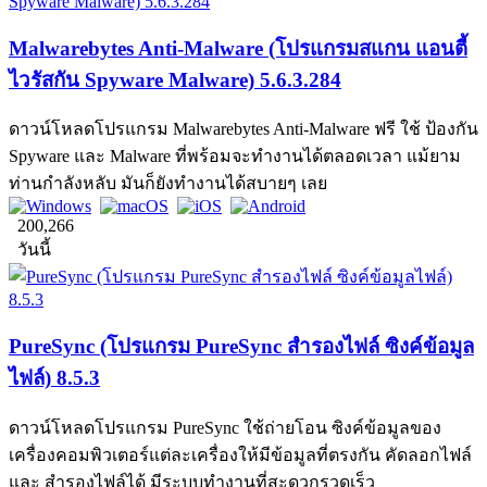
Malwarebytes Anti-Malware (โปรแกรมสแกน แอนตี้
ไวรัสกัน Spyware Malware) 5.6.3.284
ดาวน์โหลดโปรแกรม Malwarebytes Anti-Malware ฟรี ใช้ ป้องกัน
Spyware และ Malware ที่พร้อมจะทำงานได้ตลอดเวลา แม้ยาม
ท่านกำลังหลับ มันก็ยังทำงานได้สบายๆ เลย
200,266
วันนี้
PureSync (โปรแกรม PureSync สำรองไฟล์ ซิงค์ข้อมูล
ไฟล์) 8.5.3
ดาวน์โหลดโปรแกรม PureSync ใช้ถ่ายโอน ซิงค์ข้อมูลของ
เครื่องคอมพิวเตอร์แต่ละเครื่องให้มีข้อมูลที่ตรงกัน คัดลอกไฟล์
และ สำรองไฟล์ได้ มีระบบทำงานที่สะดวกรวดเร็ว