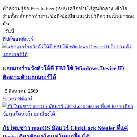
ทำความรู้จัก Peer-to-Peer (P2P) เครือข่ายไร้ศูนย์กลาง เข้าใจ
ง่ายทั้งหลักการทำงาน ข้อดี-ข้อเสีย และประวัติความเป็นมาของ
มัน
วันนี้
ทิปส์ซอฟต์แวร์
แฮกเกอร์ระวังตัวให้ดี FBI ใช้ Windows Device ID
ติดตามตัวแฮกเกอร์ได้
5 สิงหาคม 2569
ข่าวซอฟต์แวร์
ภัยใหม่ชาว macOS มัลแวร์ ClickLock Stealer ที่แค่
Paste เดียวข้อมูลโดนขโมยเกลี้ยงได้