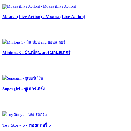
Moana (Live Action) - Moana (Live Action)
Minions 3 - มินเนี่ยน and มอนสเตอร์
Supergirl - ซูเปอร์เกิร์ล
Toy Story 5 - ทอยสตอรี่ 5