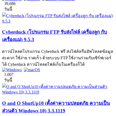
39,686
วันนี้
Cyberduck (โปรแกรม FTP รับส่งไฟล์ เครื่องลูก กับ
เครื่องแม่) 9.5.3
ดาวน์โหลดโปรแกรม Cyberduck ฟรี ส่งไฟล์หรืออัพโหลดข้อมูล
สะดวก ใช้ง่าย รวดเร็ว ด้วยระบบ FTP ใช้งานร่วมกับเซิร์ฟเวอร์
ได้ Cyberduck ดาวน์โหลดไฟล์เก็บในเครื่องก็ได้
1,007
วันนี้
O and O ShutUp10 (ตั้งค่าความปลอดภัย ความเป็น
ส่วนตัว Windows 10) 3.3.1119