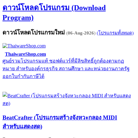
ดาวน์โหลดโปรแกรม (Download
Program)
ดาวน์โหลดโปรแกรมใหม่
(
06-Aug-2026
)
(โปรแกรมทั้งหมด)
ThaiwareShop.com
ศูนย์รวมโปรแกรมแท้ ซอฟต์แวร์ที่มีลิขสิทธิ์ถูกต้องตามกฏ
จ
หมาย สำหรับองค์กรธุรกิจ สถานศึกษา และหน่วยงานภาครัฐ
E
ออกใบกำกับภาษีได้
BeatCrafter (โปรแกรมสร้างจังหวะกลอง MIDI
สำหรับแสดงสด)