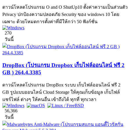
ดาวน์โหลดโปรแกรม O and O ShutUp10 ตั้งค่าความเป็นส่วนตัว
Privacy ปกป้องความปลอดภัย Security ของ windows 10 โดย
เฉพาะ ด้วยโหมดการตั้งค่าที่มีให้กว่า 50 ฟังก์ชั่น
270
วันนี้
DropBox (โปรแกรม Dropbox เก็บไฟล์ออนไลน์ ฟรี 2
GB ) 264.4.3385
ดาวน์โหลดโปรแกรม DropBox ระบบ เก็บไฟล์ออนไลน์ ฟรี 2
GB รูปแบบออนไลน์ Cloud Storage ให้คุณเก็บข้อมูล เก็บไฟล์
แชร์ไฟล์ ต่างๆ ให้คนอื่น เข้าถึงได้ ทุกที่ ทุกเวลา
56,366
วันนี้