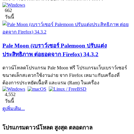
662
วันนี้
Pale Moon (เบราว์เซอร์ Palemoon ปรับแต่ง
ประสิทธิภาพ ต่อยอดจาก Firefox) 34.3.2
ดาวน์โหลดโปรแกรม Pale Moon ฟรี โปรแกรมเว็บเบราว์เซอร์
ขนาดเล็กสะดวกใช้งานง่าย จาก Firefox เหมาะกับเครื่องที่
ต้องการประหยัดเนื้อที และแรม (Ram) ในเครื่อง
4,552
วันนี้
ดูเพิ่มเติม...
โปรแกรมดาวน์โหลด สูงสุด ตลอดกาล