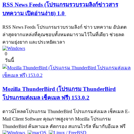
RSS News Feeds (โปรแกรมรวบรวมลิงก์ข่าวสาร
บทความ เปิดอ่านง่าย) 1.0
RSS News Feeds โปรแกรมรวบรวมลิงก์ ข่าว บทความ อัปเดต
ล่าสุดจากแหล่งที่คุณชอบทั้งหมดมารวมไว้ในที่เดียว ช่วยลด
ความยุ่งยาก และประหยัดเวลา
0
วันนี้
Mozilla ThunderBird (โปรแกรม ThunderBird
โปรแกรมส่งเมล เช็คเมล ฟรี) 153.0.2
ดาวน์โหลดโปรแกรม ThunderBird โปรแกรมส่งเมล เช็คเมล E-
Mail Client Software คุณภาพสูงจาก Mozilla โปรแกรม
ThunderBird ค้นหาเมล คัดกรอง สแกนไวรัส ที่มากับอีเมล ฟรี