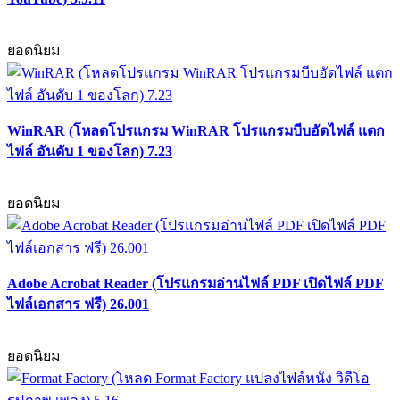
ยอดนิยม
WinRAR (โหลดโปรแกรม WinRAR โปรแกรมบีบอัดไฟล์ แตก
ไฟล์ อันดับ 1 ของโลก) 7.23
ยอดนิยม
Adobe Acrobat Reader (โปรแกรมอ่านไฟล์ PDF เปิดไฟล์ PDF
ไฟล์เอกสาร ฟรี) 26.001
ยอดนิยม