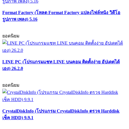
Format Factory (โหลด Format Factory แปลงไฟล์หนัง วิดีโอ
รูปภาพ เพลง) 5.16
ยอดนิยม
LINE PC (โปรแกรมแชท LINE บนคอม ติดตั้งง่าย อัปเดตได้
เอง) 26.2.0
ยอดนิยม
CrystalDiskInfo (โปรแกรม CrystalDiskInfo ตรวจ Harddisk
เช็ค HDD) 9.9.1