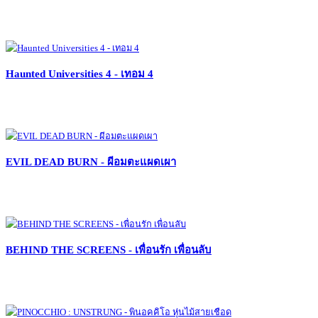
Haunted Universities 4 - เทอม 4
EVIL DEAD BURN - ผีอมตะแผดเผา
BEHIND THE SCREENS - เพื่อนรัก เพื่อนลับ