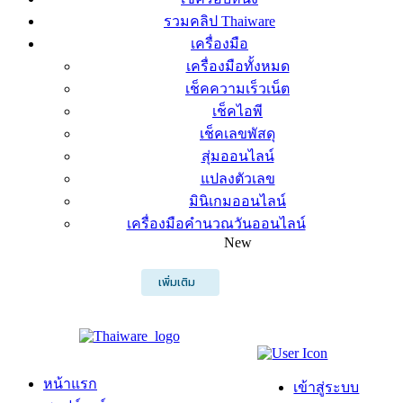
รวมคลิป Thaiware
เครื่องมือ
เครื่องมือทั้งหมด
เช็คความเร็วเน็ต
เช็คไอพี
เช็คเลขพัสดุ
สุ่มออนไลน์
แปลงตัวเลข
มินิเกมออนไลน์
เครื่องมือคำนวณวันออนไลน์
New
เพิ่มเติม
หน้าแรก
เข้าสู่ระบบ