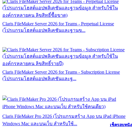
Claris FileMaker Server 2026 for Teams - Perpetual License
(โปรแกรมโฮสต์แอปพลิเคชันและฐานข...
Claris FileMaker Server 2026 for Teams - Subscription License
(โปรแกรมโฮสต์แอปพลิเคชันและฐ...
Claris FileMaker Pro 2026 (โปรแกรมสร้าง App บน iPad iPhone
Windows Mac และบนเว็บ สำหรับใช้...
เช็ครอบหนัง
เช็ครอบหนัง
เช็ครอบหนัง
เช็ครอบหนัง
เช็ครอบหนัง
เช็ครอบหนัง
เช็ครอบหนัง
เช็ครอบหนัง
เช็ครอบหนัง
เช็ครอบหนัง
เช็ครอบหนัง
เช็ครอบหนัง