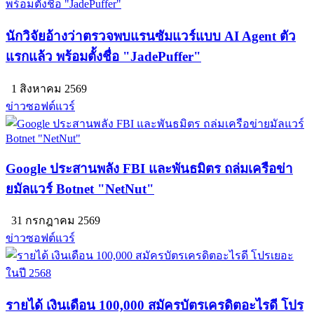
นักวิจัยอ้างว่าตรวจพบแรนซัมแวร์แบบ AI Agent ตัว
แรกแล้ว พร้อมตั้งชื่อ "JadePuffer"
1 สิงหาคม 2569
ข่าวซอฟต์แวร์
Google ประสานพลัง FBI และพันธมิตร ถล่มเครือข่า
ยมัลแวร์ Botnet "NetNut"
31 กรกฎาคม 2569
ข่าวซอฟต์แวร์
รายได้ เงินเดือน 100,000 สมัครบัตรเครดิตอะไรดี โปร