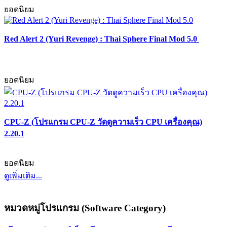
ยอดนิยม
Red Alert 2 (Yuri Revenge) : Thai Sphere Final Mod 5.0
ยอดนิยม
CPU-Z (โปรแกรม CPU-Z วัดดูความเร็ว CPU เครื่องคุณ)
2.20.1
ยอดนิยม
ดูเพิ่มเติม...
หมวดหมู่โปรแกรม (Software Category)