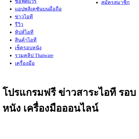
ซอฟต์แวร์
สมัครสมาชิก
แอปพลิเคชันบนมือถือ
ข่าวไอที
รีวิว
ทิปส์ไอที
สินค้าไอที
เช็ครอบหนัง
รวมคลิป Thaiware
เครื่องมือ
โปรแกรมฟรี ข่าวสาระไอที รอบ
หนัง เครื่องมือออนไลน์