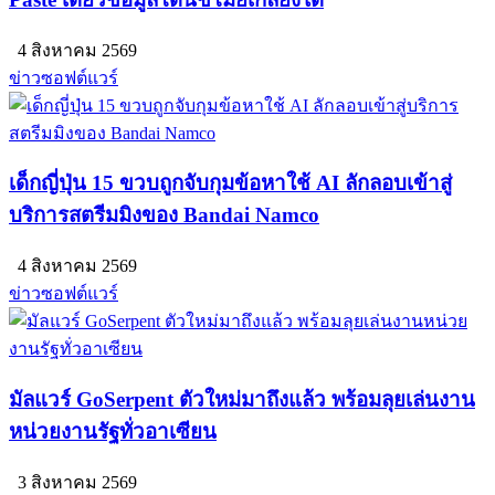
4 สิงหาคม 2569
ข่าวซอฟต์แวร์
เด็กญี่ปุ่น 15 ขวบถูกจับกุมข้อหาใช้ AI ลักลอบเข้าสู่
บริการสตรีมมิงของ Bandai Namco
4 สิงหาคม 2569
ข่าวซอฟต์แวร์
มัลแวร์ GoSerpent ตัวใหม่มาถึงแล้ว พร้อมลุยเล่นงาน
หน่วยงานรัฐทั่วอาเซียน
3 สิงหาคม 2569