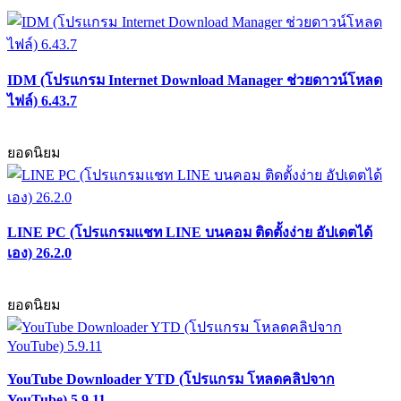
IDM (โปรแกรม Internet Download Manager ช่วยดาวน์โหลด
ไฟล์) 6.43.7
ยอดนิยม
LINE PC (โปรแกรมแชท LINE บนคอม ติดตั้งง่าย อัปเดตได้
เอง) 26.2.0
ยอดนิยม
YouTube Downloader YTD (โปรแกรม โหลดคลิปจาก
YouTube) 5.9.11