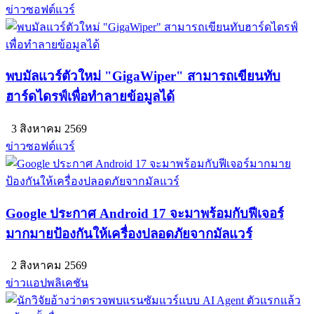
ข่าวซอฟต์แวร์
พบมัลแวร์ตัวใหม่ "GigaWiper" สามารถเขียนทับ
ฮาร์ดไดรฟ์เพื่อทำลายข้อมูลได้
3 สิงหาคม 2569
ข่าวซอฟต์แวร์
Google ประกาศ Android 17 จะมาพร้อมกับฟีเจอร์
มากมายป้องกันให้เครื่องปลอดภัยจากมัลแวร์
2 สิงหาคม 2569
ข่าวแอปพลิเคชัน