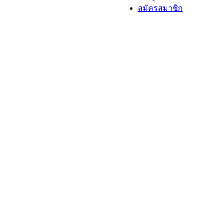
สมัครสมาชิก