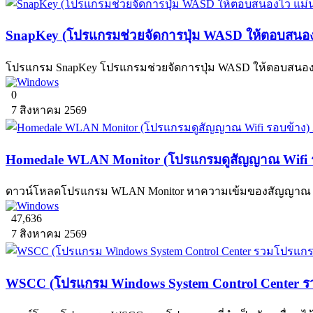
SnapKey (โปรแกรมช่วยจัดการปุ่ม WASD ให้ตอบสนองไ
โปรแกรม SnapKey โปรแกรมช่วยจัดการปุ่ม WASD ให้ตอบสนองไว เห
0
7 สิงหาคม 2569
Homedale WLAN Monitor (โปรแกรมดูสัญญาณ Wifi ร
ดาวน์โหลดโปรแกรม WLAN Monitor หาความเข้มของสัญญาณ Wire
47,636
7 สิงหาคม 2569
WSCC (โปรแกรม Windows System Control Center รวม