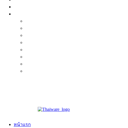
หน้าแรก