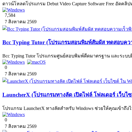
ดาวน์โหลดโปรแกรม Debut Video Capture Software Free อัดคลิปห
7,584
7 สิงหาคม 2569
Bcc Typing Tutor (โปรแกรมสอนพิมพ์สัมผัส ทดสอบความ
Bcc Typing Tutor โปรแกรมศูนย์สอบพิมพ์ดีดมาตรฐาน และระบ
0
7 สิงหาคม 2569
LauncherX (โปรแกรมทางลัด เปิดไฟล์ โฟลเดอร์ เว็บไ
โปรแกรม LauncherX ทางลัดสำหรับ Windows ช่วยให้คุณเข้าถึงไฟล์
0
7 สิงหาคม 2569