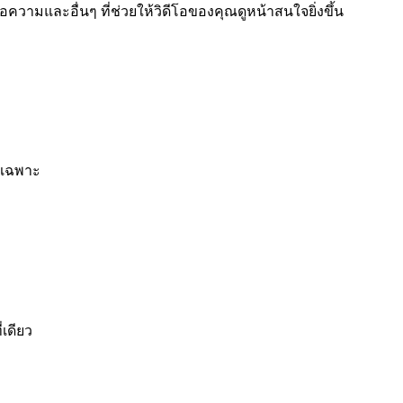
วามและอื่นๆ ที่ช่วยให้วิดีโอของคุณดูหน้าสนใจยิ่งขึ้น
ยเฉพาะ
เดียว