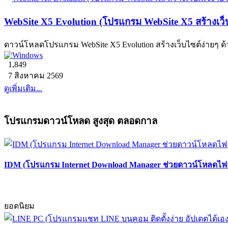
WebSite X5 Evolution (โปรแกรม WebSite X5 สร้างเว
ดาวน์โหลดโปรแกรม WebSite X5 Evolution สร้างเว็บไซต์ง่ายๆ
1,849
7 สิงหาคม 2569
ดูเพิ่มเติม...
โปรแกรมดาวน์โหลด สูงสุด ตลอดกาล
IDM (โปรแกรม Internet Download Manager ช่วยดาวน์โหลดไฟล์
ยอดนิยม