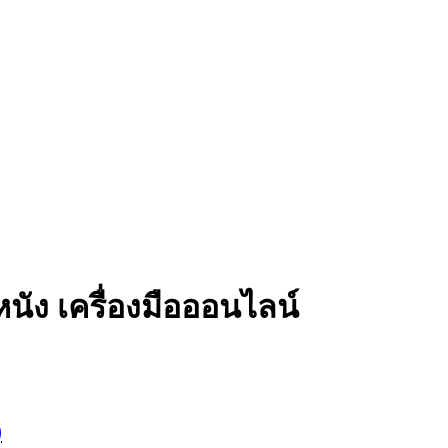
ัง เครื่องมือออนไลน์
)