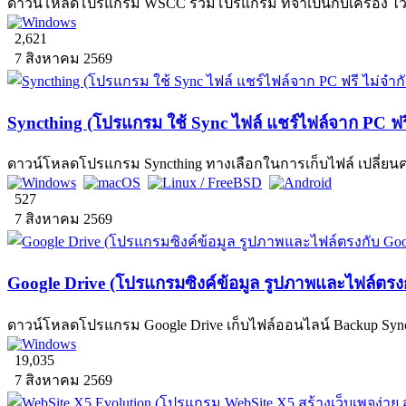
ดาวน์โหลดโปรแกรม WSCC รวมโปรแกรม ที่จำเป็นกับเครื่อง ไว้ในท
2,621
7 สิงหาคม 2569
Syncthing (โปรแกรม ใช้ Sync ไฟล์ แชร์ไฟล์จาก PC ฟรี ไม
ดาวน์โหลดโปรแกรม Syncthing ทางเลือกในการเก็บไฟล์ เปลี่ยนคอมฯ
527
7 สิงหาคม 2569
Google Drive (โปรแกรมซิงค์ข้อมูล รูปภาพและไฟล์ตรงก
ดาวน์โหลดโปรแกรม Google Drive เก็บไฟล์ออนไลน์ Backup Sync ข้
19,035
7 สิงหาคม 2569