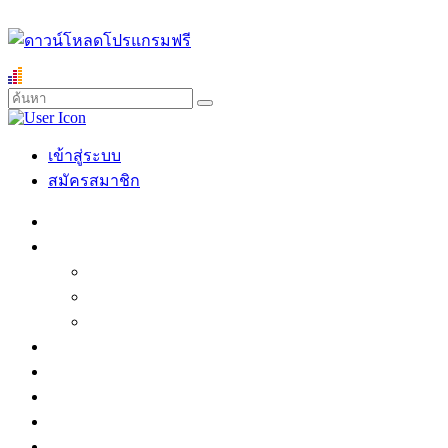
เข้าสู่ระบบ
สมัครสมาชิก