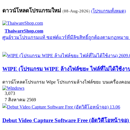
ดาวน์โหลดโปรแกรมใหม่
(
08-Aug-2026
)
(โปรแกรมทั้งหมด)
ThaiwareShop.com
ศูนย์รวมโปรแกรมแท้ ซอฟต์แวร์ที่มีลิขสิทธิ์ถูกต้องตามกฏหมา
WIPE (โปรแกรม WIPE ล้างไฟล์ขยะ ไฟล์ที่ไม่ได้ใช้งา
ดาวน์โหลดโปรแกรม Wipe โปรแกรมล้างไฟล์ขยะ บนเครื่องคอมพิวเ
3,073
7 สิงหาคม 2569
Debut Video Capture Software Free (อัดวิดีโอหน้าจอ)