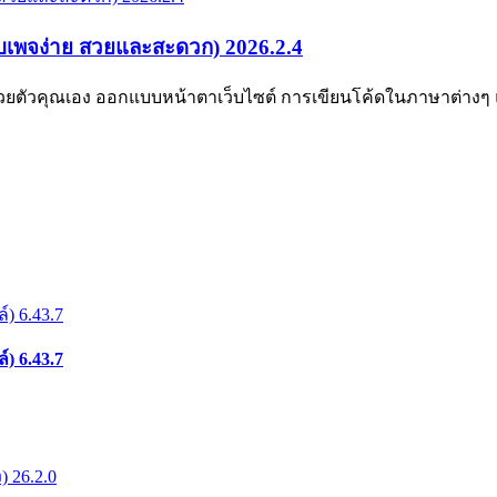
็บเพจง่าย สวยและสะดวก) 2026.2.4
 ด้วยตัวคุณเอง ออกแบบหน้าตาเว็บไซต์ การเขียนโค้ดในภาษาต่าง
) 6.43.7