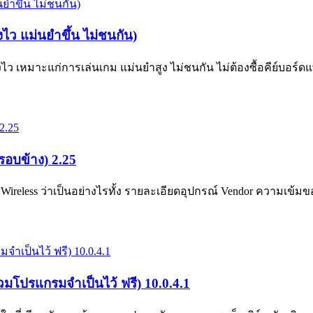
ว แม่นยำขึ้น ไม่ชนกัน)
มาะแก่การเล่นเกม แม่นยำสูง ไม่ชนกัน ไม่ต้องซื้อคีย์บอร์ดแพง 
อบข้าง) 2.25
less ว่าเป็นอย่างไรทั้ง รายละเอียดอุปกรณ์ Vendor ความเข
โปรแกรมจำเป็นไว้ ฟรี) 10.0.4.1