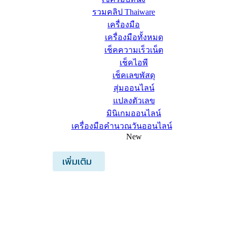
รวมคลิป Thaiware
เครื่องมือ
เครื่องมือทั้งหมด
เช็คความเร็วเน็ต
เช็คไอพี
เช็คเลขพัสดุ
สุ่มออนไลน์
แปลงตัวเลข
มินิเกมออนไลน์
เครื่องมือคำนวณวันออนไลน์
New
เพิ่มเติม