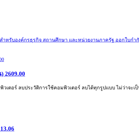
ย สำหรับองค์กรธุรกิจ สถานศึกษา และหน่วยงานภาครัฐ ออกใบกำกั
น) 2609.00
ตอร์ ลบประวัติการใช้คอมพิวเตอร์ ลบได้ทุกรูปแบบ ไม่ว่าจะเป็น
 13.06