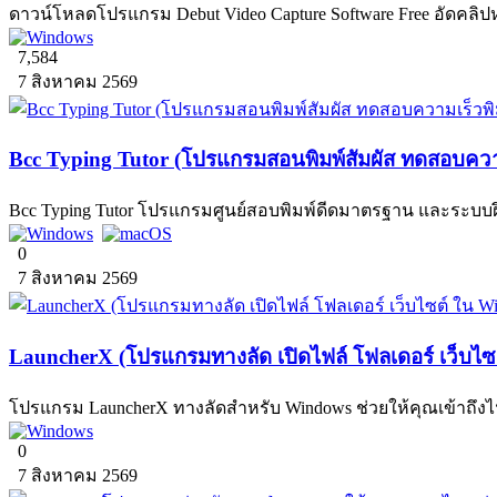
ดาวน์โหลดโปรแกรม Debut Video Capture Software Free อัดคลิปห
7,584
7 สิงหาคม 2569
Bcc Typing Tutor (โปรแกรมสอนพิมพ์สัมผัส ทดสอบความ
Bcc Typing Tutor โปรแกรมศูนย์สอบพิมพ์ดีดมาตรฐาน และระบ
0
7 สิงหาคม 2569
LauncherX (โปรแกรมทางลัด เปิดไฟล์ โฟลเดอร์ เว็บไ
โปรแกรม LauncherX ทางลัดสำหรับ Windows ช่วยให้คุณเข้าถึงไฟล์
0
7 สิงหาคม 2569