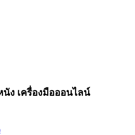
ัง เครื่องมือออนไลน์
)