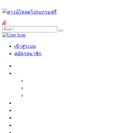
เข้าสู่ระบบ
สมัครสมาชิก