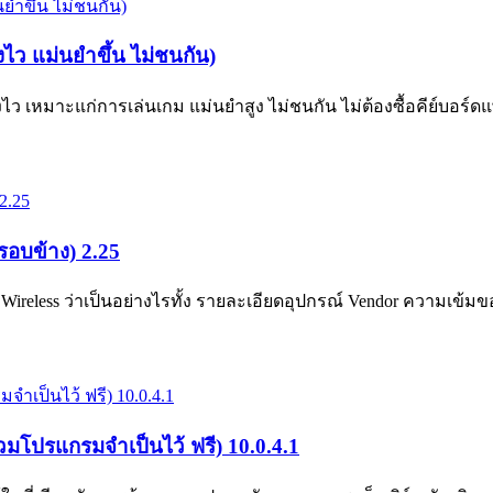
ว แม่นยำขึ้น ไม่ชนกัน)
มาะแก่การเล่นเกม แม่นยำสูง ไม่ชนกัน ไม่ต้องซื้อคีย์บอร์ดแพง 
อบข้าง) 2.25
less ว่าเป็นอย่างไรทั้ง รายละเอียดอุปกรณ์ Vendor ความเข
โปรแกรมจำเป็นไว้ ฟรี) 10.0.4.1