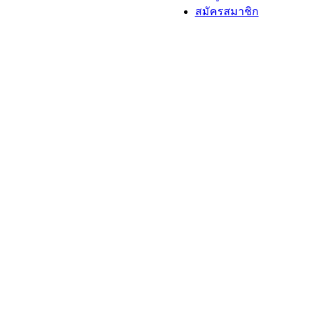
สมัครสมาชิก