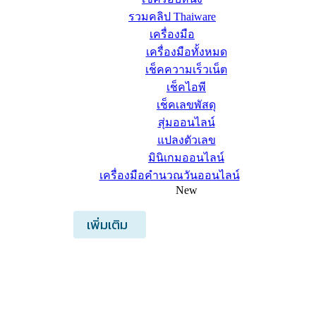
รวมคลิป Thaiware
เครื่องมือ
เครื่องมือทั้งหมด
เช็คความเร็วเน็ต
เช็คไอพี
เช็คเลขพัสดุ
สุ่มออนไลน์
แปลงตัวเลข
มินิเกมออนไลน์
เครื่องมือคำนวณวันออนไลน์
New
เพิ่มเติม