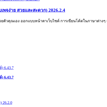
็บเพจง่าย สวยและสะดวก) 2026.2.4
 ด้วยตัวคุณเอง ออกแบบหน้าตาเว็บไซต์ การเขียนโค้ดในภาษาต่าง
) 6.43.7