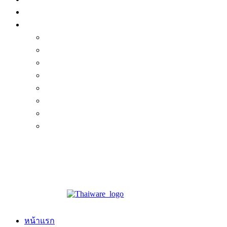
หน้าแรก