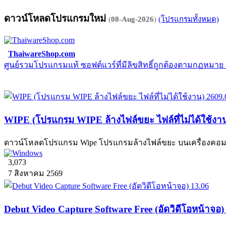
ดาวน์โหลดโปรแกรมใหม่
(
08-Aug-2026
)
(โปรแกรมทั้งหมด)
ThaiwareShop.com
ศูนย์รวมโปรแกรมแท้ ซอฟต์แวร์ที่มีลิขสิทธิ์ถูกต้องตามกฏหมา
WIPE (โปรแกรม WIPE ล้างไฟล์ขยะ ไฟล์ที่ไม่ได้ใช้งา
ดาวน์โหลดโปรแกรม Wipe โปรแกรมล้างไฟล์ขยะ บนเครื่องคอมพิวเ
3,073
7 สิงหาคม 2569
Debut Video Capture Software Free (อัดวิดีโอหน้าจอ)