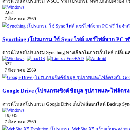
ดาวน์โหลดโปรแกรม WSCC รวมโปรแกรม ที่จำเป็นกับเครื่อง ไว้ในท
2,621
7 สิงหาคม 2569
Syncthing (โปรแกรม ใช้ Sync ไฟล์ แชร์ไฟล์จาก PC ฟรี ไม
ดาวน์โหลดโปรแกรม Syncthing ทางเลือกในการเก็บไฟล์ เปลี่ยนคอมฯ
527
7 สิงหาคม 2569
Google Drive (โปรแกรมซิงค์ข้อมูล รูปภาพและไฟล์ตรงก
ดาวน์โหลดโปรแกรม Google Drive เก็บไฟล์ออนไลน์ Backup Sync ข้
19,035
7 สิงหาคม 2569