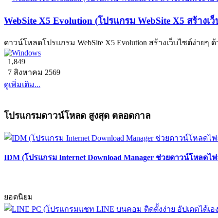
WebSite X5 Evolution (โปรแกรม WebSite X5 สร้างเว
ดาวน์โหลดโปรแกรม WebSite X5 Evolution สร้างเว็บไซต์ง่ายๆ
1,849
7 สิงหาคม 2569
ดูเพิ่มเติม...
โปรแกรมดาวน์โหลด สูงสุด ตลอดกาล
IDM (โปรแกรม Internet Download Manager ช่วยดาวน์โหลดไฟล์
ยอดนิยม