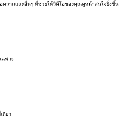
วามและอื่นๆ ที่ช่วยให้วิดีโอของคุณดูหน้าสนใจยิ่งขึ้น
ยเฉพาะ
เดียว