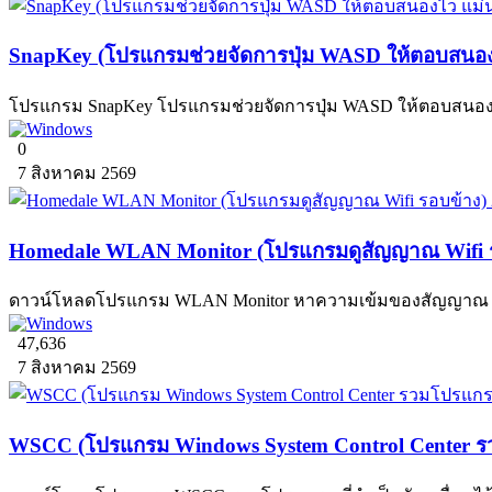
SnapKey (โปรแกรมช่วยจัดการปุ่ม WASD ให้ตอบสนองไ
โปรแกรม SnapKey โปรแกรมช่วยจัดการปุ่ม WASD ให้ตอบสนองไว เห
0
7 สิงหาคม 2569
Homedale WLAN Monitor (โปรแกรมดูสัญญาณ Wifi ร
ดาวน์โหลดโปรแกรม WLAN Monitor หาความเข้มของสัญญาณ Wire
47,636
7 สิงหาคม 2569
WSCC (โปรแกรม Windows System Control Center รวม