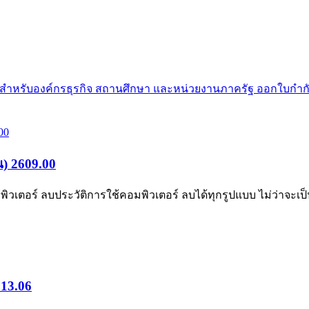
ย สำหรับองค์กรธุรกิจ สถานศึกษา และหน่วยงานภาครัฐ ออกใบกำกั
น) 2609.00
ตอร์ ลบประวัติการใช้คอมพิวเตอร์ ลบได้ทุกรูปแบบ ไม่ว่าจะเป็น
 13.06