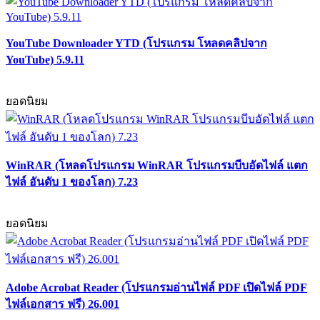
YouTube Downloader YTD (โปรแกรม โหลดคลิปจาก
YouTube) 5.9.11
ยอดนิยม
WinRAR (โหลดโปรแกรม WinRAR โปรแกรมบีบอัดไฟล์ แตก
ไฟล์ อันดับ 1 ของโลก) 7.23
ยอดนิยม
Adobe Acrobat Reader (โปรแกรมอ่านไฟล์ PDF เปิดไฟล์ PDF
ไฟล์เอกสาร ฟรี) 26.001