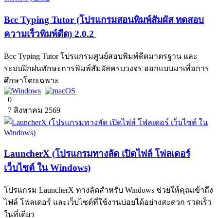
Bcc Typing Tutor (โปรแกรมสอนพิมพ์สัมผัส ทดสอบ
ความเร็วพิมพ์ดีด) 2.0.2
Bcc Typing Tutor โปรแกรมศูนย์สอบพิมพ์ดีดมาตรฐาน และ
ระบบฝึกฝนทักษะการพิมพ์สัมผัสครบวงจร ออกแบบมาเพื่อการ
ศึกษาโดยเฉพาะ
0
7 สิงหาคม 2569
LauncherX (โปรแกรมทางลัด เปิดไฟล์ โฟลเดอร์
เว็บไซต์ ใน Windows)
โปรแกรม LauncherX ทางลัดสำหรับ Windows ช่วยให้คุณเข้าถึง
ไฟล์ โฟลเดอร์ และเว็บไซต์ที่ใช้งานบ่อยได้อย่างสะดวก รวดเร็ว
ในที่เดียว