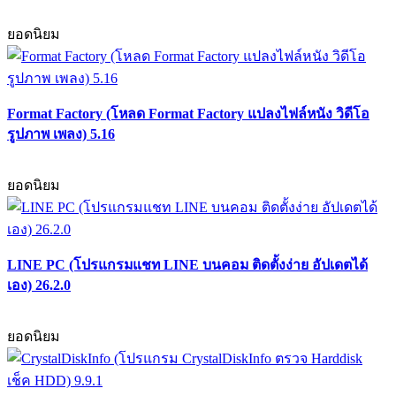
ยอดนิยม
Format Factory (โหลด Format Factory แปลงไฟล์หนัง วิดีโอ
รูปภาพ เพลง) 5.16
ยอดนิยม
LINE PC (โปรแกรมแชท LINE บนคอม ติดตั้งง่าย อัปเดตได้
เอง) 26.2.0
ยอดนิยม