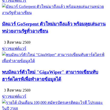
ข่าวซอฟต์แวร์
มัลแวร์ GoSerpent ตัวใหม่มาถึงแล้ว พร้อมลุยเล่นงาน
หน่วยงานรัฐทั่วอาเซียน
3 สิงหาคม 2569
ข่าวซอฟต์แวร์
พบมัลแวร์ตัวใหม่ "GigaWiper" สามารถเขียนทับ
ฮาร์ดไดรฟ์เพื่อทำลายข้อมูลได้
3 สิงหาคม 2569
ข่าวซอฟต์แวร์