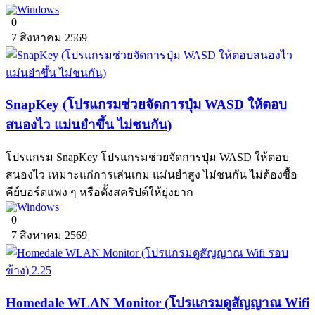
0
7 สิงหาคม 2569
SnapKey (โปรแกรมช่วยจัดการปุ่ม WASD ให้ตอบ
สนองไว แม่นยำขึ้น ไม่ชนกัน)
โปรแกรม SnapKey โปรแกรมช่วยจัดการปุ่ม WASD ให้ตอบ
สนองไว เหมาะแก่การเล่นเกม แม่นยำสูง ไม่ชนกัน ไม่ต้องซื้อ
คีย์บอร์ดแพง ๆ หรือตั้งสคริปต์ให้ยุ่งยาก
0
7 สิงหาคม 2569
Homedale WLAN Monitor (โปรแกรมดูสัญญาณ Wifi