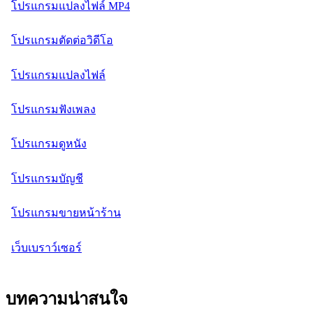
โปรแกรมแปลงไฟล์ MP4
โปรแกรมตัดต่อวิดีโอ
โปรแกรมแปลงไฟล์
โปรแกรมฟังเพลง
โปรแกรมดูหนัง
โปรแกรมบัญชี
โปรแกรมขายหน้าร้าน
เว็บเบราว์เซอร์
บทความน่าสนใจ