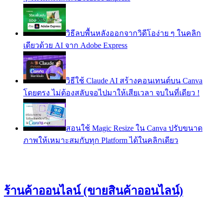
วิธีลบพื้นหลังออกจากวิดีโอง่าย ๆ ในคลิก
เดียวด้วย AI จาก Adobe Express
วิธีใช้ Claude AI สร้างคอนเทนต์บน Canva
โดยตรง ไม่ต้องสลับจอไปมาให้เสียเวลา จบในที่เดียว !
สอนใช้ Magic Resize ใน Canva ปรับขนาด
ภาพให้เหมาะสมกับทุก Platform ได้ในคลิกเดียว
ร้านค้าออนไลน์ (ขายสินค้าออนไลน์)