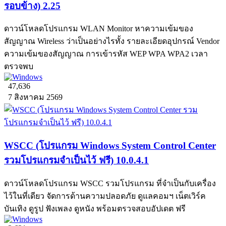
รอบข้าง) 2.25
ดาวน์โหลดโปรแกรม WLAN Monitor หาความเข้มของ
สัญญาณ Wireless ว่าเป็นอย่างไรทั้ง รายละเอียดอุปกรณ์ Vendor
ความเข้มของสัญญาณ การเข้ารหัส WEP WPA WPA2 เวลา
ตรวจพบ
47,636
7 สิงหาคม 2569
WSCC (โปรแกรม Windows System Control Center
รวมโปรแกรมจำเป็นไว้ ฟรี) 10.0.4.1
ดาวน์โหลดโปรแกรม WSCC รวมโปรแกรม ที่จำเป็นกับเครื่อง
ไว้ในที่เดียว จัดการด้านความปลอดภัย ดูแลคอมฯ เน็ตเวิร์ค
บันเทิง ดูรูป ฟังเพลง ดูหนัง พร้อมตรวจสอบอัปเดต ฟรี