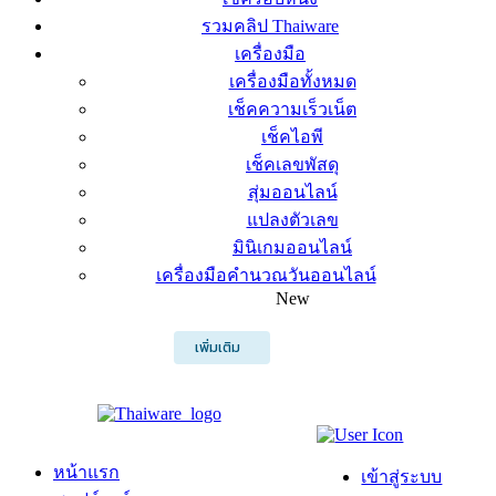
รวมคลิป Thaiware
เครื่องมือ
เครื่องมือทั้งหมด
เช็คความเร็วเน็ต
เช็คไอพี
เช็คเลขพัสดุ
สุ่มออนไลน์
แปลงตัวเลข
มินิเกมออนไลน์
เครื่องมือคำนวณวันออนไลน์
New
เพิ่มเติม
หน้าแรก
เข้าสู่ระบบ