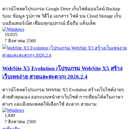
ดาวน์โหลดโปรแกรม Google Drive เก็บไฟล์ออนไลน์ Backup
Sync ข้อมูล รูปภาพ วิดีโอ เอกสาร ไฟล์ บน Cloud Storage เก็บ
บนอินเทอร์เน็ต เชื่อมทุกอุปกรณ์ มือถือ แท็บเล็ต
19,035
7 สิงหาคม 2569
WebSite X5 Evolution (โปรแกรม WebSite X5 สร้าง
เว็บเพจง่าย สวยและสะดวก) 2026.2.4
ดาวน์โหลดโปรแกรม WebSite X5 Evolution สร้างเว็บไซต์ง่ายๆ
ด้วยตัวคุณเอง ออกแบบหน้าตาเว็บไซต์ การเขียนโค้ดในภาษา
ต่างๆ และมีเทมเพลตให้เลือกใช้ สะดวก สวยงาม
1,849
7 สิงหาคม 2569
ดูเพิ่มเติม...