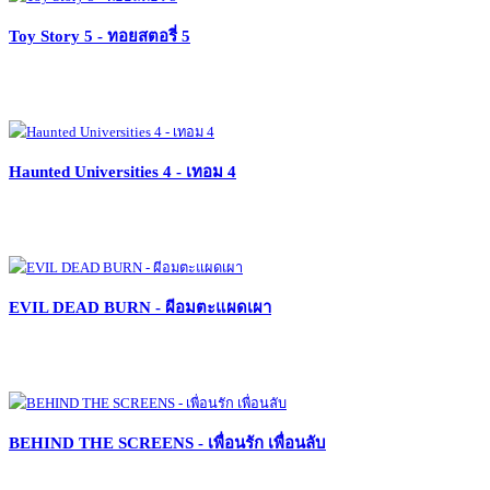
Toy Story 5 - ทอยสตอรี่ 5
Haunted Universities 4 - เทอม 4
EVIL DEAD BURN - ผีอมตะแผดเผา
BEHIND THE SCREENS - เพื่อนรัก เพื่อนลับ