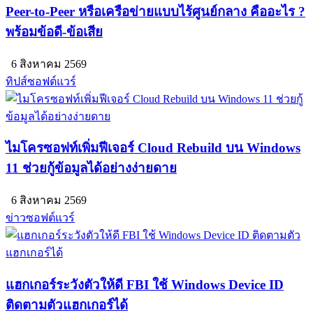
Peer-to-Peer หรือเครือข่ายแบบไร้ศูนย์กลาง คืออะไร ?
พร้อมข้อดี-ข้อเสีย
6 สิงหาคม 2569
ทิปส์ซอฟต์แวร์
ไมโครซอฟท์เพิ่มฟีเจอร์ Cloud Rebuild บน Windows
11 ช่วยกู้ข้อมูลได้อย่างง่ายดาย
6 สิงหาคม 2569
ข่าวซอฟต์แวร์
แฮกเกอร์ระวังตัวให้ดี FBI ใช้ Windows Device ID
ติดตามตัวแฮกเกอร์ได้