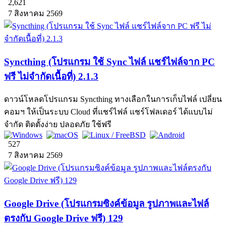
2,621
7 สิงหาคม 2569
Syncthing (โปรแกรม ใช้ Sync ไฟล์ แชร์ไฟล์จาก PC
ฟรี ไม่จำกัดเนื้อที่) 2.1.3
ดาวน์โหลดโปรแกรม Syncthing ทางเลือกในการเก็บไฟล์ เปลี่ยน
คอมฯ ให้เป็นระบบ Cloud ที่แชร์ไฟล์ แชร์โฟลเดอร์ ได้แบบไม่
จำกัด ติดตั้งง่าย ปลอดภัย ใช้ฟรี
527
7 สิงหาคม 2569
Google Drive (โปรแกรมซิงค์ข้อมูล รูปภาพและไฟล์
ตรงกับ Google Drive ฟรี) 129