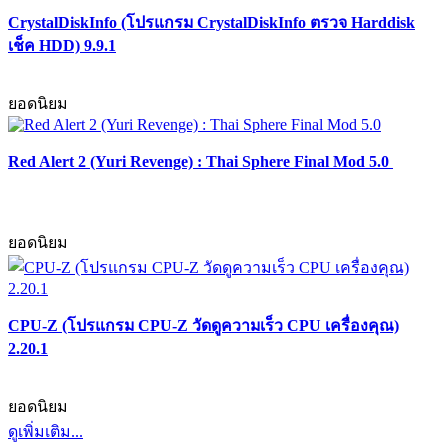
CrystalDiskInfo (โปรแกรม CrystalDiskInfo ตรวจ Harddisk
เช็ค HDD) 9.9.1
ยอดนิยม
Red Alert 2 (Yuri Revenge) : Thai Sphere Final Mod 5.0
ยอดนิยม
CPU-Z (โปรแกรม CPU-Z วัดดูความเร็ว CPU เครื่องคุณ)
2.20.1
ยอดนิยม
ดูเพิ่มเติม...