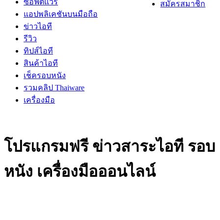
ซอฟต์แวร์
สมัครสมาชิก
แอปพลิเคชันบนมือถือ
ข่าวไอที
รีวิว
ทิปส์ไอที
สินค้าไอที
เช็ครอบหนัง
รวมคลิป Thaiware
เครื่องมือ
โปรแกรมฟรี ข่าวสาระไอที รอบ
หนัง เครื่องมือออนไลน์