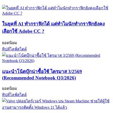
ในยุคที่ AI ทำกราฟิกได้ แต่ทำไมนักทำกราฟิกยังคง
เลือกใช้ Adobe CC ?
ยอดนิยม
ทิปส์ไลฟ์สไตล์
แนะนำโน้ตบุ๊กน่าซื้อใช้ ไตรมาส 3/2569
(Recommended Notebook Q3/2026)
ยอดนิยม
ทิปส์ไลฟ์สไตล์