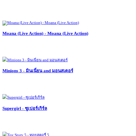
Moana (Live Action) - Moana (Live Action)
Minions 3 - มินเนี่ยน and มอนสเตอร์
Supergirl - ซูเปอร์เกิร์ล