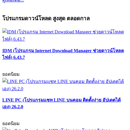
โปรแกรมดาวน์โหลด สูงสุด ตลอดกาล
IDM (โปรแกรม Internet Download Manager ช่วยดาวน์โหลด
ไฟล์) 6.43.7
ยอดนิยม
LINE PC (โปรแกรมแชท LINE บนคอม ติดตั้งง่าย อัปเดตได้
เอง) 26.2.0
ยอดนิยม