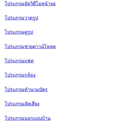
โปรแกรมอัดวิดีโอหน้าจอ
โปรแกรมวาดรูป
โปรแกรมดูรูป
โปรแกรมช่วยดาวน์โหลด
โปรแกรมแชท
โปรแกรมกล้อง
โปรแกรมทำนามบัตร
โปรแกรมอัดเสียง
โปรแกรมออกแบบบ้าน