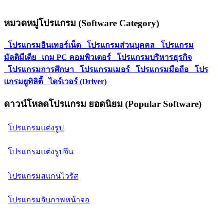
หมวดหมู่โปรแกรม (Software Category)
โปรแกรมอินเทอร์เน็ต
โปรแกรมส่วนบุคคล
โปรแกรม
มัลติมีเดีย
เกม PC คอมพิวเตอร์
โปรแกรมบริหารธุรกิจ
โปรแกรมการศึกษา
โปรแกรมเมอร์
โปรแกรมมือถือ
โปร
แกรมยูทิลิตี้
ไดร์เวอร์ (Driver)
ดาวน์โหลดโปรแกรม ยอดนิยม (Popular Software)
โปรแกรมแต่งรูป
โปรแกรมแต่งรูปจีน
โปรแกรมสแกนไวรัส
โปรแกรมจับภาพหน้าจอ