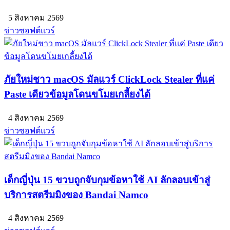
5 สิงหาคม 2569
ข่าวซอฟต์แวร์
ภัยใหม่ชาว macOS มัลแวร์ ClickLock Stealer ที่แค่
Paste เดียวข้อมูลโดนขโมยเกลี้ยงได้
4 สิงหาคม 2569
ข่าวซอฟต์แวร์
เด็กญี่ปุ่น 15 ขวบถูกจับกุมข้อหาใช้ AI ลักลอบเข้าสู่
บริการสตรีมมิงของ Bandai Namco
4 สิงหาคม 2569