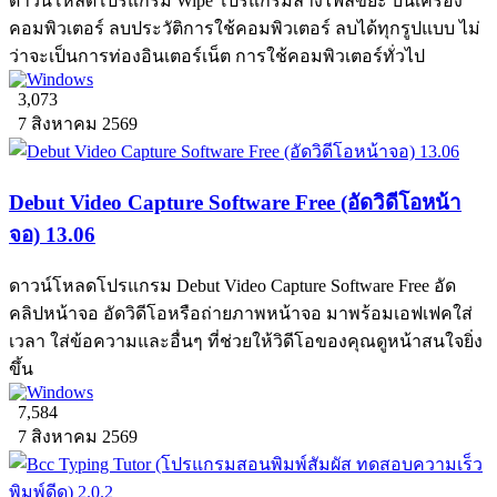
ดาวน์โหลดโปรแกรม Wipe โปรแกรมล้างไฟล์ขยะ บนเครื่อง
คอมพิวเตอร์ ลบประวัติการใช้คอมพิวเตอร์ ลบได้ทุกรูปแบบ ไม่
ว่าจะเป็นการท่องอินเตอร์เน็ต การใช้คอมพิวเตอร์ทั่วไป
3,073
7 สิงหาคม 2569
Debut Video Capture Software Free (อัดวิดีโอหน้า
จอ) 13.06
ดาวน์โหลดโปรแกรม Debut Video Capture Software Free อัด
คลิปหน้าจอ อัดวิดีโอหรือถ่ายภาพหน้าจอ มาพร้อมเอฟเฟคใส่
เวลา ใส่ข้อความและอื่นๆ ที่ช่วยให้วิดีโอของคุณดูหน้าสนใจยิ่ง
ขึ้น
7,584
7 สิงหาคม 2569