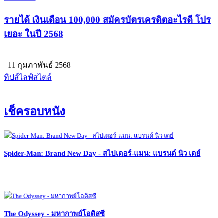
รายได้ เงินเดือน 100,000 สมัครบัตรเครดิตอะไรดี โปร
เยอะ ในปี 2568
11 กุมภาพันธ์ 2568
ทิปส์ไลฟ์สไตล์
เช็ครอบหนัง
Spider-Man: Brand New Day - สไปเดอร์-แมน: แบรนด์ นิว เดย์
The Odyssey - มหากาพย์โอดิสซี