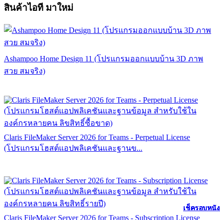
สินค้าไอที มาใหม่
Ashampoo Home Design 11 (โปรแกรมออกแบบบ้าน 3D ภาพ
สวย สมจริง)
Claris FileMaker Server 2026 for Teams - Perpetual License
(โปรแกรมโฮสต์แอปพลิเคชันและฐานข...
เช็ครอบหนัง
เช็ครอบหนัง
เช็ครอบหนัง
เช็ครอบหนัง
เช็ครอบหนัง
เช็ครอบหนัง
เช็ครอบหนัง
เช็ครอบหนัง
เช็ครอบหนัง
เช็ครอบหนัง
เช็ครอบหนัง
เช็ครอบหนัง
Claris FileMaker Server 2026 for Teams - Subscription License