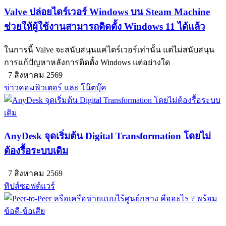
Valve ปล่อยไดร์เวอร์ Windows บน Steam Machine
ช่วยให้ผู้ใช้งานสามารถติดตั้ง Windows 11 ได้แล้ว
ในการนี้ Valve จะสนับสนุนแค่ไดร์เวอร์เท่านั้น แต่ไม่สนับสนุน
การแก้ปัญหาหลังการติดตั้ง Windows แต่อย่างใด
7 สิงหาคม 2569
ข่าวคอมพิวเตอร์ และ โน๊ตบุ๊ค
AnyDesk จุดเริ่มต้น Digital Transformation โดยไม่
ต้องรื้อระบบเดิม
7 สิงหาคม 2569
ทิปส์ซอฟต์แวร์