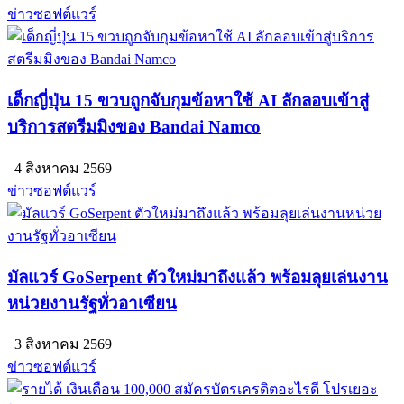
ข่าวซอฟต์แวร์
เด็กญี่ปุ่น 15 ขวบถูกจับกุมข้อหาใช้ AI ลักลอบเข้าสู่
บริการสตรีมมิงของ Bandai Namco
4 สิงหาคม 2569
ข่าวซอฟต์แวร์
มัลแวร์ GoSerpent ตัวใหม่มาถึงแล้ว พร้อมลุยเล่นงาน
หน่วยงานรัฐทั่วอาเซียน
3 สิงหาคม 2569
ข่าวซอฟต์แวร์