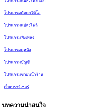
โปรแกรมแปลงไฟล์ MP4
โปรแกรมตัดต่อวิดีโอ
โปรแกรมแปลงไฟล์
โปรแกรมฟังเพลง
โปรแกรมดูหนัง
โปรแกรมบัญชี
โปรแกรมขายหน้าร้าน
เว็บเบราว์เซอร์
บทความน่าสนใจ