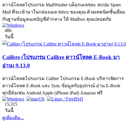
ดาวน์โหลดโปรแกรม MailWasher บล็อกเมลขยะ สแปม Spam
Mail ที่จะเข้ามาในกล่องเมล Inbox ของคุณ ด้วยเทคนิคชั้นเยี่ยม
กับฐานข้อมูลเมลบัญชีดำกลาง ให้ Mailbox คุณปลอดภัย
486
วันนี้
Calibre (โปรแกรม Calibre ดาวน์โหลด E-Book มา
อ่าน) 9.13.0
ดาวน์โหลดโปรแกรม Calibre โปรแกรม E-Book บริหารจัดการ
ดาวน์โหลด E-Book และ Sync ข้อมูลกับอุปกรณ์ อ่าน E-Book
ทุกยี่ห้อเช่น Android Apple (iPhone iPad) Amazon ฟรี
15,315
วันนี้
ดูเพิ่มเติม...