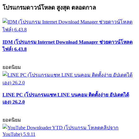
โปรแกรมดาวน์โหลด สูงสุด ตลอดกาล
IDM (โปรแกรม Internet Download Manager ช่วยดาวน์โหลด
ไฟล์) 6.43.8
ยอดนิยม
LINE PC (โปรแกรมแชท LINE บนคอม ติดตั้งง่าย อัปเดตได้
เอง) 26.2.0
ยอดนิยม