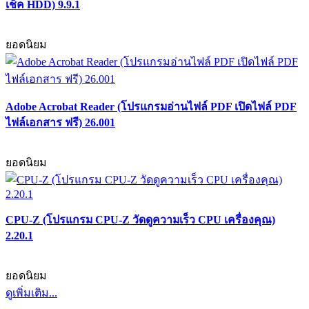
เช็ค HDD) 9.9.1
ยอดนิยม
Adobe Acrobat Reader (โปรแกรมอ่านไฟล์ PDF เปิดไฟล์ PDF
ไฟล์เอกสาร ฟรี) 26.001
ยอดนิยม
CPU-Z (โปรแกรม CPU-Z วัดดูความเร็ว CPU เครื่องคุณ)
2.20.1
ยอดนิยม
ดูเพิ่มเติม...