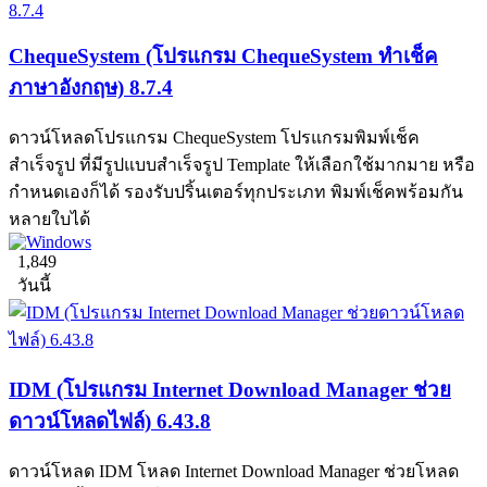
ChequeSystem (โปรแกรม ChequeSystem ทำเช็ค
ภาษาอังกฤษ) 8.7.4
ดาวน์โหลดโปรแกรม ChequeSystem โปรแกรมพิมพ์เช็ค
สำเร็จรูป ที่มีรูปแบบสำเร็จรูป Template ให้เลือกใช้มากมาย หรือ
กำหนดเองก็ได้ รองรับปริ้นเตอร์ทุกประเภท พิมพ์เช็คพร้อมกัน
หลายใบได้
1,849
วันนี้
IDM (โปรแกรม Internet Download Manager ช่วย
ดาวน์โหลดไฟล์) 6.43.8
ดาวน์โหลด IDM โหลด Internet Download Manager ช่วยโหลด