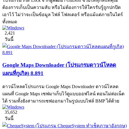
โปรแกรม File Lock จากผู้พัฒนา GiliSoft ช่วยให้ทุกสิ่งที่คุณ
ต้องการเก็บเป็นความลับ หรือไม่ต้องการให้ใครรับรู้ถูกปกปิด
เอาไว้ ไม่ว่าจะเป็นข้อมูล ไฟล์ โฟลเดอร์ หรือแม้แต่ภายในไดร์
ทั้งหมด
2,421
วันนี้
Google Maps Downloader (โปรแกรมดาวน์โหลด
แผนที่กูเกิล) 8.891
ดาวน์โหลดโปรแกรม Google Maps Downloader ดาวน์โหลด
แผนที่ Google Maps เซฟมาเก็บไว้ดูแบบออฟไลน์ ตอนไม่ต่อเน็ต
ได้ รวมทั้งยังสามารถเซฟออกมาในรูปแบบไฟล์ BMP ได้ด้วย
35,652
วันนี้