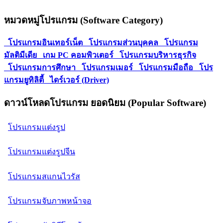
หมวดหมู่โปรแกรม (Software Category)
โปรแกรมอินเทอร์เน็ต
โปรแกรมส่วนบุคคล
โปรแกรม
มัลติมีเดีย
เกม PC คอมพิวเตอร์
โปรแกรมบริหารธุรกิจ
โปรแกรมการศึกษา
โปรแกรมเมอร์
โปรแกรมมือถือ
โปร
แกรมยูทิลิตี้
ไดร์เวอร์ (Driver)
ดาวน์โหลดโปรแกรม ยอดนิยม (Popular Software)
โปรแกรมแต่งรูป
โปรแกรมแต่งรูปจีน
โปรแกรมสแกนไวรัส
โปรแกรมจับภาพหน้าจอ