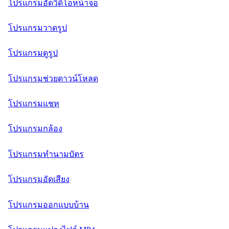
โปรแกรมอัดวิดีโอหน้าจอ
โปรแกรมวาดรูป
โปรแกรมดูรูป
โปรแกรมช่วยดาวน์โหลด
โปรแกรมแชท
โปรแกรมกล้อง
โปรแกรมทำนามบัตร
โปรแกรมอัดเสียง
โปรแกรมออกแบบบ้าน