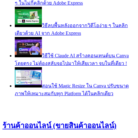
ๆ ในไม่กี่คลิกด้วย Adobe Express
วิธีลบพื้นหลังออกจากวิดีโอง่าย ๆ ในคลิก
เดียวด้วย AI จาก Adobe Express
วิธีใช้ Claude AI สร้างคอนเทนต์บน Canva
โดยตรง ไม่ต้องสลับจอไปมาให้เสียเวลา จบในที่เดียว !
สอนใช้ Magic Resize ใน Canva ปรับขนาด
ภาพให้เหมาะสมกับทุก Platform ได้ในคลิกเดียว
ร้านค้าออนไลน์ (ขายสินค้าออนไลน์)