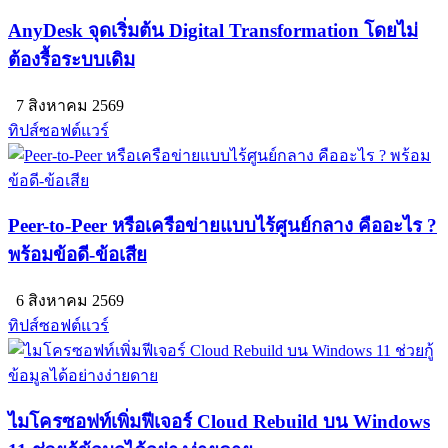
AnyDesk จุดเริ่มต้น Digital Transformation โดยไม่
ต้องรื้อระบบเดิม
7 สิงหาคม 2569
ทิปส์ซอฟต์แวร์
Peer-to-Peer หรือเครือข่ายแบบไร้ศูนย์กลาง คืออะไร ?
พร้อมข้อดี-ข้อเสีย
6 สิงหาคม 2569
ทิปส์ซอฟต์แวร์
ไมโครซอฟท์เพิ่มฟีเจอร์ Cloud Rebuild บน Windows