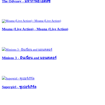
The Odyssey - มหากาพย์โอดิสซี
Moana (Live Action) - Moana (Live Action)
Minions 3 - มินเนี่ยน and มอนสเตอร์
Supergirl - ซูเปอร์เกิร์ล