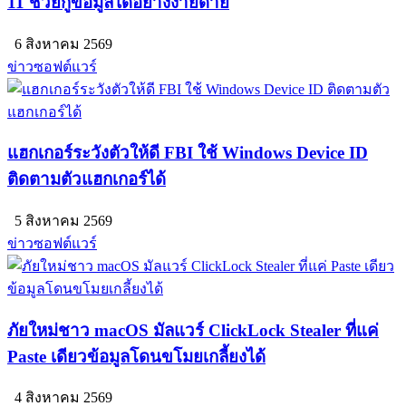
11 ช่วยกู้ข้อมูลได้อย่างง่ายดาย
6 สิงหาคม 2569
ข่าวซอฟต์แวร์
แฮกเกอร์ระวังตัวให้ดี FBI ใช้ Windows Device ID
ติดตามตัวแฮกเกอร์ได้
5 สิงหาคม 2569
ข่าวซอฟต์แวร์
ภัยใหม่ชาว macOS มัลแวร์ ClickLock Stealer ที่แค่
Paste เดียวข้อมูลโดนขโมยเกลี้ยงได้
4 สิงหาคม 2569