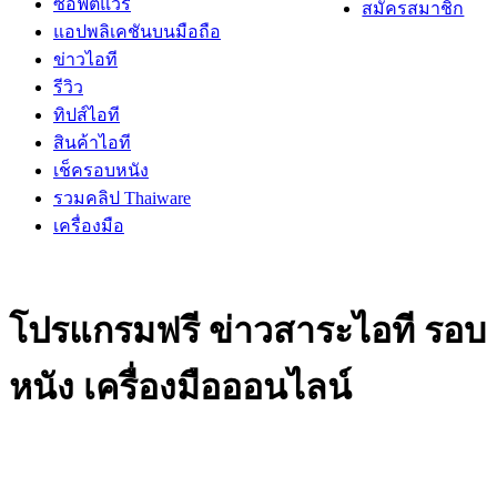
ซอฟต์แวร์
สมัครสมาชิก
แอปพลิเคชันบนมือถือ
ข่าวไอที
รีวิว
ทิปส์ไอที
สินค้าไอที
เช็ครอบหนัง
รวมคลิป Thaiware
เครื่องมือ
โปรแกรมฟรี ข่าวสาระไอที รอบ
หนัง เครื่องมือออนไลน์