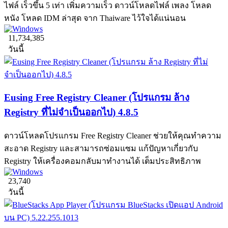
ไฟล์ เร็วขึ้น 5 เท่า เพิ่มความเร็ว ดาวน์โหลดไฟล์ เพลง โหลด
หนัง โหลด IDM ล่าสุด จาก Thaiware ไว้ใจได้แน่นอน
11,734,385
วันนี้
Eusing Free Registry Cleaner (โปรแกรม ล้าง
Registry ที่ไม่จำเป็นออกไป) 4.8.5
ดาวน์โหลดโปรแกรม Free Registry Cleaner ช่วยให้คุณทำความ
สะอาด Registry และสามารถซ่อมแซม แก้ปัญหาเกี่ยวกับ
Registry ให้เครื่องคอมกลับมาทำงานได้ เต็มประสิทธิภาพ
23,740
วันนี้