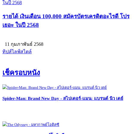
รายได้ เงินเดือน 100,000 สมัครบัตรเครดิตอะไรดี โปร
เยอะ ในปี 2568
11 กุมภาพันธ์ 2568
ทิปส์ไลฟ์สไตล์
เช็ครอบหนัง
Spider-Man: Brand New Day - สไปเดอร์-แมน: แบรนด์ นิว เดย์