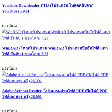
YouTube Downloader YTD (โปรแกรม โหลดคลิปจาก
YouTube) 5.9.11
ยอดนิยม
WinRAR (โหลดโปรแกรม WinRAR โปรแกรมบีบอัดไฟล์ แตก
ไฟล์ อันดับ 1 ของโลก) 7.23
ยอดนิยม
Adobe Acrobat Reader (โปรแกรมอ่านไฟล์ PDF เปิดไฟล์ PDF
ไฟล์เอกสาร ฟรี) 26.001
ยอดนิยม