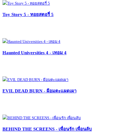
Toy Story 5 - ทอยสตอรี่ 5
Haunted Universities 4 - เทอม 4
EVIL DEAD BURN - ผีอมตะแผดเผา
BEHIND THE SCREENS - เพื่อนรัก เพื่อนลับ