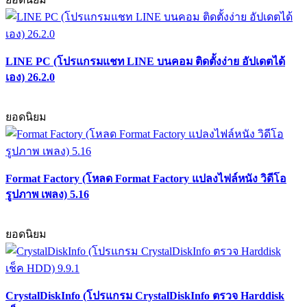
LINE PC (โปรแกรมแชท LINE บนคอม ติดตั้งง่าย อัปเดตได้
เอง) 26.2.0
ยอดนิยม
Format Factory (โหลด Format Factory แปลงไฟล์หนัง วิดีโอ
รูปภาพ เพลง) 5.16
ยอดนิยม
CrystalDiskInfo (โปรแกรม CrystalDiskInfo ตรวจ Harddisk