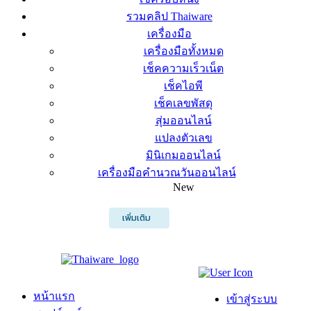
รวมคลิป Thaiware
เครื่องมือ
เครื่องมือทั้งหมด
เช็คความเร็วเน็ต
เช็คไอพี
เช็คเลขพัสดุ
สุ่มออนไลน์
แปลงตัวเลข
มินิเกมออนไลน์
เครื่องมือคำนวณวันออนไลน์
New
เพิ่มเติม
หน้าแรก
เข้าสู่ระบบ