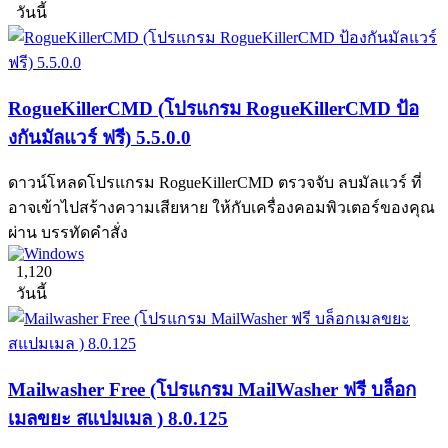
วันนี้
RogueKillerCMD (โปรแกรม RogueKillerCMD ป้อ
งกันมัลแวร์ ฟรี) 5.5.0.0
ดาวน์โหลดโปรแกรม RogueKillerCMD ตรวจจับ ลบมัลแวร์ ที่
อาจเข้าไปสร้างความเสียหาย ให้กับเครื่องคอมพิวเตอร์ของคุณ
ผ่าน บรรทัดคำสั่ง
1,120
วันนี้
Mailwasher Free (โปรแกรม MailWasher ฟรี บล็อก
เมลขยะ สแปมเมล ) 8.0.125