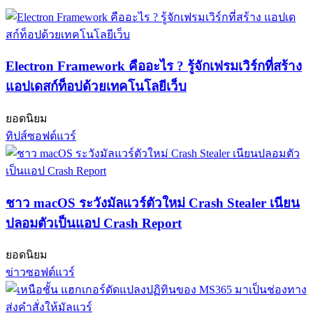
Electron Framework คืออะไร ? รู้จักเฟรมเวิร์กที่สร้าง
แอปเดสก์ท็อปด้วยเทคโนโลยีเว็บ
ยอดนิยม
ทิปส์ซอฟต์แวร์
ชาว macOS ระวังมัลแวร์ตัวใหม่ Crash Stealer เนียน
ปลอมตัวเป็นแอป Crash Report
ยอดนิยม
ข่าวซอฟต์แวร์