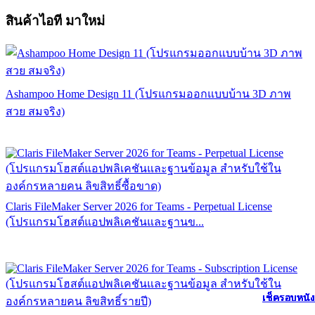
สินค้าไอที มาใหม่
Ashampoo Home Design 11 (โปรแกรมออกแบบบ้าน 3D ภาพ
สวย สมจริง)
Claris FileMaker Server 2026 for Teams - Perpetual License
(โปรแกรมโฮสต์แอปพลิเคชันและฐานข...
เช็ครอบหนัง
เช็ครอบหนัง
เช็ครอบหนัง
เช็ครอบหนัง
เช็ครอบหนัง
เช็ครอบหนัง
เช็ครอบหนัง
เช็ครอบหนัง
เช็ครอบหนัง
เช็ครอบหนัง
เช็ครอบหนัง
เช็ครอบหนัง