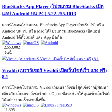
BlueStacks App Player (โปรแกรม BlueStacks เปิด
แอป Android บน PC) 5.22.255.1013
ดาวน์โหลดโปรแกรม BlueStacks App Player สำหรับ PC หรือ
Android บน PC หรือ Mac ได้โปรแกรม BlueStacks เปิดแอป
Android ได้ทั้งเกมส์ และ App มือถือ
2,553,082
วันนี้
Vivaldi (เบราว์เซอร์ Vivaldi เปิดเว็บไซต์เร็ว แรง ฟรี)
8.1
ดาวน์โหลดโปรแกรม Vivaldi เว็บเบราว์เซอร์สุดเจ๋งจากผู้พัฒนา
เดียวกับ เว็บเบราว์เซอร์อย่าง Opera ซึ่งจะช่วยให้คุณเข้าเว็บไซต์
ได้อย่างรวดเร็วมากยิ่งขึ้น
11,395