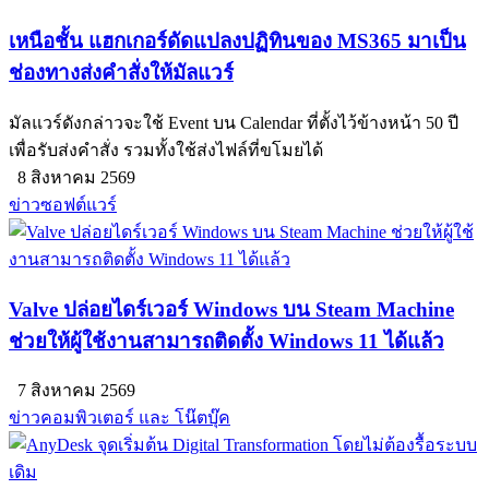
เหนือชั้น แฮกเกอร์ดัดแปลงปฏิทินของ MS365 มาเป็น
ช่องทางส่งคำสั่งให้มัลแวร์
มัลแวร์ดังกล่าวจะใช้ Event บน Calendar ที่ตั้งไว้ข้างหน้า 50 ปี
เพื่อรับส่งคำสั่ง รวมทั้งใช้ส่งไฟล์ที่ขโมยได้
8 สิงหาคม 2569
ข่าวซอฟต์แวร์
Valve ปล่อยไดร์เวอร์ Windows บน Steam Machine
ช่วยให้ผู้ใช้งานสามารถติดตั้ง Windows 11 ได้แล้ว
7 สิงหาคม 2569
ข่าวคอมพิวเตอร์ และ โน๊ตบุ๊ค