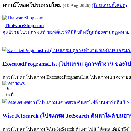
ดาวน์โหลดโปรแกรมใหม่
(
08-Aug-2026
)
(โปรแกรมทั้งหมด)
ThaiwareShop.com
ศูนย์รวมโปรแกรมแท้ ซอฟต์แวร์ที่มีลิขสิทธิ์ถูกต้องตามกฏหมา
ExecutedProgramsList (โปรแกรม ดูการทำงาน ของโป
ดาวน์โหลดโปรแกรม ExecutedProgramsList โปรแกรมแสดงรายละเอ
165
วันนี้
Wise JetSearch (โปรแกรม JetSearch ค้นหาไฟล์ บนฮาร
ดาวน์โหลดโปรแกรม Wise JetSearch ค้นหาไฟล์ ให้คุณได้เข้าถึงไฟล์