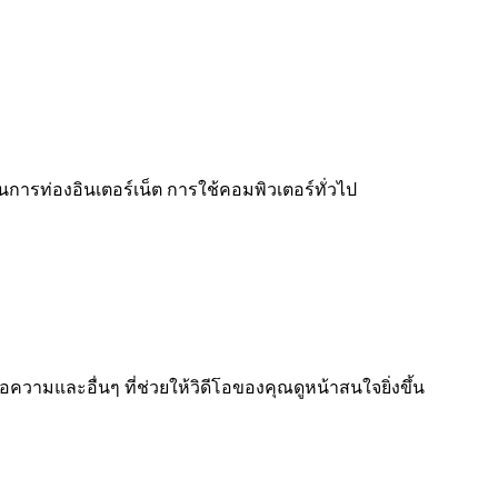
การท่องอินเตอร์เน็ต การใช้คอมพิวเตอร์ทั่วไป
วามและอื่นๆ ที่ช่วยให้วิดีโอของคุณดูหน้าสนใจยิ่งขึ้น