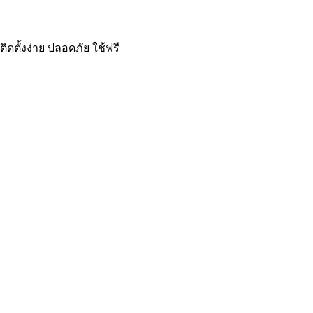
ดตั้งง่าย ปลอดภัย ใช้ฟรี