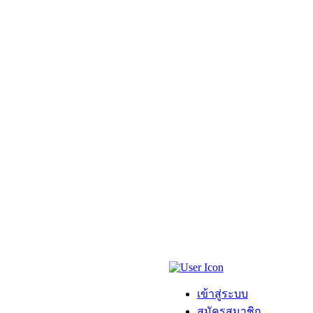
เข้าสู่ระบบ
สมัครสมาชิก