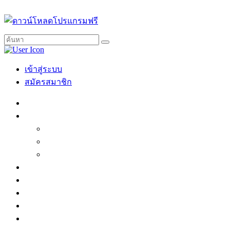
เข้าสู่ระบบ
สมัครสมาชิก