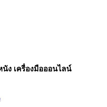
ัง เครื่องมือออนไลน์
)