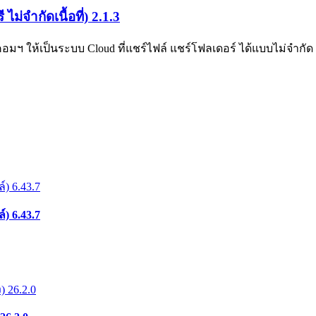
่จำกัดเนื้อที่) 2.1.3
 ให้เป็นระบบ Cloud ที่แชร์ไฟล์ แชร์โฟลเดอร์ ได้แบบไม่จำกัด ติ
) 6.43.7