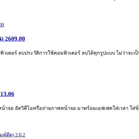
น) 2609.00
ตอร์ ลบประวัติการใช้คอมพิวเตอร์ ลบได้ทุกรูปแบบ ไม่ว่าจะเป็น
 13.06
น้าจอ อัดวิดีโอหรือถ่ายภาพหน้าจอ มาพร้อมเอฟเฟคใส่เวลา ใส่ข้อค