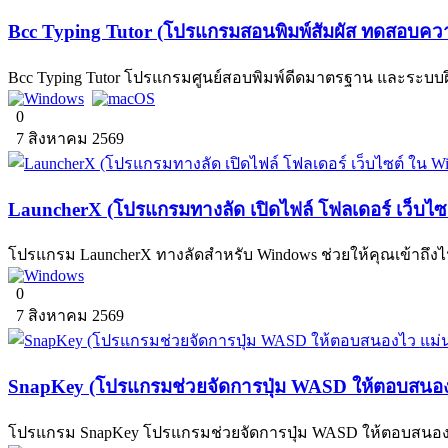
Bcc Typing Tutor (โปรแกรมสอนพิมพ์สัมผัส ทดสอบความ
Bcc Typing Tutor โปรแกรมศูนย์สอบพิมพ์ดีดมาตรฐาน และระบ
0
7 สิงหาคม 2569
LauncherX (โปรแกรมทางลัด เปิดไฟล์ โฟลเดอร์ เว็บไ
โปรแกรม LauncherX ทางลัดสำหรับ Windows ช่วยให้คุณเข้าถึงไฟล์
0
7 สิงหาคม 2569
SnapKey (โปรแกรมช่วยจัดการปุ่ม WASD ให้ตอบสนองไ
โปรแกรม SnapKey โปรแกรมช่วยจัดการปุ่ม WASD ให้ตอบสนองไว เห