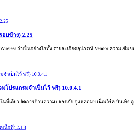
อบข้าง) 2.25
less ว่าเป็นอย่างไรทั้ง รายละเอียดอุปกรณ์ Vendor ความเข
โปรแกรมจำเป็นไว้ ฟรี) 10.0.4.1
ี่เดียว จัดการด้านความปลอดภัย ดูแลคอมฯ เน็ตเวิร์ค บันเทิง ดู