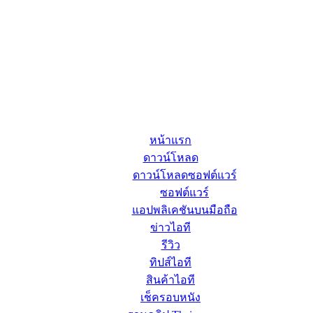
หน้าแรก
ดาวน์โหลด
ดาวน์โหลดซอฟต์แวร์
ซอฟต์แวร์
แอปพลิเคชันบนมือถือ
ข่าวไอที
รีวิว
ทิปส์ไอที
สินค้าไอที
เช็ครอบหนัง