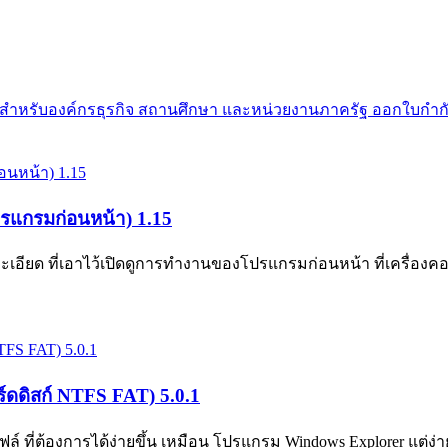
ย สำหรับองค์กรธุรกิจ สถานศึกษา และหน่วยงานภาครัฐ ออกใบกำกั
รแกรมก่อนหน้า) 1.15
ียด ที่เอาไว้เปิดดูการทำงานของโปรแกรมก่อนหน้า ที่เครื่องคอ
์ดดิสก์ NTFS FAT) 5.0.1
 ที่ต้องการได้ง่ายขึ้น เหมือน โปรแกรม Windows Explorer แต่ง่ายก