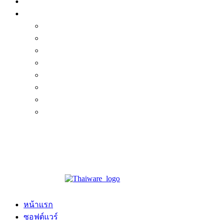
หน้าแรก
ซอฟต์แวร์