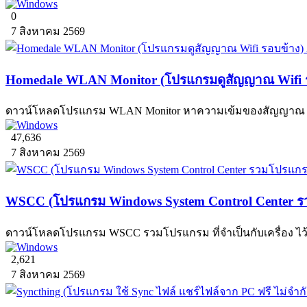
0
7 สิงหาคม 2569
Homedale WLAN Monitor (โปรแกรมดูสัญญาณ Wifi ร
ดาวน์โหลดโปรแกรม WLAN Monitor หาความเข้มของสัญญาณ Wire
47,636
7 สิงหาคม 2569
WSCC (โปรแกรม Windows System Control Center รวม
ดาวน์โหลดโปรแกรม WSCC รวมโปรแกรม ที่จำเป็นกับเครื่อง ไว้ในท
2,621
7 สิงหาคม 2569