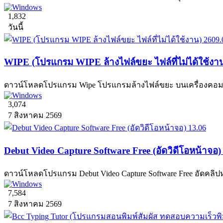
1,832
วันนี้
WIPE (โปรแกรม WIPE ล้างไฟล์ขยะ ไฟล์ที่ไม่ได้ใช้งา
ดาวน์โหลดโปรแกรม Wipe โปรแกรมล้างไฟล์ขยะ บนเครื่องคอมพิวเ
3,074
7 สิงหาคม 2569
Debut Video Capture Software Free (อัดวิดีโอหน้าจอ)
ดาวน์โหลดโปรแกรม Debut Video Capture Software Free อัดคลิปห
7,584
7 สิงหาคม 2569