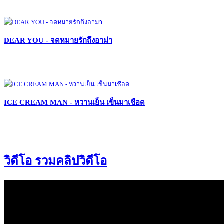
DEAR YOU - จดหมายรักถึงอาม่า
ICE CREAM MAN - หวานเย็น เข็นมาเชือด
วิดีโอ รวมคลิปวิดีโอ