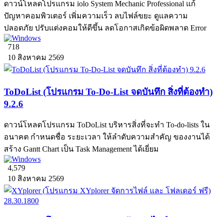
ดาวน์โหลดโปรแกรม iolo System Mechanic Professional แก้
ปัญหาคอมพิวเตอร์ เพิ่มความเร็ว ลบไฟล์ขยะ ดูแลความ
ปลอดภัย ปรับแต่งคอมให้ดีขึ้น ลดโอกาสเกิดข้อผิดพลาด Error
718
10 สิงหาคม 2569
ToDoList (โปรแกรม To-Do-List จดบันทึก สิ่งที่ต้องทำ)
9.2.6
ดาวน์โหลดโปรแกรม ToDoList บริหารสิ่งที่จะทำ To-do-lists ใน
อนาคต กำหนดชื่อ ระยะเวลา ให้ลำดับความสำคัญ ของงานได้
สร้าง Gantt Chart เป็น Task Management ได้เยี่ยม
4,579
10 สิงหาคม 2569