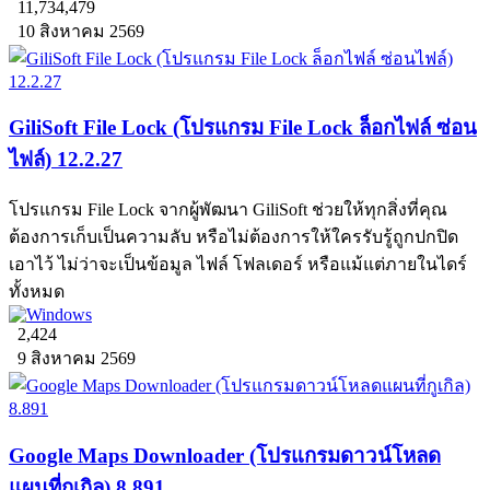
11,734,479
10 สิงหาคม 2569
GiliSoft File Lock (โปรแกรม File Lock ล็อกไฟล์ ซ่อน
ไฟล์) 12.2.27
โปรแกรม File Lock จากผู้พัฒนา GiliSoft ช่วยให้ทุกสิ่งที่คุณ
ต้องการเก็บเป็นความลับ หรือไม่ต้องการให้ใครรับรู้ถูกปกปิด
เอาไว้ ไม่ว่าจะเป็นข้อมูล ไฟล์ โฟลเดอร์ หรือแม้แต่ภายในไดร์
ทั้งหมด
2,424
9 สิงหาคม 2569
Google Maps Downloader (โปรแกรมดาวน์โหลด
แผนที่กูเกิล) 8.891