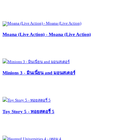
Moana (Live Action) - Moana (Live Action)
Minions 3 - มินเนี่ยน and มอนสเตอร์
Toy Story 5 - ทอยสตอรี่ 5