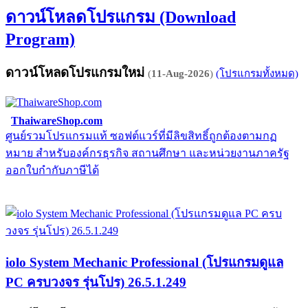
ดาวน์โหลดโปรแกรม (Download
Program)
ดาวน์โหลดโปรแกรมใหม่
(
11-Aug-2026
)
(โปรแกรมทั้งหมด)
ThaiwareShop.com
ศูนย์รวมโปรแกรมแท้ ซอฟต์แวร์ที่มีลิขสิทธิ์ถูกต้องตามกฏ
จ
หมาย สำหรับองค์กรธุรกิจ สถานศึกษา และหน่วยงานภาครัฐ
E
ออกใบกำกับภาษีได้
iolo System Mechanic Professional (โปรแกรมดูแล
PC ครบวงจร รุ่นโปร) 26.5.1.249