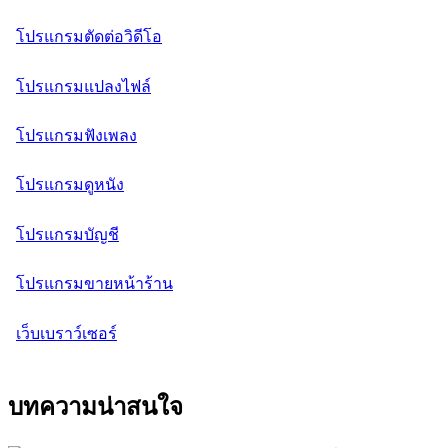
โปรแกรมตัดต่อวิดีโอ
โปรแกรมแปลงไฟล์
โปรแกรมฟังเพลง
โปรแกรมดูหนัง
โปรแกรมบัญชี
โปรแกรมขายหน้าร้าน
เว็บเบราว์เซอร์
บทความน่าสนใจ