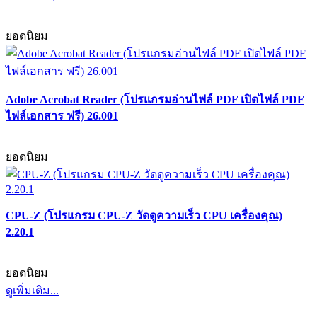
ยอดนิยม
Adobe Acrobat Reader (โปรแกรมอ่านไฟล์ PDF เปิดไฟล์ PDF
ไฟล์เอกสาร ฟรี) 26.001
ยอดนิยม
CPU-Z (โปรแกรม CPU-Z วัดดูความเร็ว CPU เครื่องคุณ)
2.20.1
ยอดนิยม
ดูเพิ่มเติม...