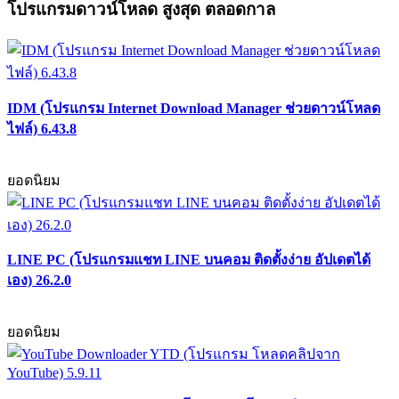
โปรแกรมดาวน์โหลด สูงสุด ตลอดกาล
IDM (โปรแกรม Internet Download Manager ช่วยดาวน์โหลด
ไฟล์) 6.43.8
ยอดนิยม
LINE PC (โปรแกรมแชท LINE บนคอม ติดตั้งง่าย อัปเดตได้
เอง) 26.2.0
ยอดนิยม