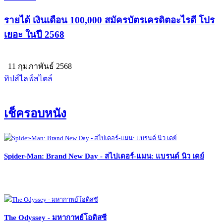
รายได้ เงินเดือน 100,000 สมัครบัตรเครดิตอะไรดี โปร
เยอะ ในปี 2568
11 กุมภาพันธ์ 2568
ทิปส์ไลฟ์สไตล์
เช็ครอบหนัง
Spider-Man: Brand New Day - สไปเดอร์-แมน: แบรนด์ นิว เดย์
The Odyssey - มหากาพย์โอดิสซี