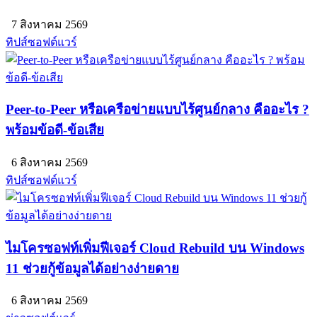
7 สิงหาคม 2569
ทิปส์ซอฟต์แวร์
Peer-to-Peer หรือเครือข่ายแบบไร้ศูนย์กลาง คืออะไร ?
พร้อมข้อดี-ข้อเสีย
6 สิงหาคม 2569
ทิปส์ซอฟต์แวร์
ไมโครซอฟท์เพิ่มฟีเจอร์ Cloud Rebuild บน Windows
11 ช่วยกู้ข้อมูลได้อย่างง่ายดาย
6 สิงหาคม 2569