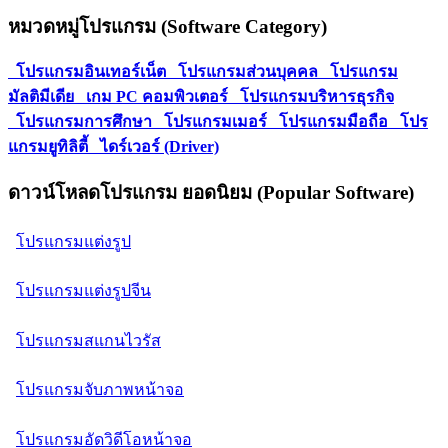
หมวดหมู่โปรแกรม (Software Category)
โปรแกรมอินเทอร์เน็ต
โปรแกรมส่วนบุคคล
โปรแกรม
มัลติมีเดีย
เกม PC คอมพิวเตอร์
โปรแกรมบริหารธุรกิจ
โปรแกรมการศึกษา
โปรแกรมเมอร์
โปรแกรมมือถือ
โปร
แกรมยูทิลิตี้
ไดร์เวอร์ (Driver)
ดาวน์โหลดโปรแกรม ยอดนิยม (Popular Software)
โปรแกรมแต่งรูป
โปรแกรมแต่งรูปจีน
โปรแกรมสแกนไวรัส
โปรแกรมจับภาพหน้าจอ
โปรแกรมอัดวิดีโอหน้าจอ