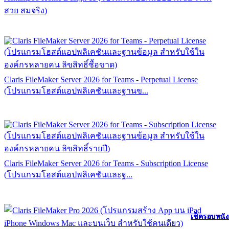
สวย สมจริง)
Claris FileMaker Server 2026 for Teams - Perpetual License
(โปรแกรมโฮสต์แอปพลิเคชันและฐานข...
Claris FileMaker Server 2026 for Teams - Subscription License
(โปรแกรมโฮสต์แอปพลิเคชันและฐ...
เช็ครอบหนัง
เช็ครอบหนัง
เช็ครอบหนัง
เช็ครอบหนัง
เช็ครอบหนัง
เช็ครอบหนัง
เช็ครอบหนัง
เช็ครอบหนัง
เช็ครอบหนัง
เช็ครอบหนัง
เช็ครอบหนัง