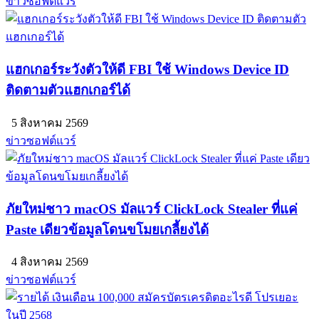
ข่าวซอฟต์แวร์
แฮกเกอร์ระวังตัวให้ดี FBI ใช้ Windows Device ID
ติดตามตัวแฮกเกอร์ได้
5 สิงหาคม 2569
ข่าวซอฟต์แวร์
ภัยใหม่ชาว macOS มัลแวร์ ClickLock Stealer ที่แค่
Paste เดียวข้อมูลโดนขโมยเกลี้ยงได้
4 สิงหาคม 2569
ข่าวซอฟต์แวร์