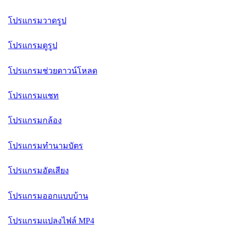
โปรแกรมวาดรูป
โปรแกรมดูรูป
โปรแกรมช่วยดาวน์โหลด
โปรแกรมแชท
โปรแกรมกล้อง
โปรแกรมทำนามบัตร
โปรแกรมอัดเสียง
โปรแกรมออกแบบบ้าน
โปรแกรมแปลงไฟล์ MP4