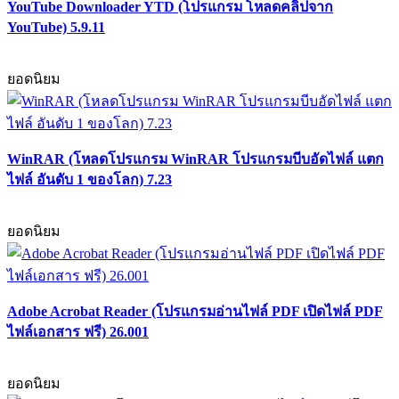
YouTube Downloader YTD (โปรแกรม โหลดคลิปจาก
YouTube) 5.9.11
ยอดนิยม
WinRAR (โหลดโปรแกรม WinRAR โปรแกรมบีบอัดไฟล์ แตก
ไฟล์ อันดับ 1 ของโลก) 7.23
ยอดนิยม
Adobe Acrobat Reader (โปรแกรมอ่านไฟล์ PDF เปิดไฟล์ PDF
ไฟล์เอกสาร ฟรี) 26.001
ยอดนิยม