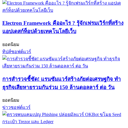
Electron Framework คืออะไร ? รู้จักเฟรมเวิร์กที่สร้าง
แอปเดสก์ท็อปด้วยเทคโนโลยีเว็บ
ยอดนิยม
ทิปส์ซอฟต์แวร์
การสำรวจชี้ชัด! แรนซัมแวร์สร้างภัยต่อเศรษฐกิจ ทำ
ธุรกิจเสียหายรวมกันร่วม 150 ล้านดอลลาร์ ต่อ วัน
ยอดนิยม
ข่าวซอฟต์แวร์