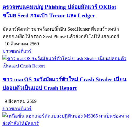
ตรวจพบแคมเปญ Phishing ปล่อยมัลแวร์ OKBot
ขโมย Seed กระเป๋า Trezor และ Ledger
มัลแวร์ดังกล่าวมาพร้อมปลั๊กอิน SeedHunter ที่จะสร้างหน้า
หลอกเหยื่อให้กรอก Seed Phrase แล้วส่งกลับไปให้แฮกเกอร์
10 สิงหาคม 2569
ข่าวซอฟต์แวร์
ชาว macOS ระวังมัลแวร์ตัวใหม่ Crash Stealer เนียน
ปลอมตัวเป็นแอป Crash Report
9 สิงหาคม 2569
ข่าวซอฟต์แวร์