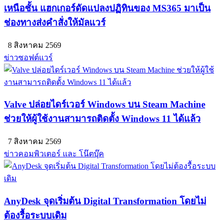
เหนือชั้น แฮกเกอร์ดัดแปลงปฏิทินของ MS365 มาเป็น
ช่องทางส่งคำสั่งให้มัลแวร์
8 สิงหาคม 2569
ข่าวซอฟต์แวร์
Valve ปล่อยไดร์เวอร์ Windows บน Steam Machine
ช่วยให้ผู้ใช้งานสามารถติดตั้ง Windows 11 ได้แล้ว
7 สิงหาคม 2569
ข่าวคอมพิวเตอร์ และ โน๊ตบุ๊ค
AnyDesk จุดเริ่มต้น Digital Transformation โดยไม่
ต้องรื้อระบบเดิม