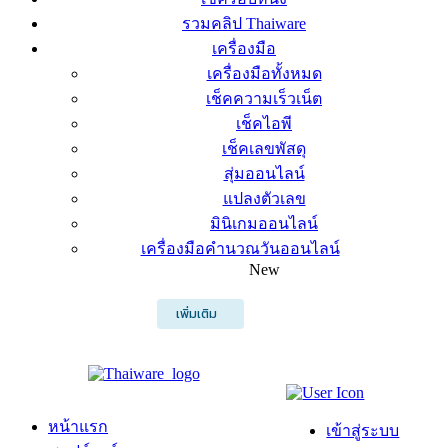
รวมคลิป Thaiware
เครื่องมือ
เครื่องมือทั้งหมด
เช็คความเร็วเน็ต
เช็คไอพี
เช็คเลขพัสดุ
สุ่มออนไลน์
แปลงตัวเลข
มินิเกมออนไลน์
เครื่องมือคำนวณวันออนไลน์
New
เพิ่มเติม
หน้าแรก
เข้าสู่ระบบ