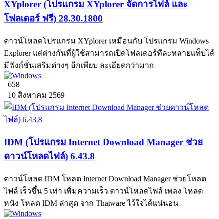
XYplorer (โปรแกรม XYplorer จัดการไฟล์ และ
โฟลเดอร์ ฟรี) 28.30.1800
ดาวน์โหลดโปรแกรม XYplorer เหมือนกับ โปรแกรม Windows
Explorer แต่ต่างกันที่ผู้ใช้สามารถเปิดโฟลเดอร์ทีละหลายแท็บได้
มีฟังก์ชั่นเสริมต่างๆ อีกเพียบ ละเอียดกว่ามาก
658
10 สิงหาคม 2569
IDM (โปรแกรม Internet Download Manager ช่วย
ดาวน์โหลดไฟล์) 6.43.8
ดาวน์โหลด IDM โหลด Internet Download Manager ช่วยโหลด
ไฟล์ เร็วขึ้น 5 เท่า เพิ่มความเร็ว ดาวน์โหลดไฟล์ เพลง โหลด
หนัง โหลด IDM ล่าสุด จาก Thaiware ไว้ใจได้แน่นอน