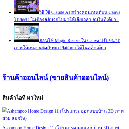
วิธีใช้ Claude AI สร้างคอนเทนต์บน Canva
โดยตรง ไม่ต้องสลับจอไปมาให้เสียเวลา จบในที่เดียว !
สอนใช้ Magic Resize ใน Canva ปรับขนาด
ภาพให้เหมาะสมกับทุก Platform ได้ในคลิกเดียว
ร้านค้าออนไลน์ (ขายสินค้าออนไลน์)
สินค้าไอที มาใหม่
Ashampoo Home Design 11 (โปรแกรมออกแบบบ้าน 3D ภาพ