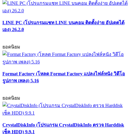
LINE PC (โปรแกรมแชท LINE บนคอม ติดตั้งง่าย อัปเดตได้
เอง) 26.2.0
ยอดนิยม
Format Factory (โหลด Format Factory แปลงไฟล์หนัง วิดีโอ
รูปภาพ เพลง) 5.16
ยอดนิยม
CrystalDiskInfo (โปรแกรม CrystalDiskInfo ตรวจ Harddisk
เช็ค HDD) 9.9.1