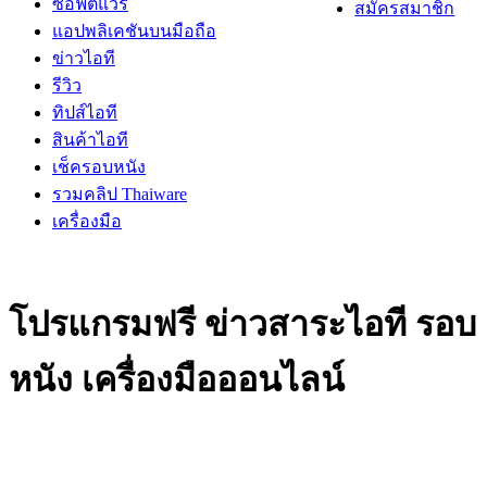
ซอฟต์แวร์
สมัครสมาชิก
แอปพลิเคชันบนมือถือ
ข่าวไอที
รีวิว
ทิปส์ไอที
สินค้าไอที
เช็ครอบหนัง
รวมคลิป Thaiware
เครื่องมือ
โปรแกรมฟรี ข่าวสาระไอที รอบ
หนัง เครื่องมือออนไลน์