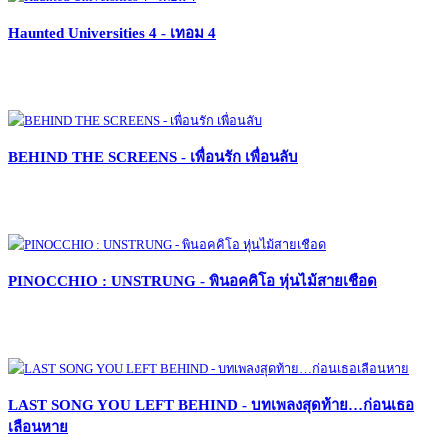
Haunted Universities 4 - เทอม 4
BEHIND THE SCREENS - เพื่อนรัก เพื่อนลับ
PINOCCHIO : UNSTRUNG - พินอคคิโอ หุ่นไม้สายเชือด
LAST SONG YOU LEFT BEHIND - บทเพลงสุดท้าย…ก่อนเธอ
เลือนหาย