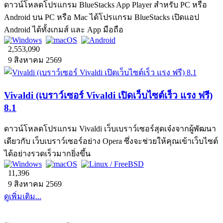
ดาวน์โหลดโปรแกรม BlueStacks App Player สำหรับ PC หรือ
Android บน PC หรือ Mac ได้โปรแกรม BlueStacks เปิดแอป
Android ได้ทั้งเกมส์ และ App มือถือ
2,553,090
9 สิงหาคม 2569
Vivaldi (เบราว์เซอร์ Vivaldi เปิดเว็บไซต์เร็ว แรง ฟรี)
8.1
ดาวน์โหลดโปรแกรม Vivaldi เว็บเบราว์เซอร์สุดเจ๋งจากผู้พัฒนา
เดียวกับ เว็บเบราว์เซอร์อย่าง Opera ซึ่งจะช่วยให้คุณเข้าเว็บไซต์
ได้อย่างรวดเร็วมากยิ่งขึ้น
11,396
9 สิงหาคม 2569
ดูเพิ่มเติม...