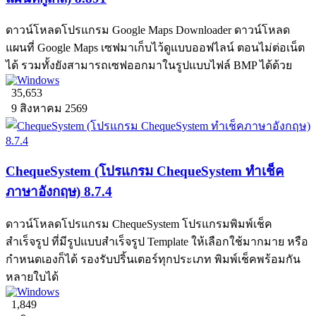
ดาวน์โหลดโปรแกรม Google Maps Downloader ดาวน์โหลด
แผนที่ Google Maps เซฟมาเก็บไว้ดูแบบออฟไลน์ ตอนไม่ต่อเน็ต
ได้ รวมทั้งยังสามารถเซฟออกมาในรูปแบบไฟล์ BMP ได้ด้วย
35,653
9 สิงหาคม 2569
ChequeSystem (โปรแกรม ChequeSystem ทำเช็ค
ภาษาอังกฤษ) 8.7.4
ดาวน์โหลดโปรแกรม ChequeSystem โปรแกรมพิมพ์เช็ค
สำเร็จรูป ที่มีรูปแบบสำเร็จรูป Template ให้เลือกใช้มากมาย หรือ
กำหนดเองก็ได้ รองรับปริ้นเตอร์ทุกประเภท พิมพ์เช็คพร้อมกัน
หลายใบได้
1,849