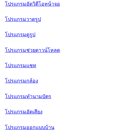
โปรแกรมอัดวิดีโอหน้าจอ
โปรแกรมวาดรูป
โปรแกรมดูรูป
โปรแกรมช่วยดาวน์โหลด
โปรแกรมแชท
โปรแกรมกล้อง
โปรแกรมทำนามบัตร
โปรแกรมอัดเสียง
โปรแกรมออกแบบบ้าน