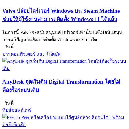
Valve ปล่อยไดร์เวอร์ Windows บน Steam Machine
ช่วยให้ผู้ใช้งานสามารถติดตั้ง Windows 11 ได้แล้ว
ในการนี้ Valve จะสนับสนุนแค่ไดร์เวอร์เท่านั้น แต่ไม่สนับสนุน
การแก้ปัญหาหลังการติดตั้ง Windows แต่อย่างใด
วันนี้
ข่าวคอมพิวเตอร์ และ โน๊ตบุ๊ค
AnyDesk จุดเริ่มต้น Digital Transformation โดยไม่
ต้องรื้อระบบเดิม
วันนี้
ทิปส์ซอฟต์แวร์