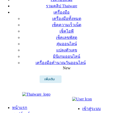
รวมคลิป Thaiware
เครื่องมือ
เครื่องมือทั้งหมด
เช็คความเร็วเน็ต
เช็คไอพี
เช็คเลขพัสดุ
สุ่มออนไลน์
แปลงตัวเลข
มินิเกมออนไลน์
เครื่องมือคำนวณวันออนไลน์
New
เพิ่มเติม
หน้าแรก
เข้าสู่ระบบ