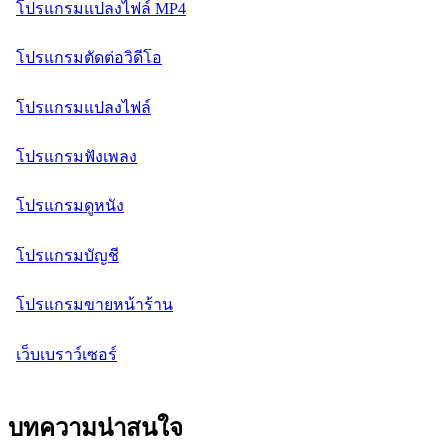
โปรแกรมแปลงไฟล์ MP4
โปรแกรมตัดต่อวิดีโอ
โปรแกรมแปลงไฟล์
โปรแกรมฟังเพลง
โปรแกรมดูหนัง
โปรแกรมบัญชี
โปรแกรมขายหน้าร้าน
เว็บเบราว์เซอร์
บทความน่าสนใจ