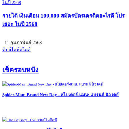
รายได้ เงินเดือน 100,000 สมัครบัตรเครดิตอะไรดี โปร
เยอะ ในปี 2568
11 กุมภาพันธ์ 2568
ทิปส์ไลฟ์สไตล์
เช็ครอบหนัง
Spider-Man: Brand New Day - สไปเดอร์-แมน: แบรนด์ นิว เดย์