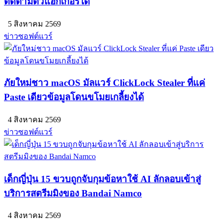
ติดตามตัวแฮกเกอร์ได้
5 สิงหาคม 2569
ข่าวซอฟต์แวร์
ภัยใหม่ชาว macOS มัลแวร์ ClickLock Stealer ที่แค่
Paste เดียวข้อมูลโดนขโมยเกลี้ยงได้
4 สิงหาคม 2569
ข่าวซอฟต์แวร์
เด็กญี่ปุ่น 15 ขวบถูกจับกุมข้อหาใช้ AI ลักลอบเข้าสู่
บริการสตรีมมิงของ Bandai Namco
4 สิงหาคม 2569