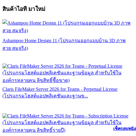
สินค้าไอที มาใหม่
Ashampoo Home Design 11 (โปรแกรมออกแบบบ้าน 3D ภาพ
สวย สมจริง)
Claris FileMaker Server 2026 for Teams - Perpetual License
(โปรแกรมโฮสต์แอปพลิเคชันและฐานข...
เช็ครอบหนัง
เช็ครอบหนัง
เช็ครอบหนัง
เช็ครอบหนัง
เช็ครอบหนัง
เช็ครอบหนัง
เช็ครอบหนัง
เช็ครอบหนัง
เช็ครอบหนัง
เช็ครอบหนัง
เช็ครอบหนัง
เช็ครอบหนัง