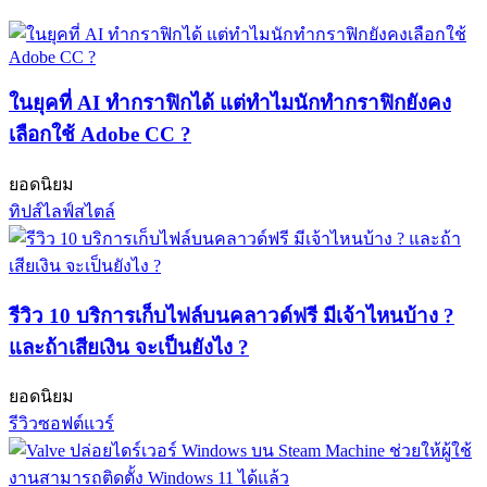
ในยุคที่ AI ทำกราฟิกได้ แต่ทำไมนักทำกราฟิกยังคง
เลือกใช้ Adobe CC ?
ยอดนิยม
ทิปส์ไลฟ์สไตล์
รีวิว 10 บริการเก็บไฟล์บนคลาวด์ฟรี มีเจ้าไหนบ้าง ?
และถ้าเสียเงิน จะเป็นยังไง ?
ยอดนิยม
รีวิวซอฟต์แวร์