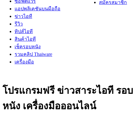
ซอฟต์แวร์
สมัครสมาชิก
แอปพลิเคชันบนมือถือ
ข่าวไอที
รีวิว
ทิปส์ไอที
สินค้าไอที
เช็ครอบหนัง
รวมคลิป Thaiware
เครื่องมือ
โปรแกรมฟรี ข่าวสาระไอที รอบ
หนัง เครื่องมือออนไลน์