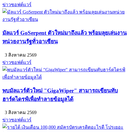
ข่าวซอฟต์แวร์
มัลแวร์ GoSerpent ตัวใหม่มาถึงแล้ว พร้อมลุยเล่นงาน
หน่วยงานรัฐทั่วอาเซียน
3 สิงหาคม 2569
ข่าวซอฟต์แวร์
พบมัลแวร์ตัวใหม่ "GigaWiper" สามารถเขียนทับ
ฮาร์ดไดรฟ์เพื่อทำลายข้อมูลได้
3 สิงหาคม 2569
ข่าวซอฟต์แวร์