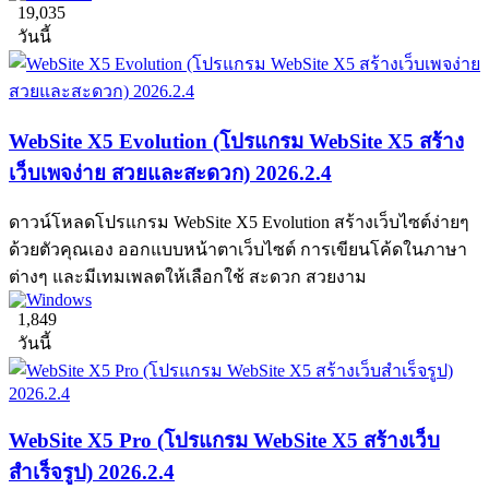
19,035
วันนี้
WebSite X5 Evolution (โปรแกรม WebSite X5 สร้าง
เว็บเพจง่าย สวยและสะดวก) 2026.2.4
ดาวน์โหลดโปรแกรม WebSite X5 Evolution สร้างเว็บไซต์ง่ายๆ
ด้วยตัวคุณเอง ออกแบบหน้าตาเว็บไซต์ การเขียนโค้ดในภาษา
ต่างๆ และมีเทมเพลตให้เลือกใช้ สะดวก สวยงาม
1,849
วันนี้
WebSite X5 Pro (โปรแกรม WebSite X5 สร้างเว็บ
สำเร็จรูป) 2026.2.4