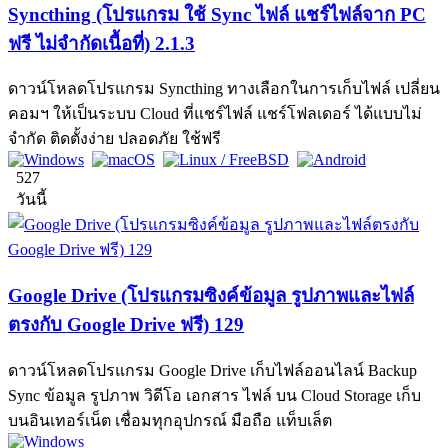
Syncthing (โปรแกรม ใช้ Sync ไฟล์ แชร์ไฟล์จาก PC
ฟรี ไม่จำกัดเนื้อที่) 2.1.3
ดาวน์โหลดโปรแกรม Syncthing ทางเลือกในการเก็บไฟล์ เปลี่ยน
คอมฯ ให้เป็นระบบ Cloud ที่แชร์ไฟล์ แชร์โฟลเดอร์ ได้แบบไม่
จำกัด ติดตั้งง่าย ปลอดภัย ใช้ฟรี
527
วันนี้
Google Drive (โปรแกรมซิงค์ข้อมูล รูปภาพและไฟล์
ตรงกับ Google Drive ฟรี) 129
ดาวน์โหลดโปรแกรม Google Drive เก็บไฟล์ออนไลน์ Backup
Sync ข้อมูล รูปภาพ วิดีโอ เอกสาร ไฟล์ บน Cloud Storage เก็บ
บนอินเทอร์เน็ต เชื่อมทุกอุปกรณ์ มือถือ แท็บเล็ต