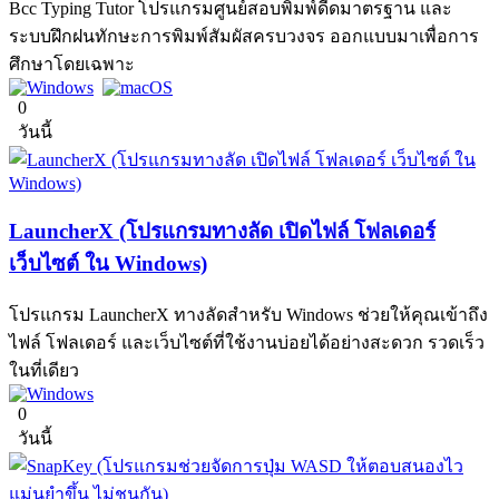
Bcc Typing Tutor โปรแกรมศูนย์สอบพิมพ์ดีดมาตรฐาน และ
ระบบฝึกฝนทักษะการพิมพ์สัมผัสครบวงจร ออกแบบมาเพื่อการ
ศึกษาโดยเฉพาะ
0
วันนี้
LauncherX (โปรแกรมทางลัด เปิดไฟล์ โฟลเดอร์
เว็บไซต์ ใน Windows)
โปรแกรม LauncherX ทางลัดสำหรับ Windows ช่วยให้คุณเข้าถึง
ไฟล์ โฟลเดอร์ และเว็บไซต์ที่ใช้งานบ่อยได้อย่างสะดวก รวดเร็ว
ในที่เดียว
0
วันนี้