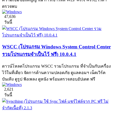
ตรวจพบ
47,636
วันนี้
WSCC (โปรแกรม Windows System Control Center
รวมโปรแกรมจำเป็นไว้ ฟรี) 10.0.4.1
ดาวน์โหลดโปรแกรม WSCC รวมโปรแกรม ที่จำเป็นกับเครื่อง
ไว้ในที่เดียว จัดการด้านความปลอดภัย ดูแลคอมฯ เน็ตเวิร์ค
บันเทิง ดูรูป ฟังเพลง ดูหนัง พร้อมตรวจสอบอัปเดต ฟรี
2,621
วันนี้