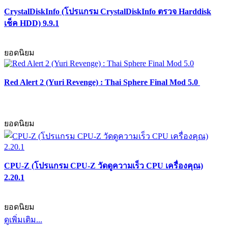
CrystalDiskInfo (โปรแกรม CrystalDiskInfo ตรวจ Harddisk
เช็ค HDD) 9.9.1
ยอดนิยม
Red Alert 2 (Yuri Revenge) : Thai Sphere Final Mod 5.0
ยอดนิยม
CPU-Z (โปรแกรม CPU-Z วัดดูความเร็ว CPU เครื่องคุณ)
2.20.1
ยอดนิยม
ดูเพิ่มเติม...