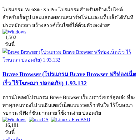
โปรแกรม WebSite X5 Pro โปรแกรมสำหรับสร้างเว็บไซต์
สำหรับเร็จรูป และแสดงผลบนสมาร์ทโฟนและแท็บเล็ตได้ทันที
ประหยัดเวลา สร้างสรรค์เว็บไซต์ได้ด้วยตัวเองง่ายๆ
1,502
วันนี้
Brave Browser (โปรแกรม Brave Browser ฟรีท่องเน็ต
เร็ว ไร้โฆษณา ปลอดภัย) 1.93.132
ดาวน์โหลดโปรแกรม Brave Browser เว็บเบราว์เซอร์สุดเจ๋ง ที่จะ
พาทุกคนท่องไป บนอินเตอร์เน็ตแบบรวดเร็ว ทันใจ ไร้โฆษณา
รบกวน มีฟังก์ชั่นมากมาย ใช้งานง่าย ปลอดภัย
16,181
วันนี้
ดูเพิ่มเติม...