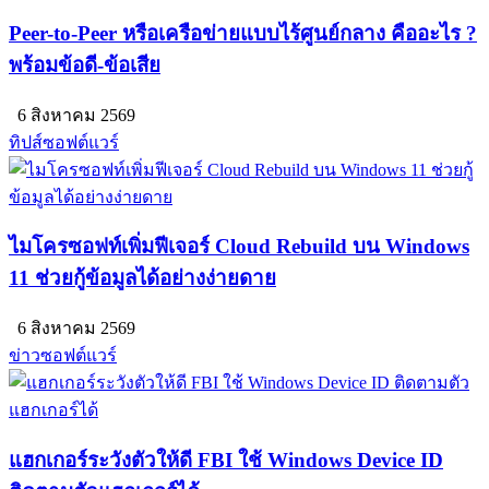
Peer-to-Peer หรือเครือข่ายแบบไร้ศูนย์กลาง คืออะไร ?
พร้อมข้อดี-ข้อเสีย
6 สิงหาคม 2569
ทิปส์ซอฟต์แวร์
ไมโครซอฟท์เพิ่มฟีเจอร์ Cloud Rebuild บน Windows
11 ช่วยกู้ข้อมูลได้อย่างง่ายดาย
6 สิงหาคม 2569
ข่าวซอฟต์แวร์
แฮกเกอร์ระวังตัวให้ดี FBI ใช้ Windows Device ID