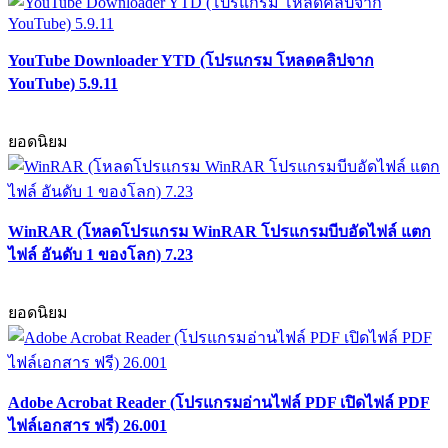
YouTube Downloader YTD (โปรแกรม โหลดคลิปจาก
YouTube) 5.9.11
ยอดนิยม
WinRAR (โหลดโปรแกรม WinRAR โปรแกรมบีบอัดไฟล์ แตก
ไฟล์ อันดับ 1 ของโลก) 7.23
ยอดนิยม
Adobe Acrobat Reader (โปรแกรมอ่านไฟล์ PDF เปิดไฟล์ PDF
ไฟล์เอกสาร ฟรี) 26.001