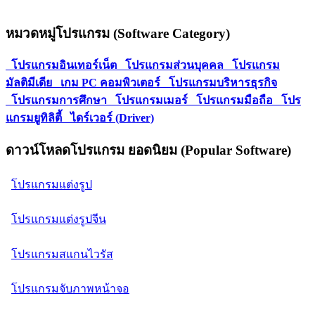
หมวดหมู่โปรแกรม (Software Category)
โปรแกรมอินเทอร์เน็ต
โปรแกรมส่วนบุคคล
โปรแกรม
มัลติมีเดีย
เกม PC คอมพิวเตอร์
โปรแกรมบริหารธุรกิจ
โปรแกรมการศึกษา
โปรแกรมเมอร์
โปรแกรมมือถือ
โปร
แกรมยูทิลิตี้
ไดร์เวอร์ (Driver)
ดาวน์โหลดโปรแกรม ยอดนิยม (Popular Software)
โปรแกรมแต่งรูป
โปรแกรมแต่งรูปจีน
โปรแกรมสแกนไวรัส
โปรแกรมจับภาพหน้าจอ