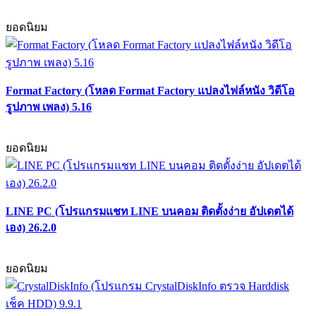
ยอดนิยม
Format Factory (โหลด Format Factory แปลงไฟล์หนัง วิดีโอ
รูปภาพ เพลง) 5.16
ยอดนิยม
LINE PC (โปรแกรมแชท LINE บนคอม ติดตั้งง่าย อัปเดตได้
เอง) 26.2.0
ยอดนิยม