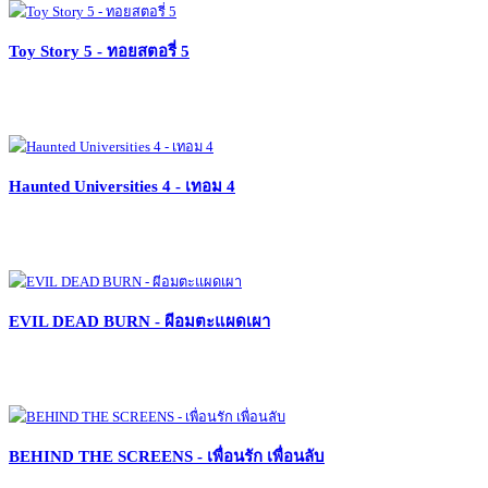
Toy Story 5 - ทอยสตอรี่ 5
Haunted Universities 4 - เทอม 4
EVIL DEAD BURN - ผีอมตะแผดเผา
BEHIND THE SCREENS - เพื่อนรัก เพื่อนลับ