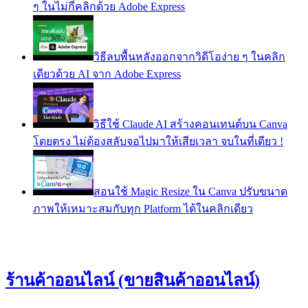
ๆ ในไม่กี่คลิกด้วย Adobe Express
วิธีลบพื้นหลังออกจากวิดีโอง่าย ๆ ในคลิก
เดียวด้วย AI จาก Adobe Express
วิธีใช้ Claude AI สร้างคอนเทนต์บน Canva
โดยตรง ไม่ต้องสลับจอไปมาให้เสียเวลา จบในที่เดียว !
สอนใช้ Magic Resize ใน Canva ปรับขนาด
ภาพให้เหมาะสมกับทุก Platform ได้ในคลิกเดียว
ร้านค้าออนไลน์ (ขายสินค้าออนไลน์)