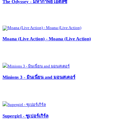
The Odyssey - มหากาพย์โอดิสซี
Moana (Live Action) - Moana (Live Action)
Minions 3 - มินเนี่ยน and มอนสเตอร์
Supergirl - ซูเปอร์เกิร์ล