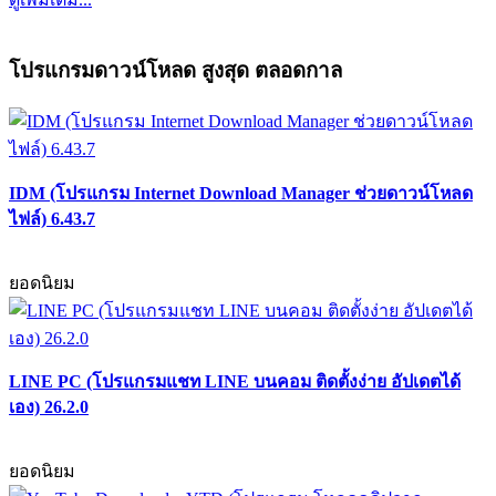
โปรแกรมดาวน์โหลด สูงสุด ตลอดกาล
IDM (โปรแกรม Internet Download Manager ช่วยดาวน์โหลด
ไฟล์) 6.43.7
ยอดนิยม
LINE PC (โปรแกรมแชท LINE บนคอม ติดตั้งง่าย อัปเดตได้
เอง) 26.2.0
ยอดนิยม